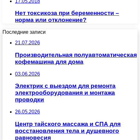
17.05.2018
Нет токсикоза при беременности –
норма или отклонение?
Последние записи
21.07.2026
Производительная полуавтоматическая
кофемашина для дома
03.06.2026
Электрик с выездом для ремонта
электрооборудования и монтажа
проводки
26.05.2026
Центр тайского массажа и СПА для
восстановления тела и душевного
равновесия