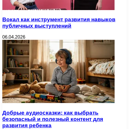
Вокал как инструмент развития навыков
публичных выступлений
06.04.2026
Добрые аудиосказки: как выбрать
безопасный и полезный контент для
развития ребенка