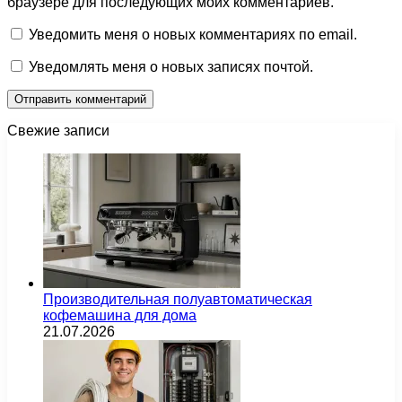
браузере для последующих моих комментариев.
Уведомить меня о новых комментариях по email.
Уведомлять меня о новых записях почтой.
Свежие записи
Производительная полуавтоматическая
кофемашина для дома
21.07.2026