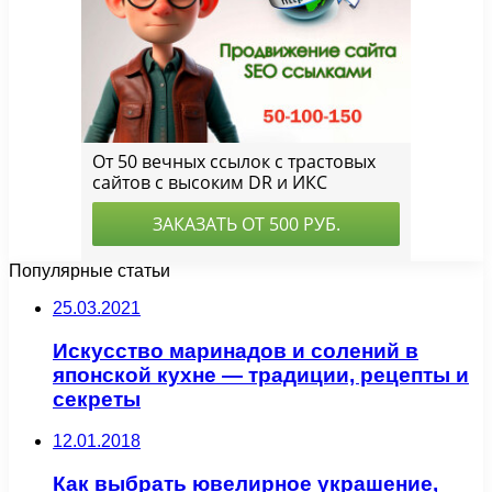
Популярные статьи
25.03.2021
Искусство маринадов и солений в
японской кухне — традиции, рецепты и
секреты
12.01.2018
Как выбрать ювелирное украшение,