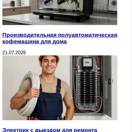
Производительная полуавтоматическая
кофемашина для дома
21.07.2026
Электрик с выездом для ремонта