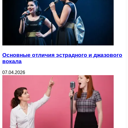
Основные отличия эстрадного и джазового
вокала
07.04.2026