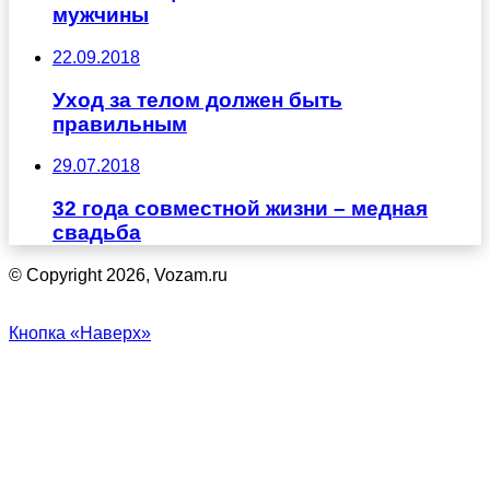
мужчины
22.09.2018
Уход за телом должен быть
правильным
29.07.2018
32 года совместной жизни – медная
свадьба
© Copyright 2026, Vozam.ru
Кнопка «Наверх»