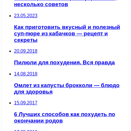
несколько советов
23.05.2023
Как приготовить вкусный и полезный
суп-пюре из кабачков — рецепт и
секреты
20.09.2018
Пилюли для похудения. Вся правда
14.08.2018
Омлет из капусты брокколи — блюдо
для здоровья
15.09.2017
6 Лучших способов как похудеть по
окончании родов