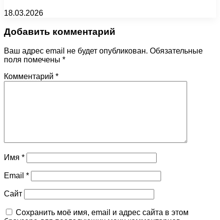
18.03.2026
Добавить комментарий
Ваш адрес email не будет опубликован.
Обязательные
поля помечены
*
Комментарий
*
Имя
*
Email
*
Сайт
Сохранить моё имя, email и адрес сайта в этом