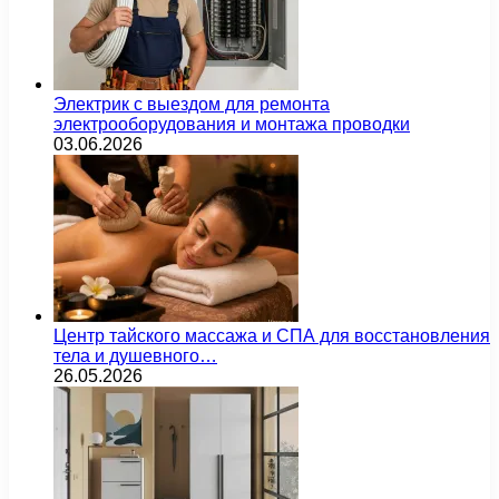
Электрик с выездом для ремонта
электрооборудования и монтажа проводки
03.06.2026
Центр тайского массажа и СПА для восстановления
тела и душевного…
26.05.2026