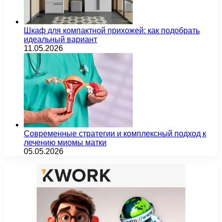
Шкаф для компактной прихожей: как подобрать
идеальный вариант
11.05.2026
Современные стратегии и комплексный подход к
лечению миомы матки
05.05.2026