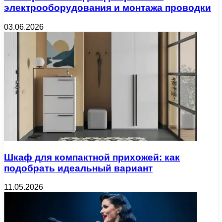
электрооборудования и монтажа проводки
03.06.2026
Шкаф для компактной прихожей: как
подобрать идеальный вариант
11.05.2026