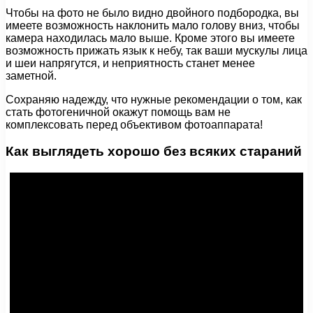
Чтобы на фото не было видно двойного подбородка, вы
имеете возможность наклонить мало голову вниз, чтобы
камера находилась мало выше. Кроме этого вы имеете
возможность прижать язык к небу, так ваши мускулы лица
и шеи напрягутся, и неприятность станет менее
заметной.
Сохраняю надежду, что нужные рекомендации о том, как
стать фотогеничной окажут помощь вам не
комплексовать перед объективом фотоаппарата!
Как выглядеть хорошо без всяких стараний