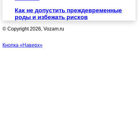
Как не допустить преждевременные
роды и избежать рисков
© Copyright 2026, Vozam.ru
Кнопка «Наверх»