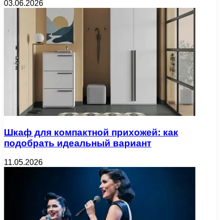
03.06.2026
Шкаф для компактной прихожей: как
подобрать идеальный вариант
11.05.2026