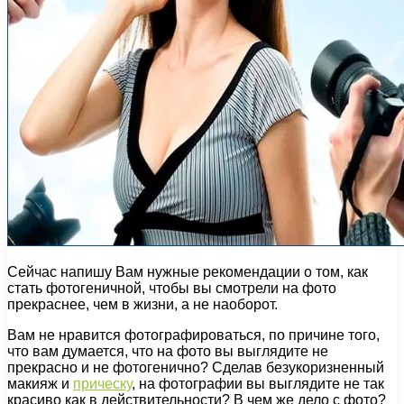
Сейчас напишу Вам нужные рекомендации о том, как
стать фотогеничной, чтобы вы смотрели на фото
прекраснее, чем в жизни, а не наоборот.
Вам не нравится фотографироваться, по причине того,
что вам думается, что на фото вы выглядите не
прекрасно и не фотогенично? Сделав безукоризненный
макияж и
прическу
, на фотографии вы выглядите не так
красиво как в действительности? В чем же дело с фото?