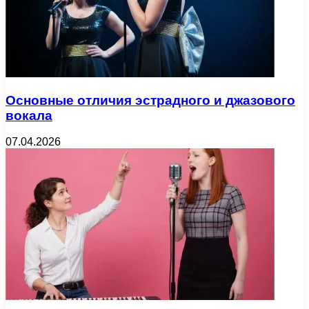
Основные отличия эстрадного и джазового
вокала
07.04.2026