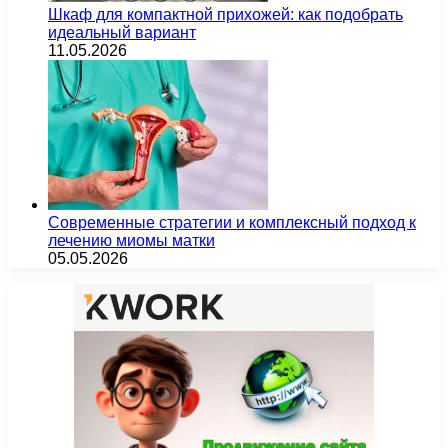
Шкаф для компактной прихожей: как подобрать
идеальный вариант
11.05.2026
Современные стратегии и комплексный подход к
лечению миомы матки
05.05.2026