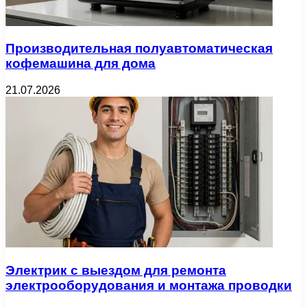
Производительная полуавтоматическая
кофемашина для дома
21.07.2026
Электрик с выездом для ремонта
электрооборудования и монтажа проводки