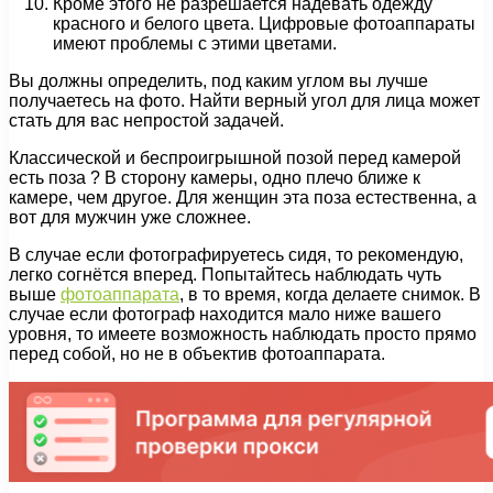
Кроме этого не разрешается надевать одежду
красного и белого цвета. Цифровые фотоаппараты
имеют проблемы с этими цветами.
Вы должны определить, под каким углом вы лучше
получаетесь на фото. Найти верный угол для лица может
стать для вас непростой задачей.
Классической и беспроигрышной позой перед камерой
есть поза ? В сторону камеры, одно плечо ближе к
камере, чем другое. Для женщин эта поза естественна, а
вот для мужчин уже сложнее.
В случае если фотографируетесь сидя, то рекомендую,
легко согнётся вперед. Попытайтесь наблюдать чуть
выше
фотоаппарата
, в то время, когда делаете снимок. В
случае если фотограф находится мало ниже вашего
уровня, то имеете возможность наблюдать просто прямо
перед собой, но не в объектив фотоаппарата.