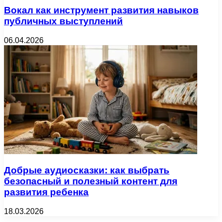
Вокал как инструмент развития навыков
публичных выступлений
06.04.2026
Добрые аудиосказки: как выбрать
безопасный и полезный контент для
развития ребенка
18.03.2026