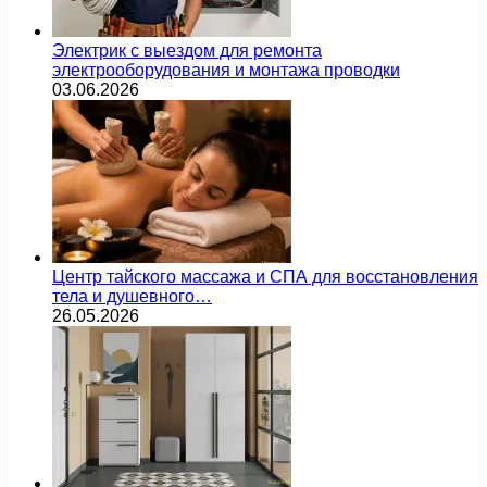
Электрик с выездом для ремонта
электрооборудования и монтажа проводки
03.06.2026
Центр тайского массажа и СПА для восстановления
тела и душевного…
26.05.2026