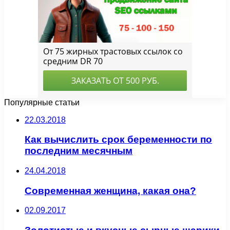
Популярные статьи
22.03.2018
Как вычислить срок беременности по
последним месячным
24.04.2018
Современная женщина, какая она?
02.09.2017