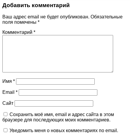
Добавить комментарий
Ваш адрес email не будет опубликован.
Обязательные
поля помечены
*
Комментарий
*
Имя
*
Email
*
Сайт
Сохранить моё имя, email и адрес сайта в этом
браузере для последующих моих комментариев.
Уведомить меня о новых комментариях по email.