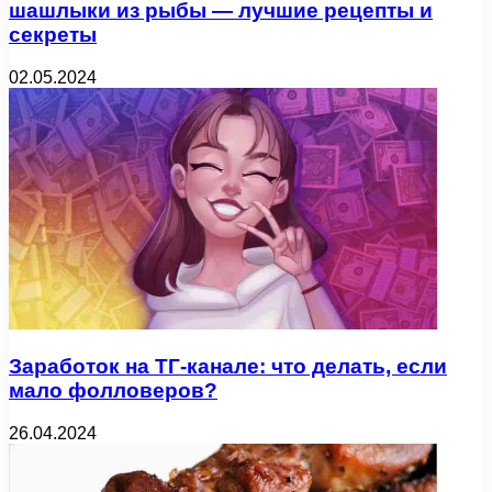
шашлыки из рыбы — лучшие рецепты и
секреты
02.05.2024
Заработок на ТГ-канале: что делать, если
мало фолловеров?
26.04.2024