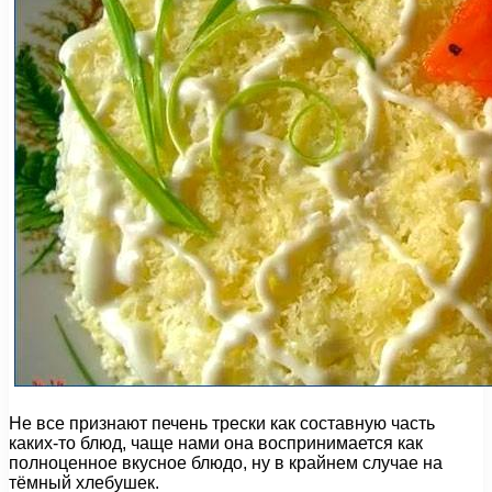
Не все признают печень трески как составную часть
каких-то блюд, чаще нами она воспринимается как
полноценное вкусное блюдо, ну в крайнем случае на
тёмный хлебушек.