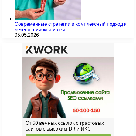
Современные стратегии и комплексный подход к
лечению миомы матки
05.05.2026