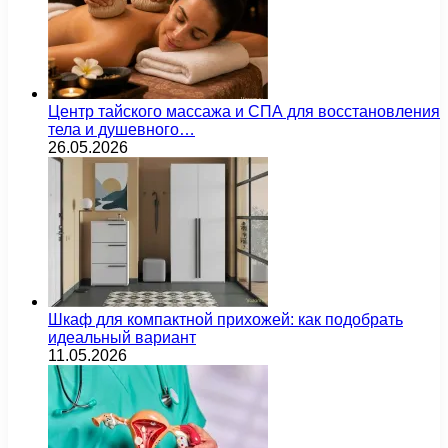
Центр тайского массажа и СПА для восстановления
тела и душевного…
26.05.2026
Шкаф для компактной прихожей: как подобрать
идеальный вариант
11.05.2026