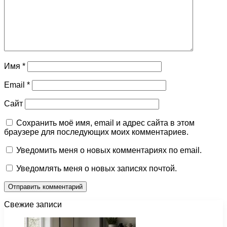
Имя
*
Email
*
Сайт
Сохранить моё имя, email и адрес сайта в этом
браузере для последующих моих комментариев.
Уведомить меня о новых комментариях по email.
Уведомлять меня о новых записях почтой.
Свежие записи