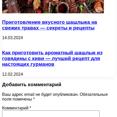
Приготовление вкусного шашлыка на
свежих травах — секреты и рецепты
14.03.2024
Как приготовить ароматный шашлык из
говядины с киви — лучший рецепт для
настоящих гурманов
12.02.2024
Добавить комментарий
Ваш адрес email не будет опубликован.
Обязательные
поля помечены
*
Комментарий
*