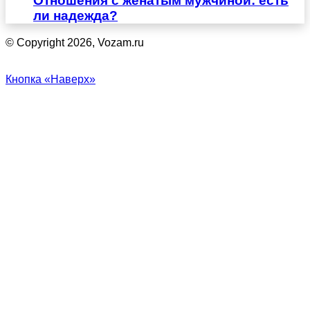
Отношения с женатым мужчиной: есть
ли надежда?
© Copyright 2026, Vozam.ru
Кнопка «Наверх»