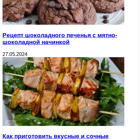
Рецепт шоколадного печенья с мятно-
шоколадной начинкой
27.05.2024
Как приготовить вкусные и сочные