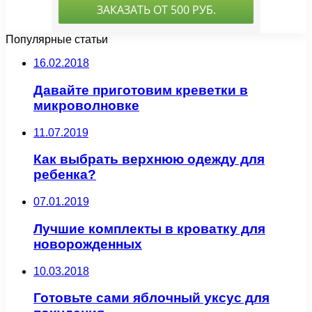
Популярные статьи
16.02.2018
Давайте приготовим креветки в
микроволновке
11.07.2019
Как выбрать верхнюю одежду для
ребенка?
07.01.2019
Лучшие комплекты в кроватку для
новорожденных
10.03.2018
Готовьте сами яблочный уксус для