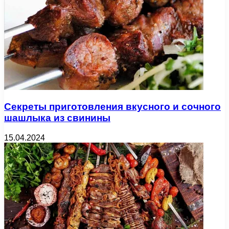
Секреты приготовления вкусного и сочного
шашлыка из свинины
15.04.2024