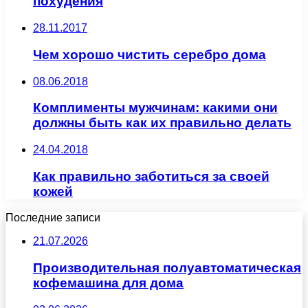
похудения
28.11.2017
Чем хорошо чистить серебро дома
08.06.2018
Комплименты мужчинам: какими они
должны быть как их правильно делать
24.04.2018
Как правильно заботиться за своей
кожей
Последние записи
21.07.2026
Производительная полуавтоматическая
кофемашина для дома