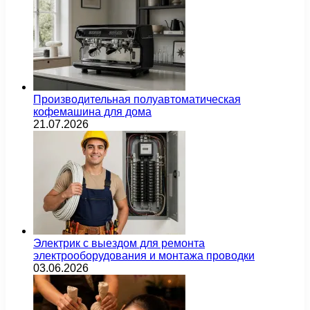
Производительная полуавтоматическая
кофемашина для дома
21.07.2026
Электрик с выездом для ремонта
электрооборудования и монтажа проводки
03.06.2026