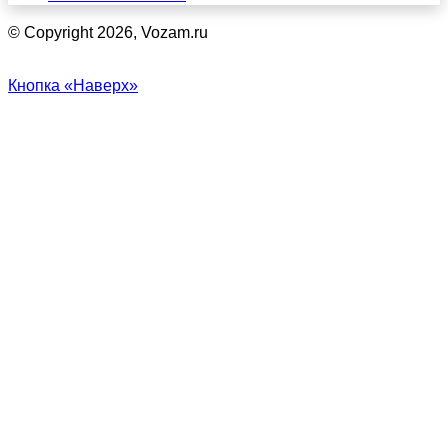
© Copyright 2026, Vozam.ru
Кнопка «Наверх»