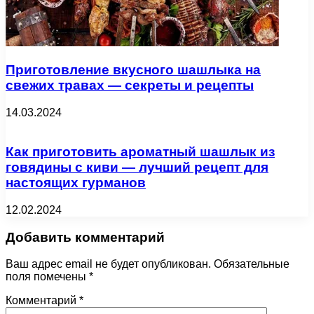
Приготовление вкусного шашлыка на
свежих травах — секреты и рецепты
14.03.2024
Как приготовить ароматный шашлык из
говядины с киви — лучший рецепт для
настоящих гурманов
12.02.2024
Добавить комментарий
Ваш адрес email не будет опубликован.
Обязательные
поля помечены
*
Комментарий
*