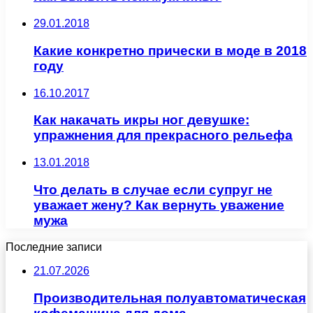
29.01.2018
Какие конкретно прически в моде в 2018
году
16.10.2017
Как накачать икры ног девушке:
упражнения для прекрасного рельефа
13.01.2018
Что делать в случае если супруг не
уважает жену? Как вернуть уважение
мужа
Последние записи
21.07.2026
Производительная полуавтоматическая