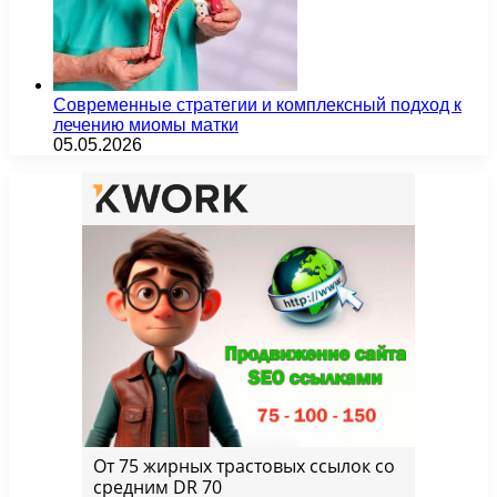
Современные стратегии и комплексный подход к
лечению миомы матки
05.05.2026