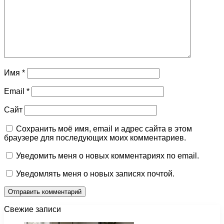
Имя
*
Email
*
Сайт
Сохранить моё имя, email и адрес сайта в этом
браузере для последующих моих комментариев.
Уведомить меня о новых комментариях по email.
Уведомлять меня о новых записях почтой.
Свежие записи