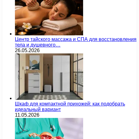
Центр тайского массажа и СПА для восстановления
тела и душевного…
26.05.2026
Шкаф для компактной прихожей: как подобрать
идеальный вариант
11.05.2026