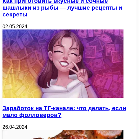
Как приготовить вкусные и сочные
шашлыки из рыбы — лучшие рецепты и
секреты
02.05.2024
Заработок на ТГ-канале: что делать, если
мало фолловеров?
26.04.2024