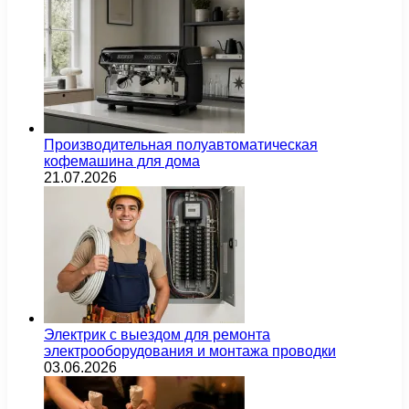
Производительная полуавтоматическая
кофемашина для дома
21.07.2026
Электрик с выездом для ремонта
электрооборудования и монтажа проводки
03.06.2026