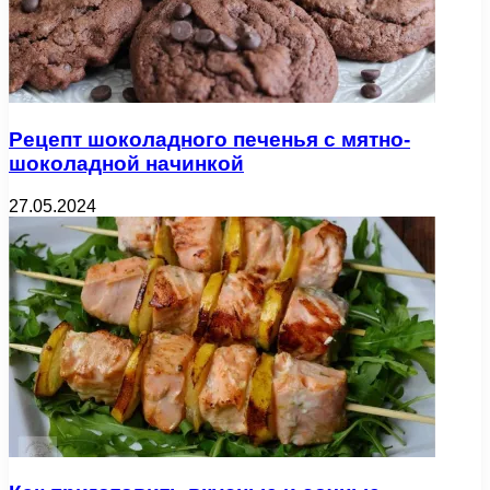
Рецепт шоколадного печенья с мятно-
шоколадной начинкой
27.05.2024