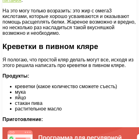
питания
.
На это могу только возразить: это жир с омега3
кислотами, которые хорошо усваиваются и оказывают
помощь расщеплять белки. Жареное возможно и вредно,
но несколько раз насладиться такой вкусняшкой
возможно и необходимо.
Креветки в пивном кляре
Я пологаю, что простой кляр делать могут все, исходя из
этого решила написать про креветки в пивном кляре.
Продукты:
креветки (какое количество сможете съесть)
мука
яйцо
стакан пива
растительное масло
Приготовление: