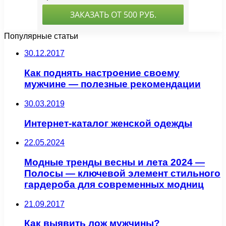
Популярные статьи
30.12.2017
Как поднять настроение своему
мужчине — полезные рекомендации
30.03.2019
Интернет-каталог женской одежды
22.05.2024
Модные тренды весны и лета 2024 —
Полосы — ключевой элемент стильного
гардероба для современных модниц
21.09.2017
Как выявить лож мужчины?