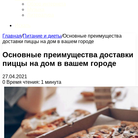
Обзор интернета
Музыка
Литература
Искать
Главная
/
Питание и диеты
/
Основные преимущества
доставки пиццы на дом в вашем городе
Основные преимущества доставки
пиццы на дом в вашем городе
27.04.2021
0
Время чтения: 1 минута