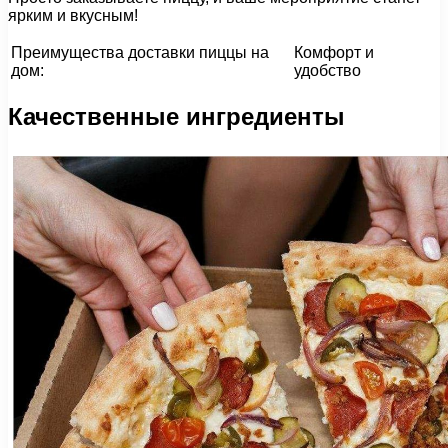
ярким и вкусным!
Преимущества доставки пиццы на
Комфорт и
дом:
удобство
Качественные ингредиенты