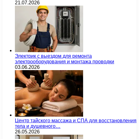
21.07.2026
Электрик с выездом для ремонта
электрооборудования и монтажа проводки
03.06.2026
Центр тайского массажа и СПА для восстановления
тела и душевного…
26.05.2026