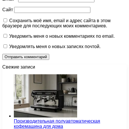
Сайт
Сохранить моё имя, email и адрес сайта в этом
браузере для последующих моих комментариев.
Уведомить меня о новых комментариях по email.
Уведомлять меня о новых записях почтой.
Свежие записи
Производительная полуавтоматическая
кофемашина для дома