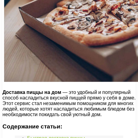
Доставка пиццы на дом
— это удобный и популярный
способ насладиться вкусной пиццей прямо у себя в доме.
Этот сервис стал незаменимым помощником для многих
людей, которые хотят насладиться любимым блюдом без
необходимости покидать свой уютный дом.
Содержание статьи: