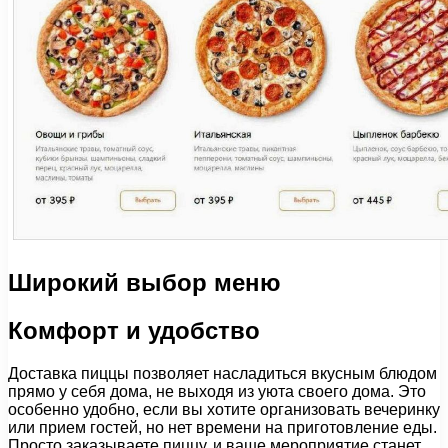
Широкий выбор меню
Комфорт и удобство
Доставка пиццы позволяет насладиться вкусным блюдом
прямо у себя дома, не выходя из уюта своего дома. Это
особенно удобно, если вы хотите организовать вечеринку
или прием гостей, но нет времени на приготовление еды.
Просто заказываете пиццу, и ваше мероприятие станет