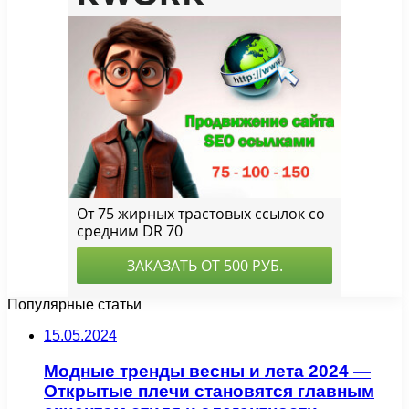
Популярные статьи
15.05.2024
Модные тренды весны и лета 2024 —
Открытые плечи становятся главным