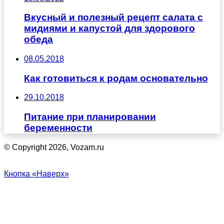
Вкусный и полезный рецепт салата с
мидиями и капустой для здорового
обеда
08.05.2018
Как готовиться к родам основательно
29.10.2018
Питание при планировании
беременности
© Copyright 2026, Vozam.ru
Кнопка «Наверх»