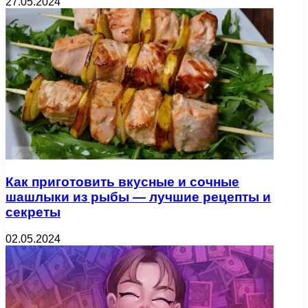
27.05.2024
Как приготовить вкусные и сочные
шашлыки из рыбы — лучшие рецепты и
секреты
02.05.2024