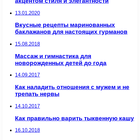
акцентом стиля и элегантности
13.01.2020
Вкусные рецепты маринованных
баклажанов для настоящих гурманов
15.08.2018
Массаж и гимнастика для
новорожденных детей до года
14.09.2017
Как наладить отношения с мужем и не
трепать нервы
14.10.2017
Как правильно варить тыквенную кашу
16.10.2018