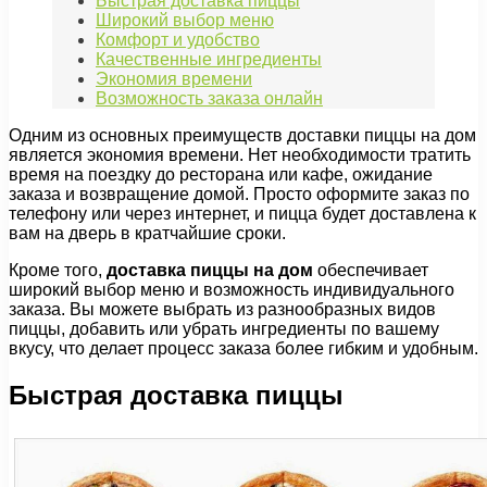
Быстрая доставка пиццы
Широкий выбор меню
Комфорт и удобство
Качественные ингредиенты
Экономия времени
Возможность заказа онлайн
Одним из основных преимуществ доставки пиццы на дом
является экономия времени. Нет необходимости тратить
время на поездку до ресторана или кафе, ожидание
заказа и возвращение домой. Просто оформите заказ по
телефону или через интернет, и пицца будет доставлена к
вам на дверь в кратчайшие сроки.
Кроме того,
доставка пиццы на дом
обеспечивает
широкий выбор меню и возможность индивидуального
заказа. Вы можете выбрать из разнообразных видов
пиццы, добавить или убрать ингредиенты по вашему
вкусу, что делает процесс заказа более гибким и удобным.
Быстрая доставка пиццы