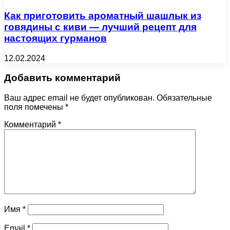
Как приготовить ароматный шашлык из
говядины с киви — лучший рецепт для
настоящих гурманов
12.02.2024
Добавить комментарий
Ваш адрес email не будет опубликован.
Обязательные
поля помечены
*
Комментарий
*
Имя
*
Email
*