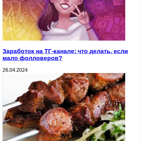
Заработок на ТГ-канале: что делать, если
мало фолловеров?
26.04.2024