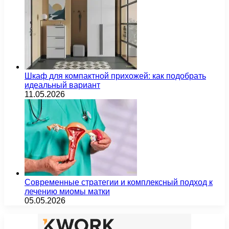
Шкаф для компактной прихожей: как подобрать
идеальный вариант
11.05.2026
Современные стратегии и комплексный подход к
лечению миомы матки
05.05.2026