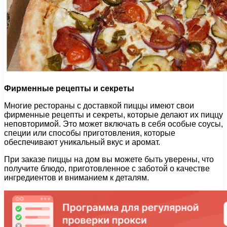
Фирменные рецепты и секреты
Многие рестораны с доставкой пиццы имеют свои
фирменные рецепты и секреты, которые делают их пиццу
неповторимой. Это может включать в себя особые соусы,
специи или способы приготовления, которые
обеспечивают уникальный вкус и аромат.
При заказе пиццы на дом вы можете быть уверены, что
получите блюдо, приготовленное с заботой о качестве
ингредиентов и вниманием к деталям.