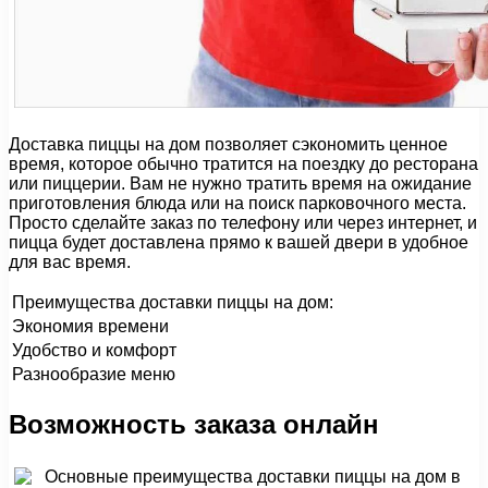
Доставка пиццы на дом позволяет сэкономить ценное
время, которое обычно тратится на поездку до ресторана
или пиццерии. Вам не нужно тратить время на ожидание
приготовления блюда или на поиск парковочного места.
Просто сделайте заказ по телефону или через интернет, и
пицца будет доставлена прямо к вашей двери в удобное
для вас время.
Преимущества доставки пиццы на дом:
Экономия времени
Удобство и комфорт
Разнообразие меню
Возможность заказа онлайн