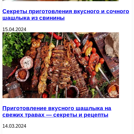
Секреты приготовления вкусного и сочного
шашлыка из свинины
15.04.2024
Приготовление вкусного шашлыка на
свежих травах — секреты и рецепты
14.03.2024