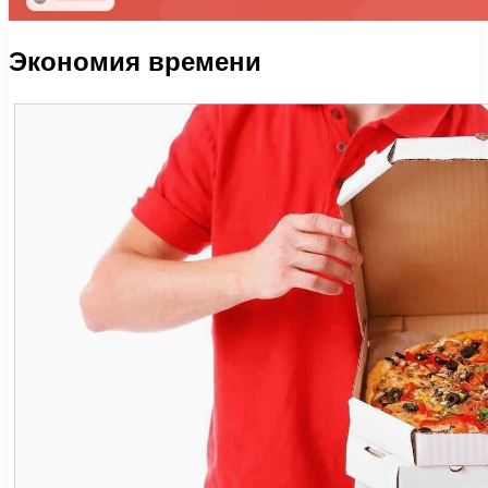
Экономия времени