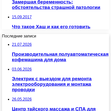
Замершая беременность:
обстоятельства страшной патологии
15.09.2017
Что такое Хаш и как его готовить
Последние записи
21.07.2026
Производительная полуавтоматическая
кофемашина для дома
03.06.2026
Электрик с выездом для ремонта
электрооборудования и монтажа
проводки
26.05.2026
Центр тайского массажа и СПА для