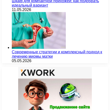
Шкаф для компактной прихожей: как подобрать
идеальный вариант
11.05.2026
Современные стратегии и комплексный подход к
лечению миомы матки
05.05.2026