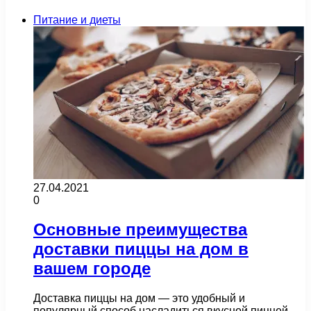
Питание и диеты
27.04.2021
0
Основные преимущества
доставки пиццы на дом в
вашем городе
Доставка пиццы на дом — это удобный и
популярный способ насладиться вкусной пиццей