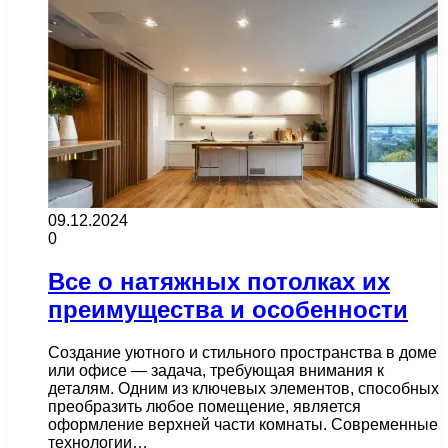
09.12.2024
0
Все о натяжных потолках их
преимущества и особенности
Создание уютного и стильного пространства в доме
или офисе — задача, требующая внимания к
деталям. Одним из ключевых элементов, способных
преобразить любое помещение, является
оформление верхней части комнаты. Современные
технологии…