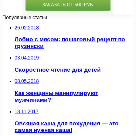
Популярные статьи
26.02.2018
Лобио с мясом: пошаговый рецепт по
грузински
03.04.2019
Скоростное чтение для детей
08.05.2018
Как женщины манипулируют
мужчинами?
18.11.2017
Овсяная каша для похудения — это
самая нужная каша!