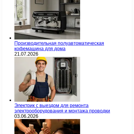
Производительная полуавтоматическая
кофемашина для дома
21.07.2026
Электрик с выездом для ремонта
электрооборудования и монтажа проводки
03.06.2026