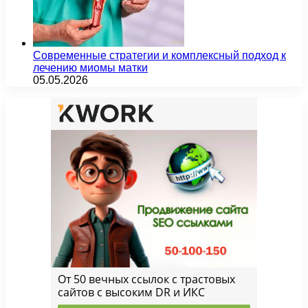
Современные стратегии и комплексный подход к
лечению миомы матки
05.05.2026