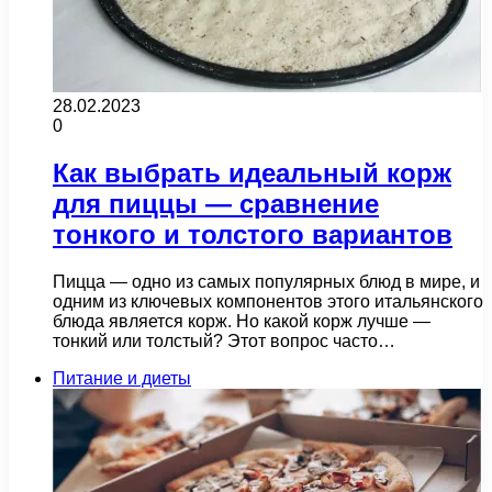
28.02.2023
0
Как выбрать идеальный корж
для пиццы — сравнение
тонкого и толстого вариантов
Пицца — одно из самых популярных блюд в мире, и
одним из ключевых компонентов этого итальянского
блюда является корж. Но какой корж лучше —
тонкий или толстый? Этот вопрос часто…
Питание и диеты