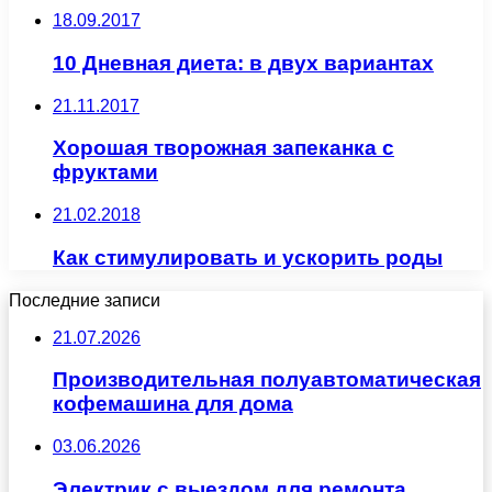
18.09.2017
10 Дневная диета: в двух вариантах
21.11.2017
Хорошая творожная запеканка с
фруктами
21.02.2018
Как стимулировать и ускорить роды
Последние записи
21.07.2026
Производительная полуавтоматическая
кофемашина для дома
03.06.2026
Электрик с выездом для ремонта