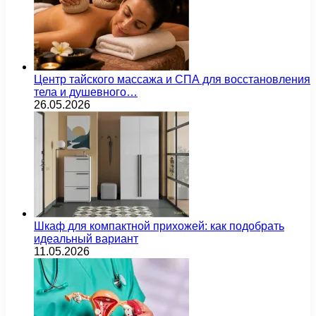
Центр тайского массажа и СПА для восстановления
тела и душевного…
26.05.2026
Шкаф для компактной прихожей: как подобрать
идеальный вариант
11.05.2026