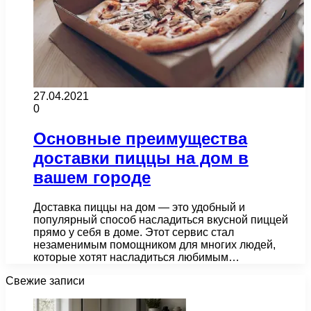
27.04.2021
0
Основные преимущества
доставки пиццы на дом в
вашем городе
Доставка пиццы на дом — это удобный и
популярный способ насладиться вкусной пиццей
прямо у себя в доме. Этот сервис стал
незаменимым помощником для многих людей,
которые хотят насладиться любимым…
Свежие записи