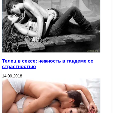
Телец в сексе: нежность в тандеме со
страстностью
14.09.2018