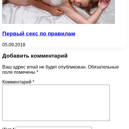
Первый секс по правилам
05.09.2018
Добавить комментарий
Ваш адрес email не будет опубликован.
Обязательные
поля помечены
*
Комментарий
*