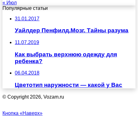
« Июл
Популярные статьи
31.01.2017
Уайлдер Пенфилд.Мозг. Тайны разума
11.07.2019
Как выбрать верхнюю одежду для
ребенка?
06.04.2018
Цветотип наружности — какой у Вас
© Copyright 2026, Vozam.ru
Кнопка «Наверх»