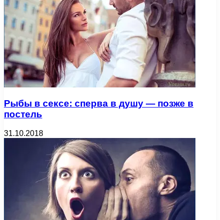
Рыбы в сексе: сперва в душу — позже в
постель
31.10.2018