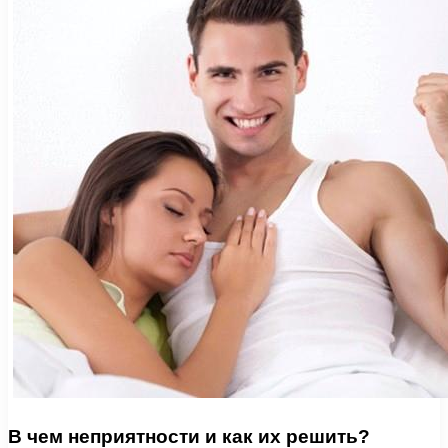
В чем неприятности и как их решить?