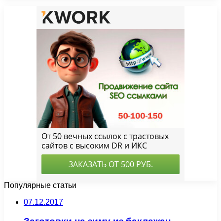
Популярные статьи
07.12.2017