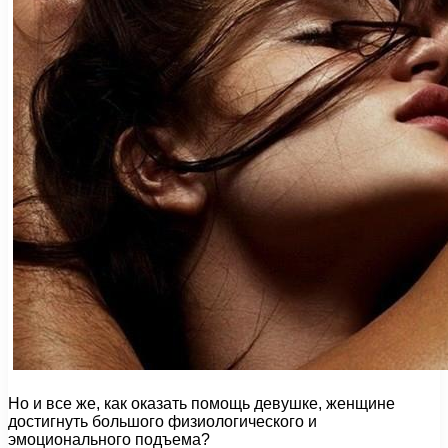
Но и все же, как оказать помощь девушке, женщине
достигнуть большого физиологического и
эмоционального подъема?