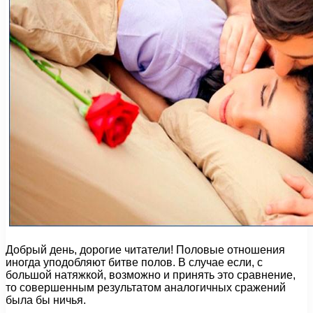
Добрый день, дорогие читатели! Половые отношения
иногда уподобляют битве полов. В случае если, с
большой натяжкой, возможно и принять это сравнение,
то совершенным результатом аналогичных сражений
была бы ничья.