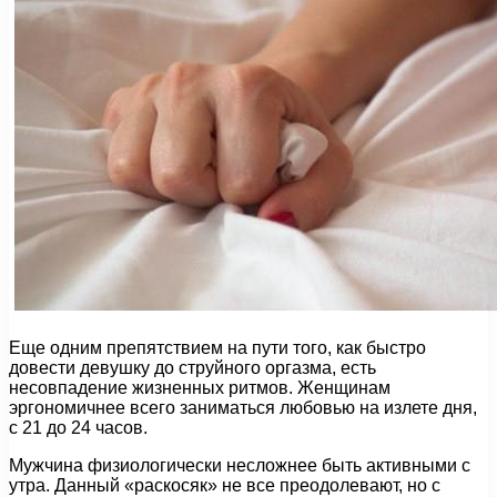
Еще одним препятствием на пути того, как быстро
довести девушку до струйного оргазма, есть
несовпадение жизненных ритмов. Женщинам
эргономичнее всего заниматься любовью на излете дня,
с 21 до 24 часов.
Мужчина физиологически несложнее быть активными с
утра. Данный «раскосяк» не все преодолевают, но с