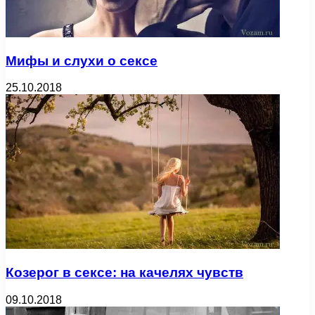
Мифы и слухи о сексе
25.10.2018
Козерог в сексе: на качелях чувств
09.10.2018