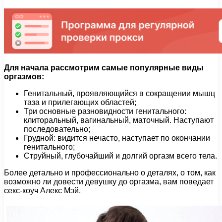
Для начала рассмотрим самые популярные виды
оргазмов:
Генитальный, проявляющийся в сокращении мышц
таза и прилегающих областей;
Три основные разновидности генитального:
клиторальный, вагинальный, маточный. Наступают
последовательно;
Грудной: видится нечасто, наступает по окончании
генитального;
Струйный, глубочайший и долгий оргазм всего тела.
Более детально и профессионально о деталях, о том, как
возможно ли довести девушку до оргазма, вам поведает
секс-коуч Алекс Мэй.