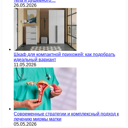
тела и душевного…
26.05.2026
Шкаф для компактной прихожей: как подобрать
идеальный вариант
11.05.2026
Современные стратегии и комплексный подход к
лечению миомы матки
05.05.2026