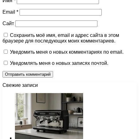
Имя
*
Email
*
Сайт
Сохранить моё имя, email и адрес сайта в этом
браузере для последующих моих комментариев.
Уведомить меня о новых комментариях по email.
Уведомлять меня о новых записях почтой.
Свежие записи