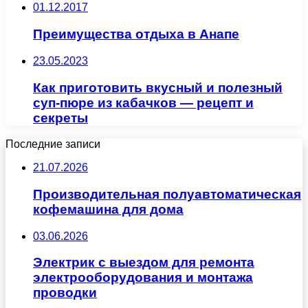
01.12.2017
Преимущества отдыха в Анапе
23.05.2023
Как приготовить вкусный и полезный
суп-пюре из кабачков — рецепт и
секреты
Последние записи
21.07.2026
Производительная полуавтоматическая
кофемашина для дома
03.06.2026
Электрик с выездом для ремонта
электрооборудования и монтажа
проводки