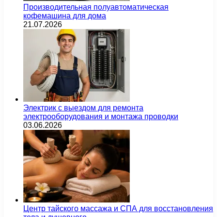
Производительная полуавтоматическая
кофемашина для дома
21.07.2026
Электрик с выездом для ремонта
электрооборудования и монтажа проводки
03.06.2026
Центр тайского массажа и СПА для восстановления