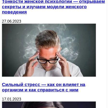
Тонкости женской психологии — открываем
секреты и изучаем модели женского
поведения
27.06.2023
Сильный стресс — как он влияет на
организм и как справиться с ним
17.01.2023