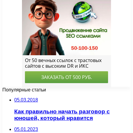
Популярные статьи
05.03.2018
Как правильно начать разговор с
юношей, который нравится
05.01.2023