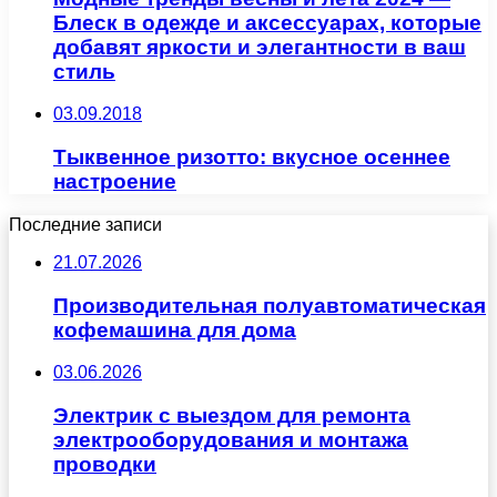
Блеск в одежде и аксессуарах, которые
добавят яркости и элегантности в ваш
стиль
03.09.2018
Тыквенное ризотто: вкусное осеннее
настроение
Последние записи
21.07.2026
Производительная полуавтоматическая
кофемашина для дома
03.06.2026
Электрик с выездом для ремонта
электрооборудования и монтажа
проводки