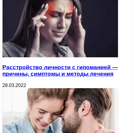
Расстройство личности с гипоманией —
причины, симптомы и методы лечения
28.03.2022