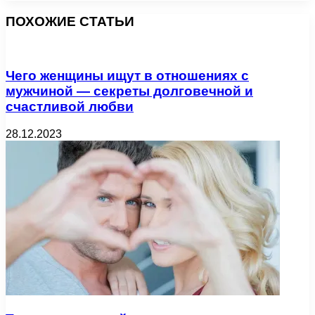
ПОХОЖИЕ СТАТЬИ
Чего женщины ищут в отношениях с
мужчиной — секреты долговечной и
счастливой любви
28.12.2023