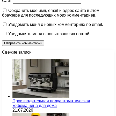
Сайт
Сохранить моё имя, email и адрес сайта в этом
браузере для последующих моих комментариев.
Уведомить меня о новых комментариях по email.
Уведомлять меня о новых записях почтой.
Свежие записи
Производительная полуавтоматическая
кофемашина для дома
21.07.2026