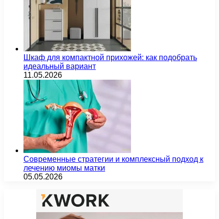
Шкаф для компактной прихожей: как подобрать
идеальный вариант
11.05.2026
Современные стратегии и комплексный подход к
лечению миомы матки
05.05.2026