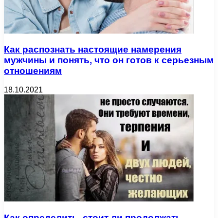
Как распознать настоящие намерения
мужчины и понять, что он готов к серьезным
отношениям
18.10.2021
Как определить, стоит ли продолжать