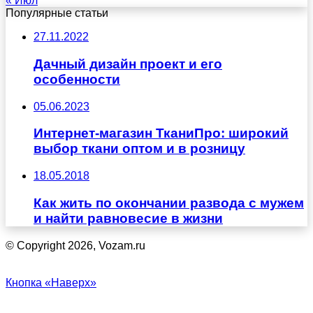
« Июл
Популярные статьи
27.11.2022
Дачный дизайн проект и его
особенности
05.06.2023
Интернет-магазин ТканиПро: широкий
выбор ткани оптом и в розницу
18.05.2018
Как жить по окончании развода с мужем
и найти равновесие в жизни
© Copyright 2026, Vozam.ru
Кнопка «Наверх»