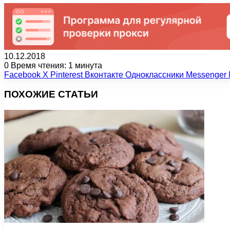
10.12.2018
0
Время чтения: 1 минута
Facebook
X
Pinterest
Вконтакте
Одноклассники
Messenger
ПОХОЖИЕ СТАТЬИ