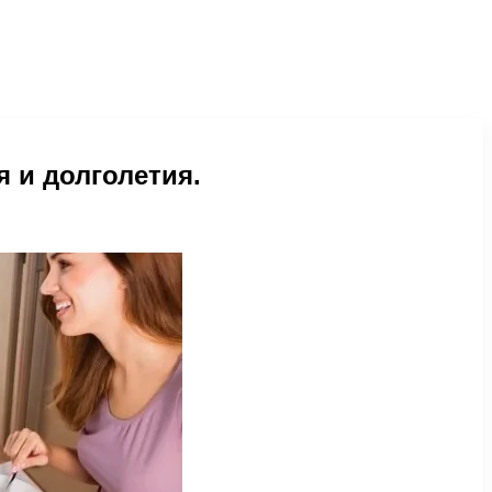
я и долголетия.