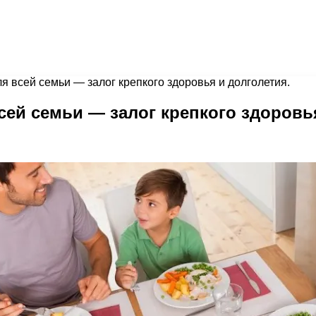
я всей семьи — залог крепкого здоровья и долголетия.
сей семьи — залог крепкого здоровь