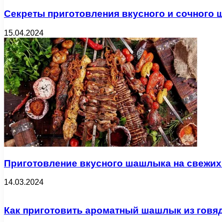
Секреты приготовления вкусного и сочного
15.04.2024
Приготовление вкусного шашлыка на свежих
14.03.2024
Как приготовить ароматный шашлык из говя