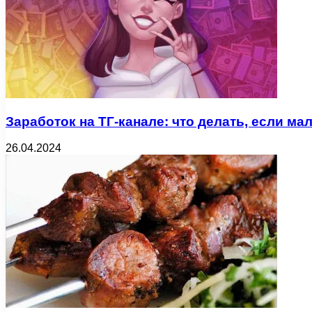
Заработок на ТГ-канале: что делать, если м
26.04.2024