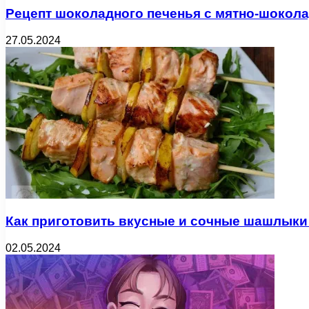
Рецепт шоколадного печенья с мятно-шокол
27.05.2024
Как приготовить вкусные и сочные шашлыки
02.05.2024