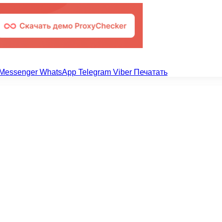
Messenger
WhatsApp
Telegram
Viber
Печатать