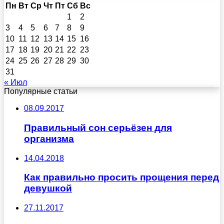
Пн
Вт
Ср
Чт
Пт
Сб
Вс
1
2
3
4
5
6
7
8
9
10
11
12
13
14
15
16
17
18
19
20
21
22
23
24
25
26
27
28
29
30
31
« Июл
Популярные статьи
08.09.2017
Правильный сон серьёзен для
организма
14.04.2018
Как правильно просить прощения перед
девушкой
27.11.2017