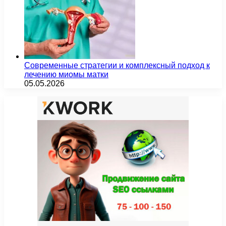
Современные стратегии и комплексный подход к
лечению миомы матки
05.05.2026