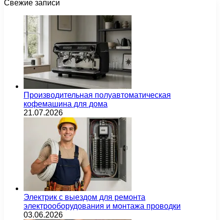
Свежие записи
Производительная полуавтоматическая
кофемашина для дома
21.07.2026
Электрик с выездом для ремонта
электрооборудования и монтажа проводки
03.06.2026