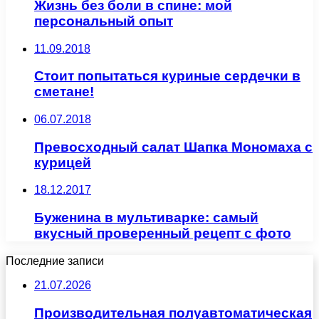
Жизнь без боли в спине: мой
персональный опыт
11.09.2018
Стоит попытаться куриные сердечки в
сметане!
06.07.2018
Превосходный салат Шапка Мономаха с
курицей
18.12.2017
Буженина в мультиварке: самый
вкусный проверенный рецепт с фото
Последние записи
21.07.2026
Производительная полуавтоматическая