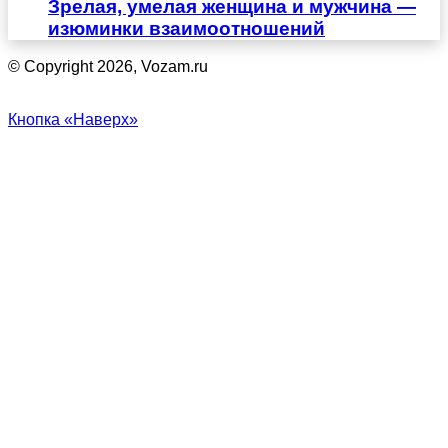
Зрелая, умелая женщина и мужчина —
изюминки взаимоотношений
© Copyright 2026, Vozam.ru
Кнопка «Наверх»