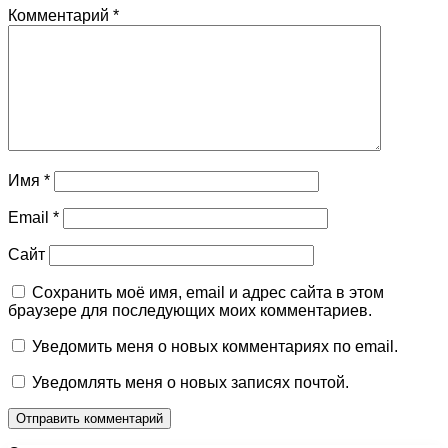
Комментарий
*
Имя
*
Email
*
Сайт
Сохранить моё имя, email и адрес сайта в этом
браузере для последующих моих комментариев.
Уведомить меня о новых комментариях по email.
Уведомлять меня о новых записях почтой.