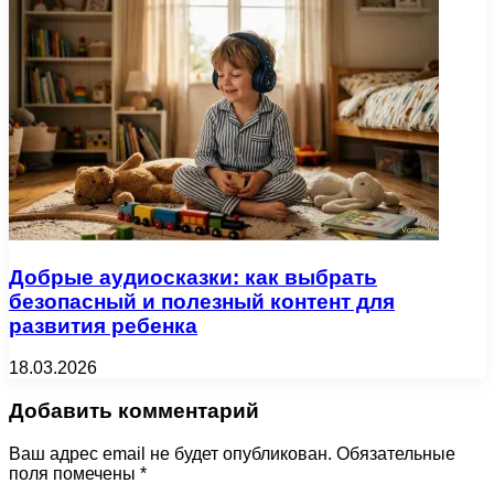
Добрые аудиосказки: как выбрать
безопасный и полезный контент для
развития ребенка
18.03.2026
Добавить комментарий
Ваш адрес email не будет опубликован.
Обязательные
поля помечены
*