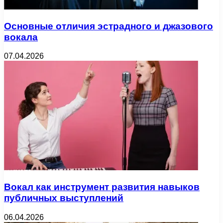
Основные отличия эстрадного и джазового
вокала
07.04.2026
Вокал как инструмент развития навыков
публичных выступлений
06.04.2026