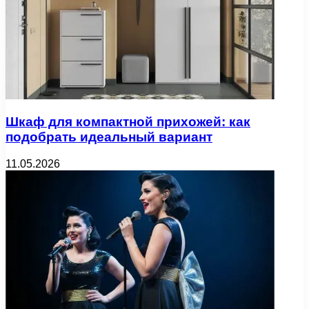
Шкаф для компактной прихожей: как
подобрать идеальный вариант
11.05.2026