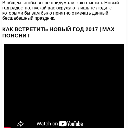
В общем, чтобы вы не придумали, как отметить Новый
год радостно, пускай вас окружают лишь те люди, с
которыми бы вам было приятно отмечать данный
бесшабашный праздник.
КАК ВСТРЕТИТЬ НОВЫЙ ГОД 2017 | МAX
ПОЯСНИТ