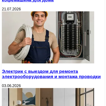
21.07.2026
Электрик с выездом для ремонта
электрооборудования и монтажа проводки
03.06.2026