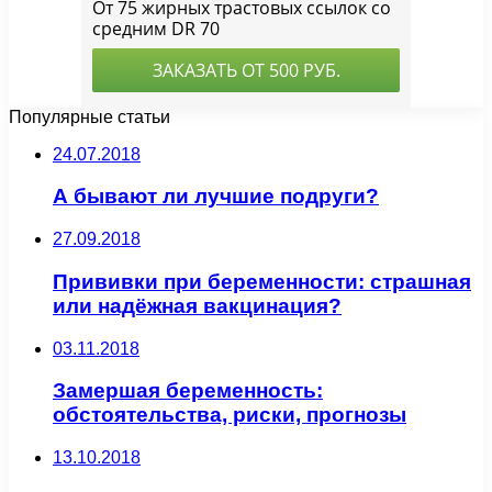
Популярные статьи
24.07.2018
А бывают ли лучшие подруги?
27.09.2018
Прививки при беременности: страшная
или надёжная вакцинация?
03.11.2018
Замершая беременность:
обстоятельства, риски, прогнозы
13.10.2018