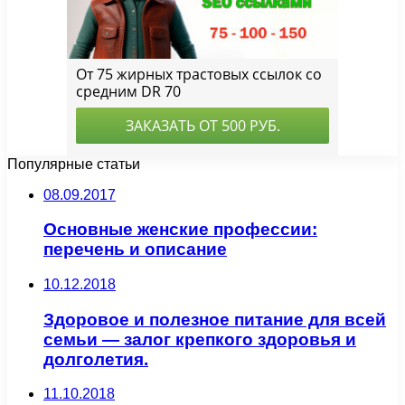
Популярные статьи
08.09.2017
Основные женские профессии:
перечень и описание
10.12.2018
Здоровое и полезное питание для всей
семьи — залог крепкого здоровья и
долголетия.
11.10.2018