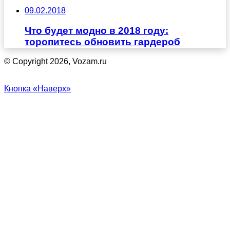
09.02.2018
Что будет модно в 2018 году:
торопитесь обновить гардероб
© Copyright 2026, Vozam.ru
Кнопка «Наверх»