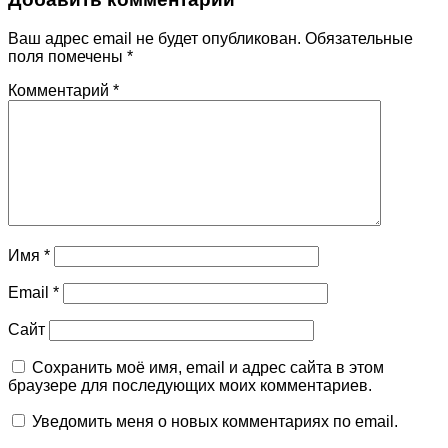
Ваш адрес email не будет опубликован.
Обязательные
поля помечены
*
Комментарий
*
Имя
*
Email
*
Сайт
Сохранить моё имя, email и адрес сайта в этом
браузере для последующих моих комментариев.
Уведомить меня о новых комментариях по email.