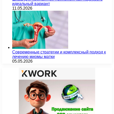
идеальный вариант
11.05.2026
Современные стратегии и комплексный подход к
лечению миомы матки
05.05.2026