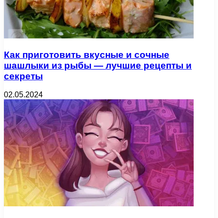
Как приготовить вкусные и сочные
шашлыки из рыбы — лучшие рецепты и
секреты
02.05.2024