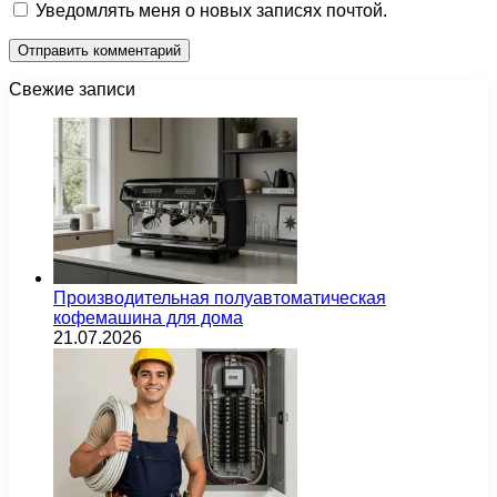
Уведомлять меня о новых записях почтой.
Свежие записи
Производительная полуавтоматическая
кофемашина для дома
21.07.2026