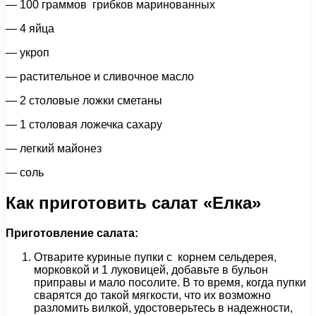
— 100 граммов грибков маринованных
— 4 яйца
— укроп
— растительное и сливочное масло
— 2 столовые ложки сметаны
— 1 столовая ложечка сахару
— легкий майонез
— соль
Как приготовить салат «Елка»
Приготовление салата:
Отварите куриные пупки с корнем сельдерея,
морковкой и 1 луковицей, добавьте в бульон
приправы и мало посолите. В то время, когда пупки
сварятся до такой мягкости, что их возможно
разломить вилкой, удостоверьтесь в надежности,