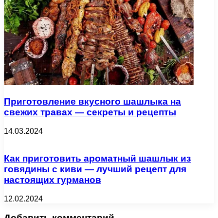
Приготовление вкусного шашлыка на
свежих травах — секреты и рецепты
14.03.2024
Как приготовить ароматный шашлык из
говядины с киви — лучший рецепт для
настоящих гурманов
12.02.2024
Добавить комментарий