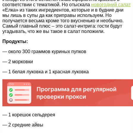
соответствии с тематикой. Но отыскала
новогодний салат
«Елка» из таких ингредиентов, которые и в будние дни
мы лишь в супы да как приправы используем. Но
получается весьма кроме того вкусненько и необычно.
Самый главный плюс – это салат-интрига: гости будут
угадывать, что же вы такое в салат положили.
Продукты:
— около 300 граммов куриных пупков
— 2 морковки
— 1 белая луковка и 1 красная луковка
— 1 корешок сельдерея
— 2 средние айвы