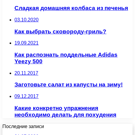
Сладкая домашняя колбаса из печенья
03.10.2020
Как выбрать сковороду-гриль?
19.09.2021
Как распознать поддельные Adidas
Yeezy 500
20.11.2017
Заготовьте салат из капусты на зиму!
09.12.2017
Какие конкретно упражнения
необходимо делать для похудения
Последние записи