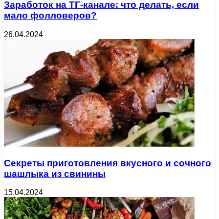
Заработок на ТГ-канале: что делать, если
мало фолловеров?
26.04.2024
Секреты приготовления вкусного и сочного
шашлыка из свинины
15.04.2024