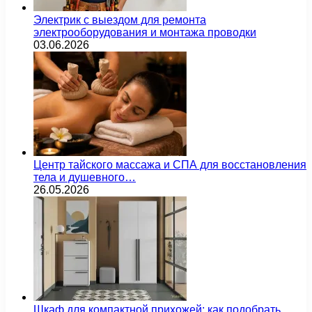
Электрик с выездом для ремонта
электрооборудования и монтажа проводки
03.06.2026
Центр тайского массажа и СПА для восстановления
тела и душевного…
26.05.2026
Шкаф для компактной прихожей: как подобрать