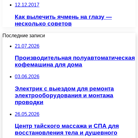
12.12.2017
Как вылечить ячмень на глазу —
несколько советов
Последние записи
21.07.2026
Производительная полуавтоматическая
кофемашина для дома
03.06.2026
Электрик с выездом для ремонта
электрооборудования и монтажа
проводки
26.05.2026
Центр тайского массажа и СПА для
восстановления тела и душевного