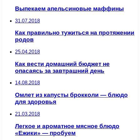
Выпекаем апельсиновые маффины
31.07.2018
Как правильно тужиться на протяжении
родов
25.04.2018
Как вести домашний бюджет не
опасаясь за завтрашний день
14.08.2018
Омлет из капусты брокколи — блюдо
для здоровья
21.03.2018
Легкое и ароматное мясное блюдо
«Ежики» — пробуем