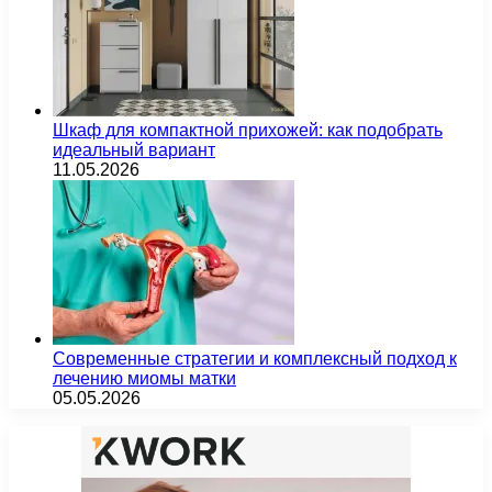
Шкаф для компактной прихожей: как подобрать
идеальный вариант
11.05.2026
Современные стратегии и комплексный подход к
лечению миомы матки
05.05.2026