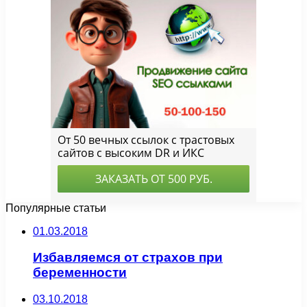
Популярные статьи
01.03.2018
Избавляемся от страхов при
беременности
03.10.2018