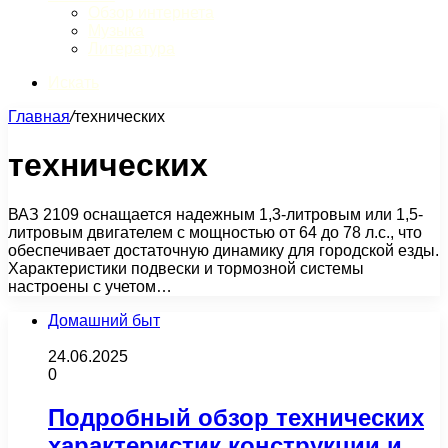
Обзор интернета
Музыка
Литература
Искать
Главная
/
технических
технических
ВАЗ 2109 оснащается надежным 1,3-литровым или 1,5-
литровым двигателем с мощностью от 64 до 78 л.с., что
обеспечивает достаточную динамику для городской езды.
Характеристики подвески и тормозной системы
настроены с учетом…
Домашний быт
24.06.2025
0
Подробный обзор технических
характеристик конструкции и