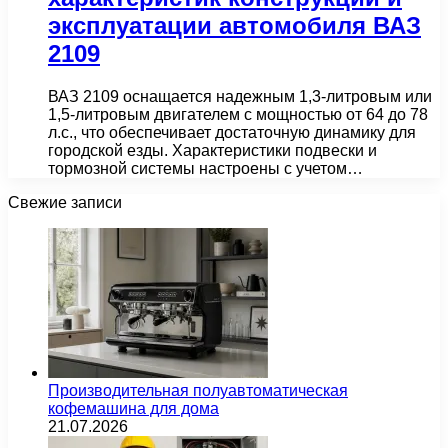
эксплуатации автомобиля ВАЗ
2109
ВАЗ 2109 оснащается надежным 1,3-литровым или
1,5-литровым двигателем с мощностью от 64 до 78
л.с., что обеспечивает достаточную динамику для
городской езды. Характеристики подвески и
тормозной системы настроены с учетом…
Свежие записи
Производительная полуавтоматическая
кофемашина для дома
21.07.2026