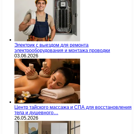
Электрик с выездом для ремонта
электрооборудования и монтажа проводки
03.06.2026
Центр тайского массажа и СПА для восстановления
тела и душевного…
26.05.2026