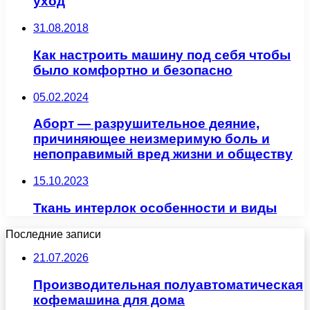
уход
31.08.2018
Как настроить машину под себя чтобы
было комфортно и безопасно
05.02.2024
Аборт — разрушительное деяние,
причиняющее неизмеримую боль и
непоправимый вред жизни и обществу
15.10.2023
Ткань интерлок особенности и виды
Последние записи
21.07.2026
Производительная полуавтоматическая
кофемашина для дома