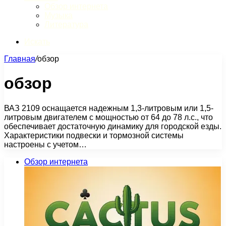
Обзор интернета
Музыка
Литература
Искать
Главная
/
обзор
обзор
ВАЗ 2109 оснащается надежным 1,3-литровым или 1,5-
литровым двигателем с мощностью от 64 до 78 л.с., что
обеспечивает достаточную динамику для городской езды.
Характеристики подвески и тормозной системы
настроены с учетом…
Обзор интернета