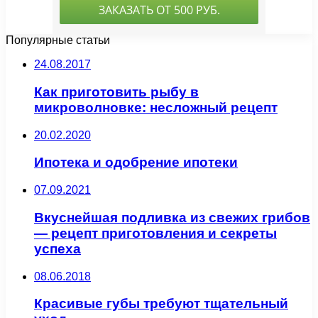
Популярные статьи
24.08.2017
Как приготовить рыбу в
микроволновке: несложный рецепт
20.02.2020
Ипотека и одобрение ипотеки
07.09.2021
Вкуснейшая подливка из свежих грибов
— рецепт приготовления и секреты
успеха
08.06.2018
Красивые губы требуют тщательный