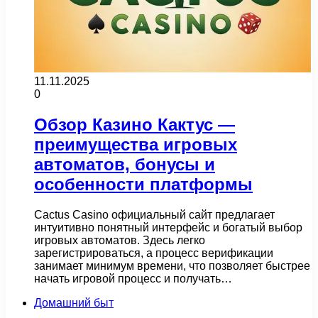
11.11.2025
0
Обзор Казино Кактус —
преимущества игровых
автоматов, бонусы и
особенности платформы
Cactus Casino официальный сайт предлагает
интуитивно понятный интерфейс и богатый выбор
игровых автоматов. Здесь легко
зарегистрироваться, а процесс верификации
занимает минимум времени, что позволяет быстрее
начать игровой процесс и получать…
Домашний быт