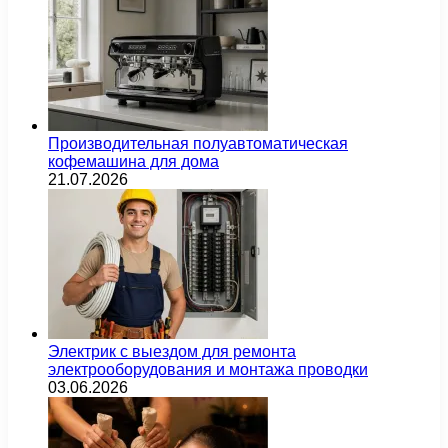
Производительная полуавтоматическая
кофемашина для дома
21.07.2026
Электрик с выездом для ремонта
электрооборудования и монтажа проводки
03.06.2026