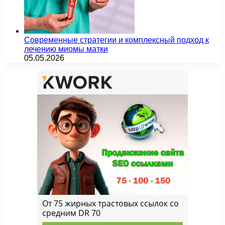
Современные стратегии и комплексный подход к
лечению миомы матки
05.05.2026