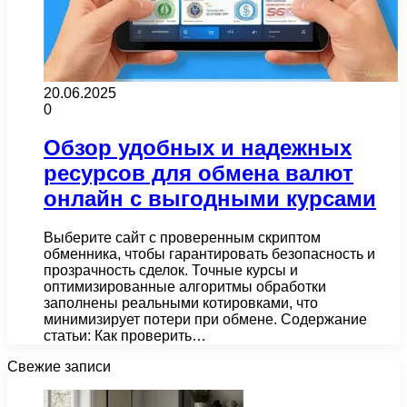
20.06.2025
0
Обзор удобных и надежных
ресурсов для обмена валют
онлайн с выгодными курсами
Выберите сайт с проверенным скриптом
обменника, чтобы гарантировать безопасность и
прозрачность сделок. Точные курсы и
оптимизированные алгоритмы обработки
заполнены реальными котировками, что
минимизирует потери при обмене. Содержание
статьи: Как проверить…
Свежие записи