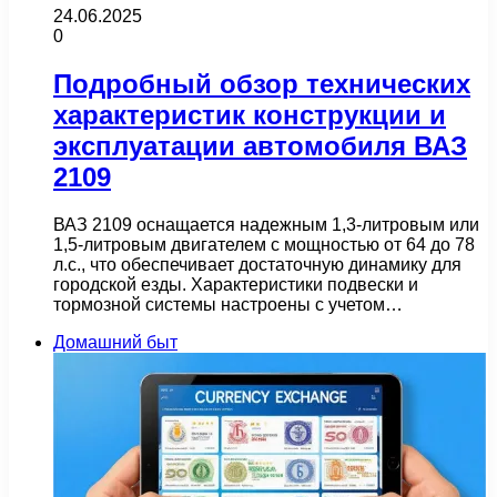
24.06.2025
0
Подробный обзор технических
характеристик конструкции и
эксплуатации автомобиля ВАЗ
2109
ВАЗ 2109 оснащается надежным 1,3-литровым или
1,5-литровым двигателем с мощностью от 64 до 78
л.с., что обеспечивает достаточную динамику для
городской езды. Характеристики подвески и
тормозной системы настроены с учетом…
Домашний быт