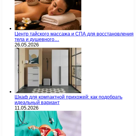
Центр тайского массажа и СПА для восстановления
тела и душевного…
26.05.2026
Шкаф для компактной прихожей: как подобрать
идеальный вариант
11.05.2026