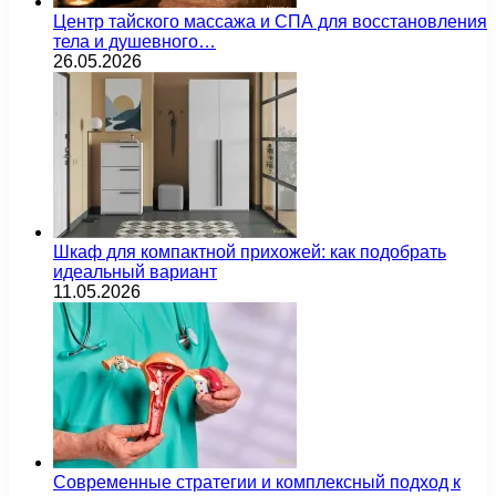
Центр тайского массажа и СПА для восстановления
тела и душевного…
26.05.2026
Шкаф для компактной прихожей: как подобрать
идеальный вариант
11.05.2026
Современные стратегии и комплексный подход к