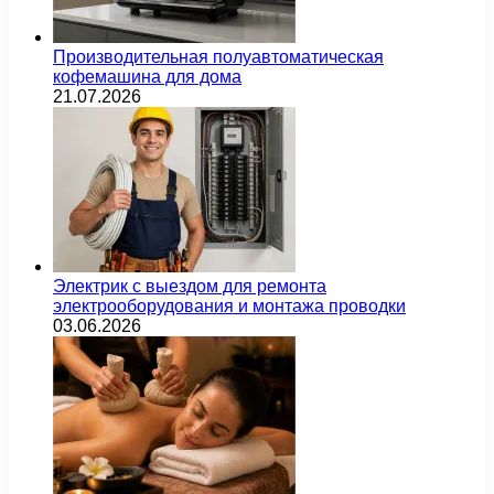
Производительная полуавтоматическая
кофемашина для дома
21.07.2026
Электрик с выездом для ремонта
электрооборудования и монтажа проводки
03.06.2026