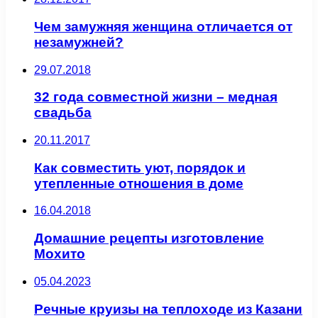
Чем замужняя женщина отличается от
незамужней?
29.07.2018
32 года совместной жизни – медная
свадьба
20.11.2017
Как совместить уют, порядок и
утепленные отношения в доме
16.04.2018
Домашние рецепты изготовление
Мохито
05.04.2023
Речные круизы на теплоходе из Казани