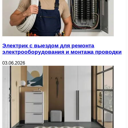
Электрик с выездом для ремонта
электрооборудования и монтажа проводки
03.06.2026