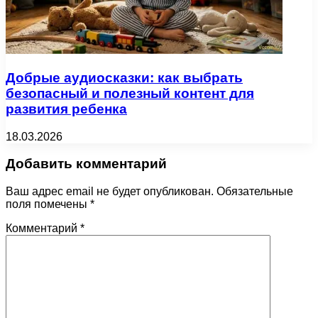
Добрые аудиосказки: как выбрать
безопасный и полезный контент для
развития ребенка
18.03.2026
Добавить комментарий
Ваш адрес email не будет опубликован.
Обязательные
поля помечены
*
Комментарий
*