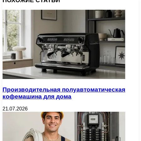
ПОХОЖИЕ СТАТЬИ
Производительная полуавтоматическая
кофемашина для дома
21.07.2026