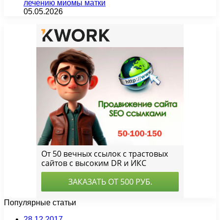
лечению миомы матки
05.05.2026
Популярные статьи
28.12.2017