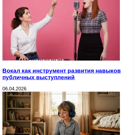
Вокал как инструмент развития навыков
публичных выступлений
06.04.2026