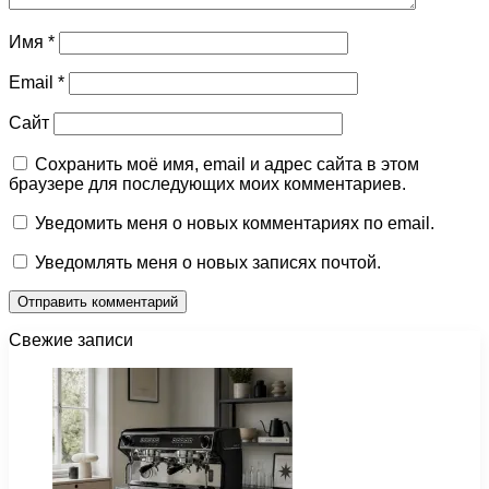
Имя
*
Email
*
Сайт
Сохранить моё имя, email и адрес сайта в этом
браузере для последующих моих комментариев.
Уведомить меня о новых комментариях по email.
Уведомлять меня о новых записях почтой.
Свежие записи