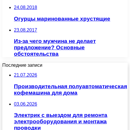
24.08.2018
Огурцы маринованные хрустящие
23.08.2017
Из-за чего мужчина не делает
предложение? Основные
обстоятельства
Последние записи
21.07.2026
Производительная полуавтоматическая
кофемашина для дома
03.06.2026
Электрик с выездом для ремонта
электрооборудования и монтажа
проводки