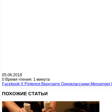
05.06.2018
0
Время чтения: 1 минута
Facebook
X
Pinterest
Вконтакте
Одноклассники
Messenger
ПОХОЖИЕ СТАТЬИ