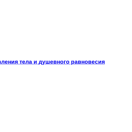
вления тела и душевного равновесия