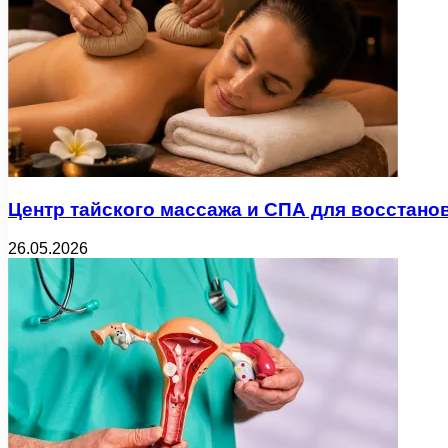
Центр тайского массажа и СПА для восстано
26.05.2026