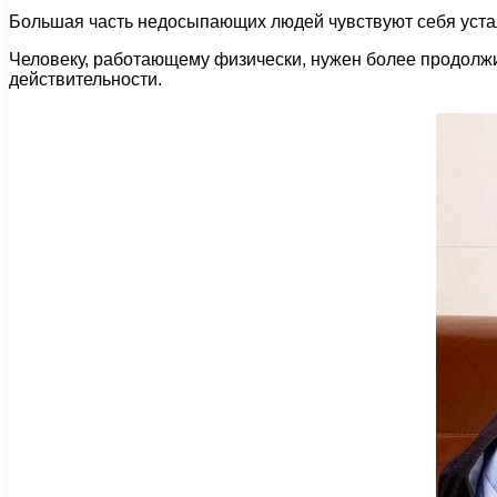
Большая часть недосыпающих людей чувствуют себя усталы
Человеку, работающему физически, нужен более продолжит
действительности.