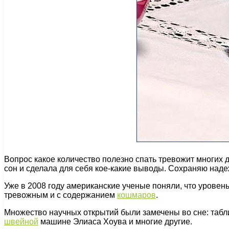
Вопрос какое количество полезно спать тревожит многих д
сон и сделала для себя кое-какие выводы. Сохраняю наде
Уже в 2008 году американские ученые поняли, что уровен
тревожным и с содержанием
кошмаров
.
Множество научных открытий были замечены во сне: табли
швейной
машине Элиаса Хоува и многие другие.