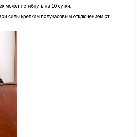
 может погибнуть на 10 сутки.
свои силы крепким получасовым отключением от