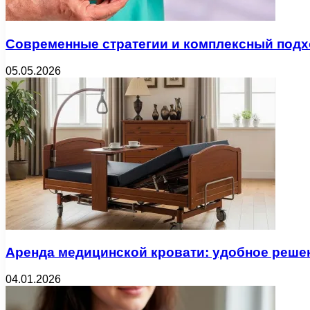
Современные стратегии и комплексный подх
05.05.2026
Аренда медицинской кровати: удобное реше
04.01.2026