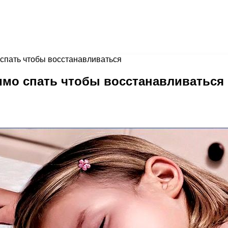
спать чтобы восстанавливаться
имо спать чтобы восстанавливаться