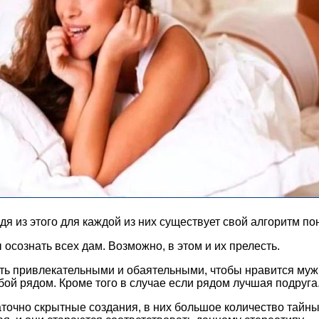
 из этого для каждой из них существует свой алгоритм пон
осознать всех дам. Возможно, в этом и их прелесть.
ыть привлекательными и обаятельными, чтобы нравится мужч
обой рядом. Кроме того в случае если рядом лучшая подруга
точно скрытные создания, в них большое количество тайных