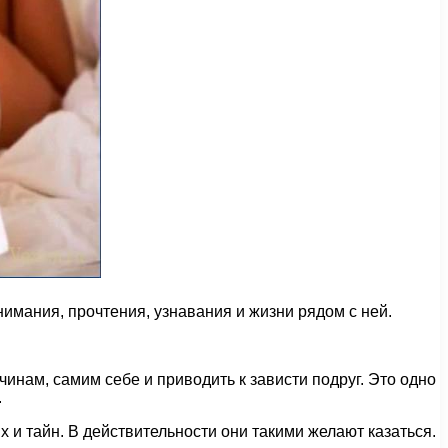
имания, прочтения, узнавания и жизни рядом с ней.
инам, самим себе и приводить к зависти подруг. Это одно
.
 и тайн. В действительности они такими желают казаться.