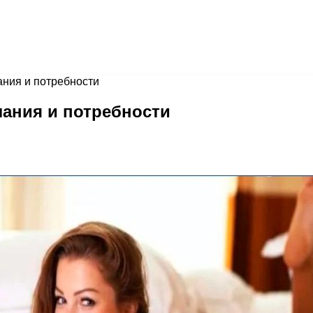
ния и потребности
ания и потребности