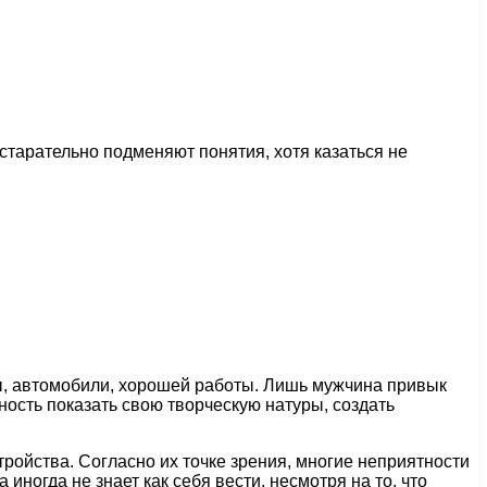
старательно подменяют понятия, хотя казаться не
ы, автомобили, хорошей работы. Лишь мужчина привык
ность показать свою творческую натуры, создать
ройства. Согласно их точке зрения, многие неприятности
иногда не знает как себя вести, несмотря на то, что