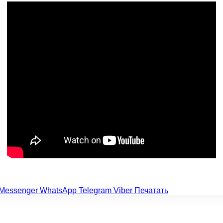
Messenger
WhatsApp
Telegram
Viber
Печатать