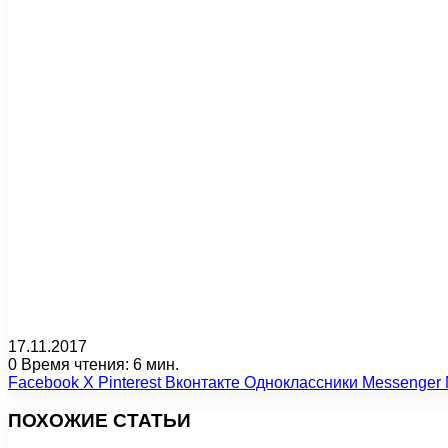
17.11.2017
0
Время чтения: 6 мин.
Facebook
X
Pinterest
Вконтакте
Одноклассники
Messenger
ПОХОЖИЕ СТАТЬИ