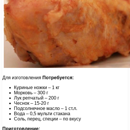
Для изготовления
Потребуется:
Куриные ножки – 1 кг
Морковь – 300 г
Лук репчатый – 200 г
Чеснок – 15-20 г
Подсолнечное масло – 1 ст.л.
Вода – 0,5 мульти стакана
Соль, перец, специи – по вкусу
Приготовление: