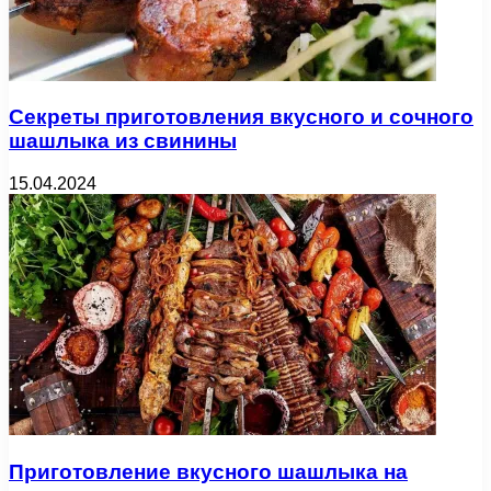
Секреты приготовления вкусного и сочного
шашлыка из свинины
15.04.2024
Приготовление вкусного шашлыка на