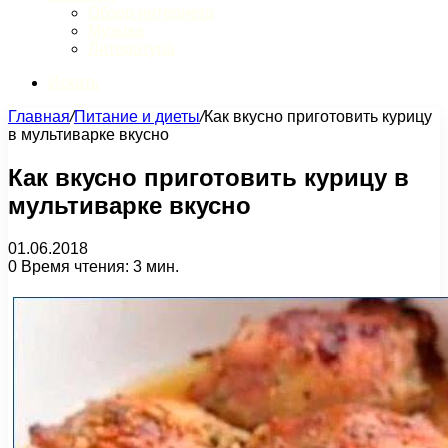
Обзор интернета
Музыка
Литература
Искать
Главная
/
Питание и диеты
/
Как вкусно приготовить курицу
в мультиварке вкусно
Как вкусно приготовить курицу в
мультиварке вкусно
01.06.2018
0
Время чтения: 3 мин.