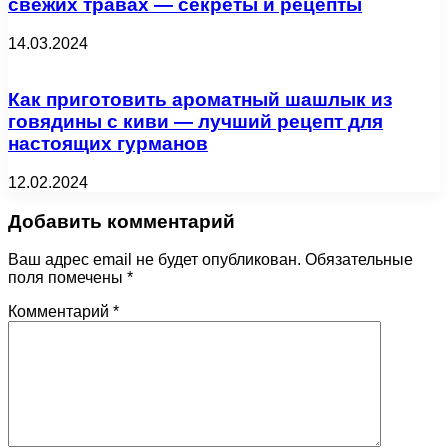
свежих травах — секреты и рецепты
14.03.2024
Как приготовить ароматный шашлык из
говядины с киви — лучший рецепт для
настоящих гурманов
12.02.2024
Добавить комментарий
Ваш адрес email не будет опубликован.
Обязательные
поля помечены
*
Комментарий
*