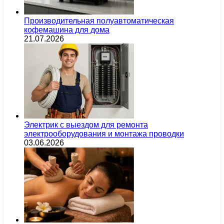
Производительная полуавтоматическая
кофемашина для дома
21.07.2026
Электрик с выездом для ремонта
электрооборудования и монтажа проводки
03.06.2026