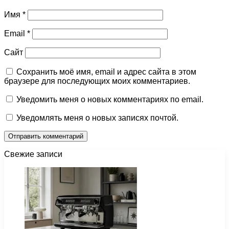
Имя
*
Email
*
Сайт
Сохранить моё имя, email и адрес сайта в этом
браузере для последующих моих комментариев.
Уведомить меня о новых комментариях по email.
Уведомлять меня о новых записях почтой.
Свежие записи