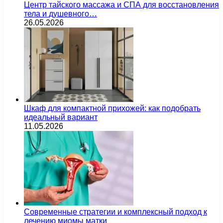
Центр тайского массажа и СПА для восстановления
тела и душевного…
26.05.2026
Шкаф для компактной прихожей: как подобрать
идеальный вариант
11.05.2026
Современные стратегии и комплексный подход к
лечению миомы матки