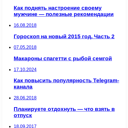
Как поднять настроение своему
мужчине — полезные рекомендации
16.08.2018
Гороскоп на новый 2015 год. Часть 2
07.05.2018
Макароны спагетти с рыбой семгой
17.10.2024
Как повысить популярность Telegram-
канала
28.06.2018
Планируете отдохнуть — что взять в
отпуск
18.09.2017