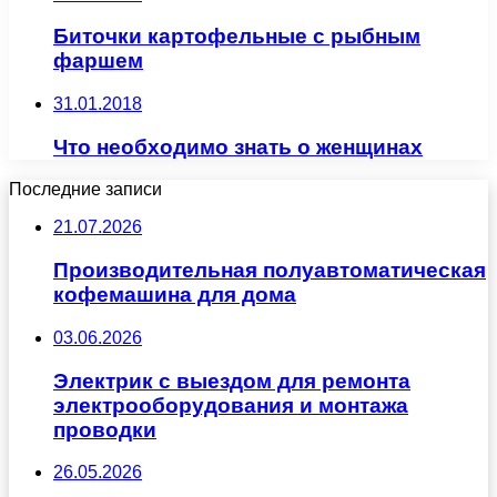
Биточки картофельные с рыбным
фаршем
31.01.2018
Что необходимо знать о женщинах
Последние записи
21.07.2026
Производительная полуавтоматическая
кофемашина для дома
03.06.2026
Электрик с выездом для ремонта
электрооборудования и монтажа
проводки
26.05.2026