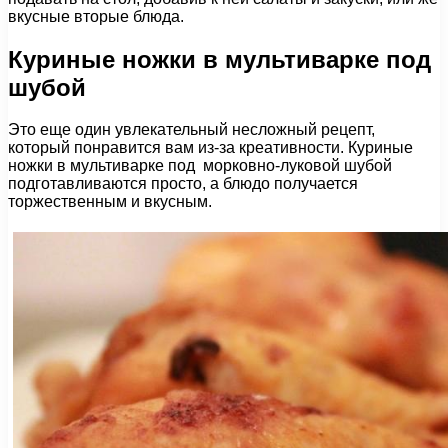
вкусные вторые блюда.
Куриные ножки в мультиварке под
шубой
Это еще один увлекательный несложный рецепт,
который понравится вам из-за креативности. Куриные
ножки в мультиварке под морковно-луковой шубой
подготавливаются просто, а блюдо получается
торжественным и вкусным.