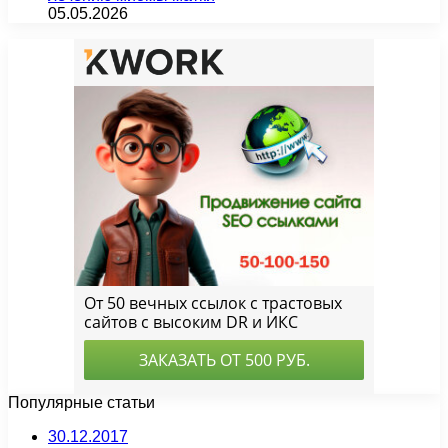
05.05.2026
Популярные статьи
30.12.2017