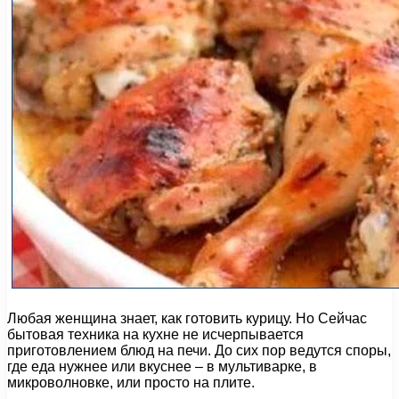
Любая женщина знает, как готовить курицу. Но Сейчас
бытовая техника на кухне не исчерпывается
приготовлением блюд на печи. До сих пор ведутся споры,
где еда нужнее или вкуснее – в мультиварке, в
микроволновке, или просто на плите.