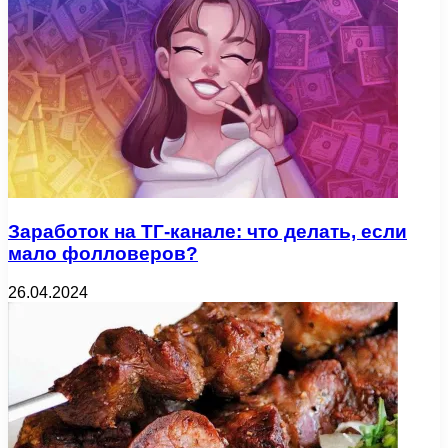
Заработок на ТГ-канале: что делать, если
мало фолловеров?
26.04.2024