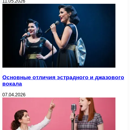
11.05.2026
Основные отличия эстрадного и джазового
вокала
07.04.2026