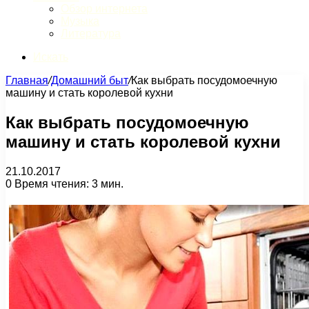
Обзор интернета
Музыка
Литература
Искать
Главная
/
Домашний быт
/
Как выбрать посудомоечную
машину и стать королевой кухни
Как выбрать посудомоечную
машину и стать королевой кухни
21.10.2017
0
Время чтения: 3 мин.