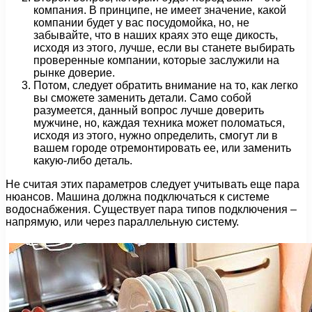
компания. В принципе, не имеет значение, какой
компании будет у вас посудомойка, но, не
забывайте, что в наших краях это еще дикость,
исходя из этого, лучше, если вы станете выбирать
проверенные компании, которые заслужили на
рынке доверие.
Потом, следует обратить внимание на то, как легко
вы сможете заменить детали. Само собой
разумеется, данный вопрос лучше доверить
мужчине, но, каждая техника может поломаться,
исходя из этого, нужно определить, смогут ли в
вашем городе отремонтировать ее, или заменить
какую-либо деталь.
Не считая этих параметров следует учитывать еще пара
нюансов. Машина должна подключаться к системе
водоснабжения. Существует пара типов подключения –
напрямую, или через параллельную систему.