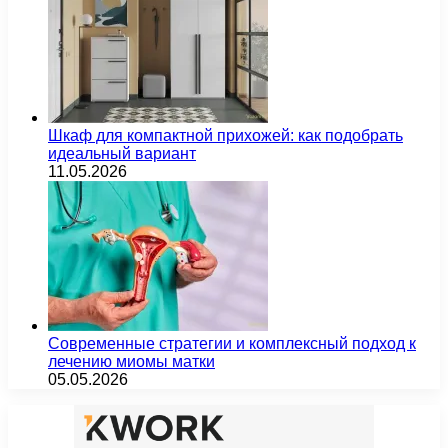
Шкаф для компактной прихожей: как подобрать
идеальный вариант
11.05.2026
Современные стратегии и комплексный подход к
лечению миомы матки
05.05.2026