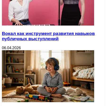
Вокал как инструмент развития навыков
публичных выступлений
06.04.2026