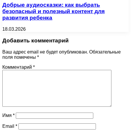
Добрые аудиосказки: как выбрать
безопасный и полезный контент для
развития ребенка
18.03.2026
Добавить комментарий
Ваш адрес email не будет опубликован.
Обязательные
поля помечены
*
Комментарий
*
Имя
*
Email
*