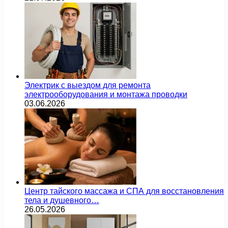
Электрик с выездом для ремонта
электрооборудования и монтажа проводки
03.06.2026
Центр тайского массажа и СПА для восстановления
тела и душевного…
26.05.2026