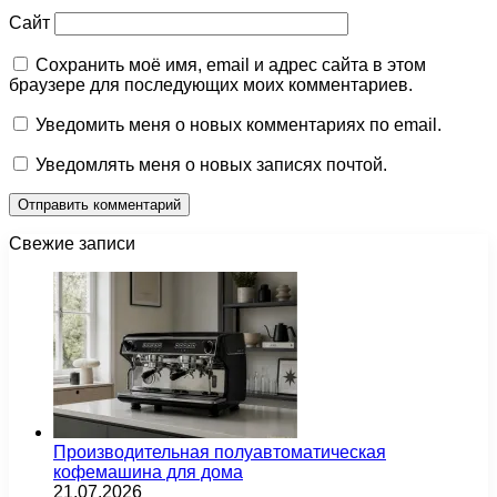
Сайт
Сохранить моё имя, email и адрес сайта в этом
браузере для последующих моих комментариев.
Уведомить меня о новых комментариях по email.
Уведомлять меня о новых записях почтой.
Свежие записи
Производительная полуавтоматическая
кофемашина для дома
21.07.2026