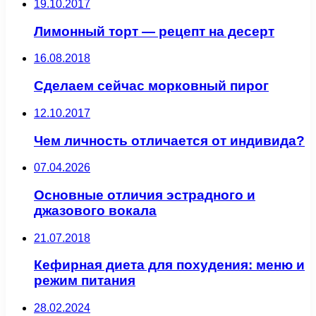
19.10.2017
Лимонный торт — рецепт на десерт
16.08.2018
Сделаем сейчас морковный пирог
12.10.2017
Чем личность отличается от индивида?
07.04.2026
Основные отличия эстрадного и
джазового вокала
21.07.2018
Кефирная диета для похудения: меню и
режим питания
28.02.2024