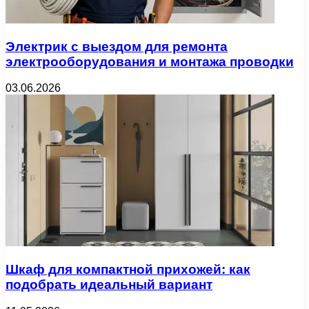
Электрик с выездом для ремонта
электрооборудования и монтажа проводки
03.06.2026
Шкаф для компактной прихожей: как
подобрать идеальный вариант