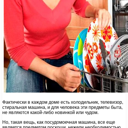
Фактически в каждом доме есть холодильник, телевизор,
стиральная машина, и для человека эти предметы быта,
не являются какой-либо новинкой или чудом.
Но, такая вещь, как посудомоечная машина, все еще
является предметом роскоши, нежели необходимостью.