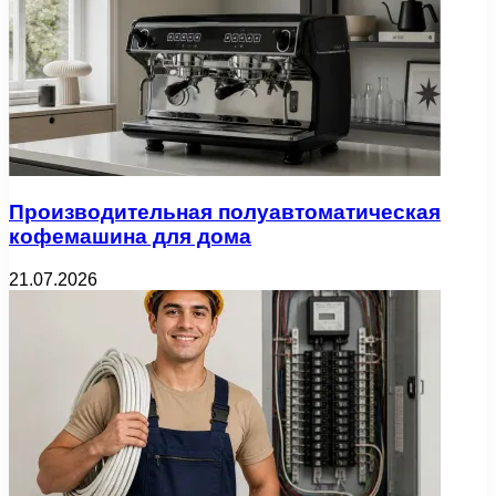
Производительная полуавтоматическая
кофемашина для дома
21.07.2026