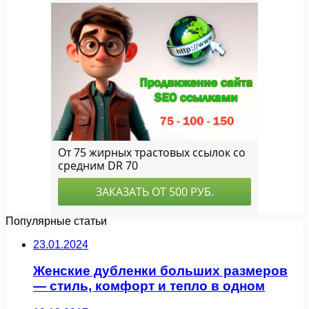
Популярные статьи
23.01.2024
Женские дубленки больших размеров
— стиль, комфорт и тепло в одном