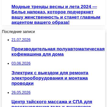
Модные тренды весны и лета 2024 —
Белье напоказ, которое подчеркнет
вашу женственность и станет главным
акцентом вашего образа!
Последние записи
21.07.2026
Производительная полуавтоматическая
кофемашина для дома
03.06.2026
Электрик с выездом для ремонта
электрооборудования и монтажа
проводки
26.05.2026
Центр тайского массажа и СПА для
восстановления тела и душевного