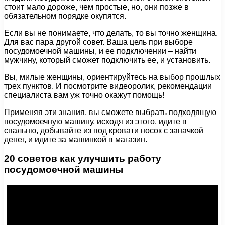
стоит мало дороже, чем простые, но, они позже в
обязательном порядке окупятся.
Если вы не понимаете, что делать, то вы точно женщина.
Для вас пара другой совет. Ваша цель при выборе
посудомоечной машины, и ее подключении – найти
мужчину, который сможет подключить ее, и установить.
Вы, милые женщины, ориентируйтесь на выбор прошлых
трех пунктов. И посмотрите видеоролик, рекомендации
специалиста вам уж точно окажут помощь!
Применяя эти знания, вы сможете выбрать подходящую
посудомоечную машину, исходя из этого, идите в
спальню, добывайте из под кровати носок с заначкой
денег, и идите за машинкой в магазин.
20 советов как улучшить работу
посудомоечной машины