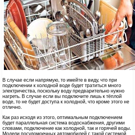
В случае если напрямую, то имейте в виду, что при
подключении к холодной воде будет тратиться много
электричества, поскольку воду предварительно нужно
нагреть. В случае если вы подключите лишь к тёплой
воде, то не будет доступа к холодной, что кроме этого не
отлично.
Как раз исходя из этого, оптимальным подключением
будет параллельная система водоснабжения, другими
словами, подключение как холодной, так и горячей воды.
Модели посудомоечных автомобилей с такой системой