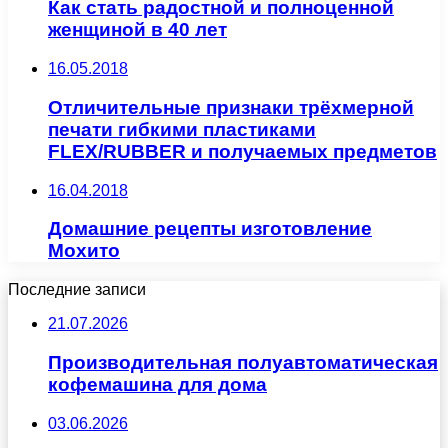
Как стать радостной и полноценной
женщиной в 40 лет
16.05.2018
Отличительные признаки трёхмерной
печати гибкими пластиками
FLEX/RUBBER и получаемых предметов
16.04.2018
Домашние рецепты изготовление
Мохито
Последние записи
21.07.2026
Производительная полуавтоматическая
кофемашина для дома
03.06.2026