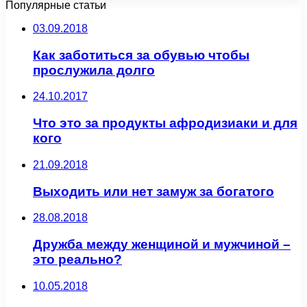
Популярные статьи
03.09.2018
Как заботиться за обувью чтобы
прослужила долго
24.10.2017
Что это за продукты афродизиаки и для
кого
21.09.2018
Выходить или нет замуж за богатого
28.08.2018
Дружба между женщиной и мужчиной –
это реально?
10.05.2018