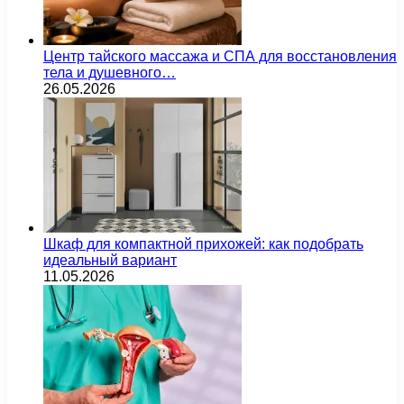
Центр тайского массажа и СПА для восстановления
тела и душевного…
26.05.2026
Шкаф для компактной прихожей: как подобрать
идеальный вариант
11.05.2026