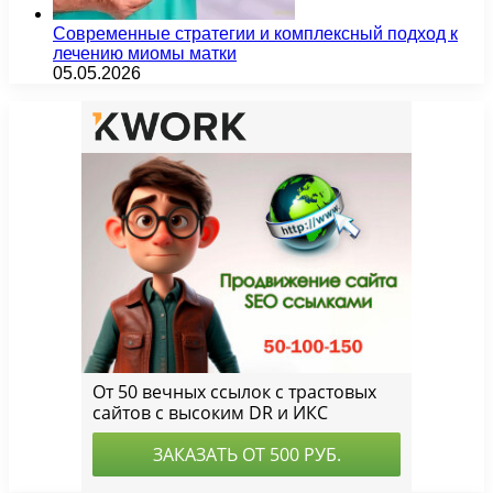
Современные стратегии и комплексный подход к
лечению миомы матки
05.05.2026