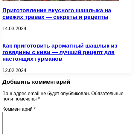
Приготовление вкусного шашлыка на
свежих травах — секреты и рецепты
14.03.2024
Как приготовить ароматный шашлык из
говядины с киви — лучший рецепт для
настоящих гурманов
12.02.2024
Добавить комментарий
Ваш адрес email не будет опубликован.
Обязательные
поля помечены
*
Комментарий
*