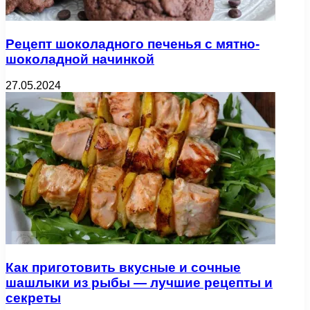
Рецепт шоколадного печенья с мятно-
шоколадной начинкой
27.05.2024
Как приготовить вкусные и сочные
шашлыки из рыбы — лучшие рецепты и
секреты