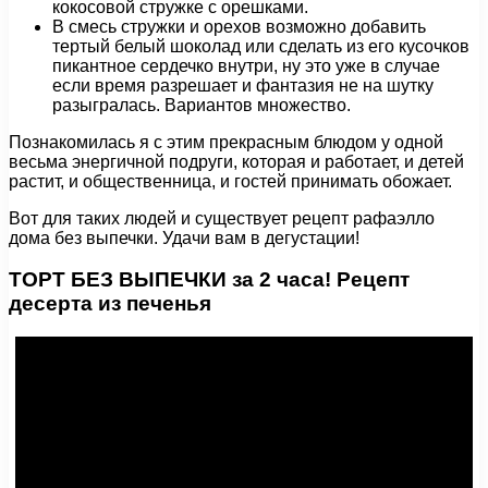
кокосовой стружке с орешками.
В смесь стружки и орехов возможно добавить
тертый белый шоколад или сделать из его кусочков
пикантное сердечко внутри, ну это уже в случае
если время разрешает и фантазия не на шутку
разыгралась. Вариантов множество.
Познакомилась я с этим прекрасным блюдом у одной
весьма энергичной подруги, которая и работает, и детей
растит, и общественница, и гостей принимать обожает.
Вот для таких людей и существует рецепт рафаэлло
дома без выпечки. Удачи вам в дегустации!
ТОРТ БЕЗ ВЫПЕЧКИ за 2 часа! Рецепт
десерта из печенья