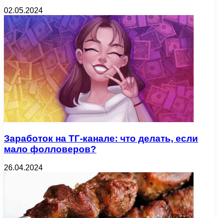
02.05.2024
Заработок на ТГ-канале: что делать, если
мало фолловеров?
26.04.2024