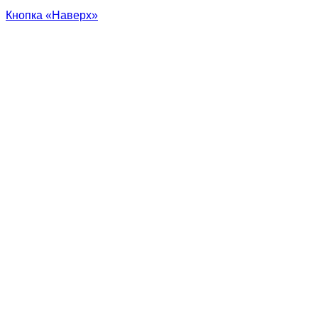
Кнопка «Наверх»