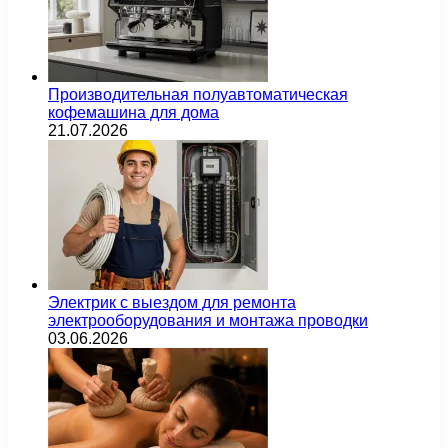
Производительная полуавтоматическая
кофемашина для дома
21.07.2026
Электрик с выездом для ремонта
электрооборудования и монтажа проводки
03.06.2026