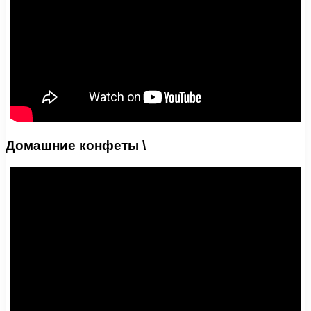
Домашние конфеты \