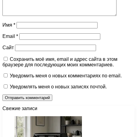
Имя
*
Email
*
Сайт
Сохранить моё имя, email и адрес сайта в этом
браузере для последующих моих комментариев.
Уведомить меня о новых комментариях по email.
Уведомлять меня о новых записях почтой.
Свежие записи