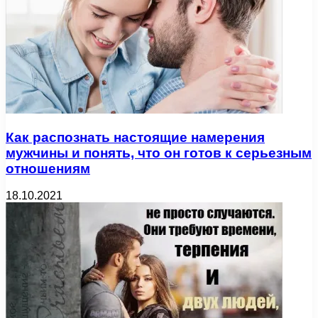
Как распознать настоящие намерения
мужчины и понять, что он готов к серьезным
отношениям
18.10.2021