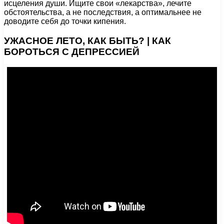
исцеления души. Ищите свои «лекарства», лечите
обстоятельства, а не последствия, а оптимальнее не
доводите себя до точки кипения.
УЖАСНОЕ ЛЕТО, КАК БЫТЬ? | КАК
БОРОТЬСЯ С ДЕПРЕССИЕЙ