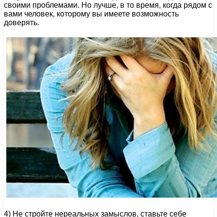
своими проблемами. Но лучше, в то время, когда рядом с
вами человек, которому вы имеете возможность
доверять.
4) Не стройте нереальных замыслов, ставьте себе