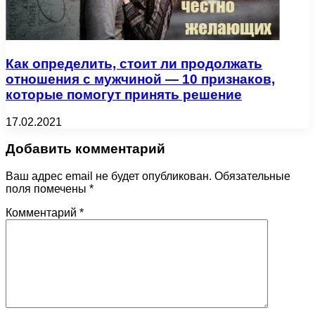
Как определить, стоит ли продолжать
отношения с мужчиной — 10 признаков,
которые помогут принять решение
17.02.2021
Добавить комментарий
Ваш адрес email не будет опубликован.
Обязательные
поля помечены
*
Комментарий
*