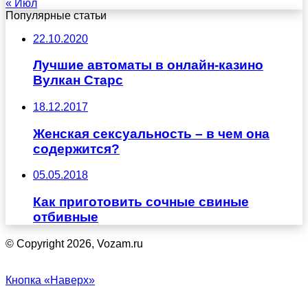
« Июл
Популярные статьи
22.10.2020
Лучшие автоматы в онлайн-казино
Вулкан Старс
18.12.2017
Женская сексуальность – в чем она
содержится?
05.05.2018
Как приготовить сочные свиные
отбивные
© Copyright 2026, Vozam.ru
Кнопка «Наверх»