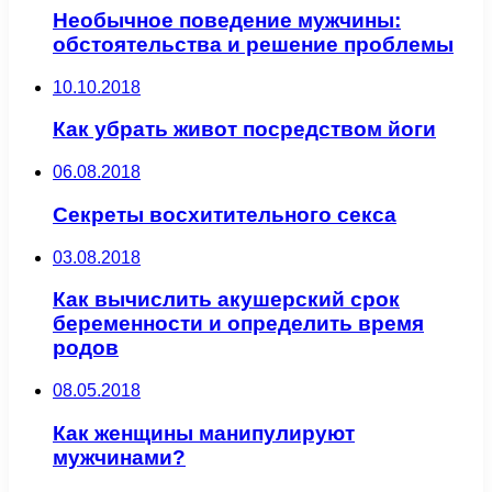
Необычное поведение мужчины:
обстоятельства и решение проблемы
10.10.2018
Как убрать живот посредством йоги
06.08.2018
Секреты восхитительного секса
03.08.2018
Как вычислить акушерский срок
беременности и определить время
родов
08.05.2018
Как женщины манипулируют
мужчинами?