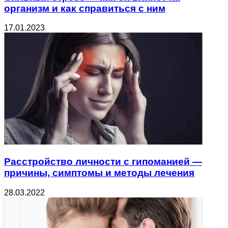
организм и как справиться с ним
17.01.2023
Расстройство личности с гипоманией —
причины, симптомы и методы лечения
28.03.2022