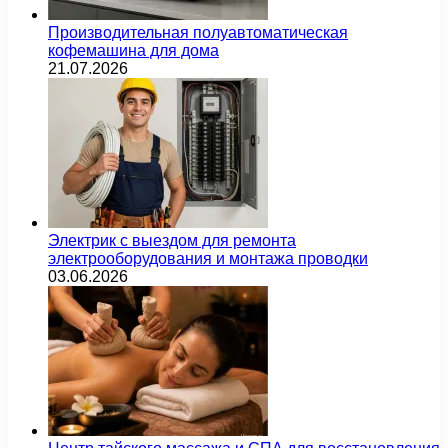
Производительная полуавтоматическая
кофемашина для дома
21.07.2026
Электрик с выездом для ремонта
электрооборудования и монтажа проводки
03.06.2026