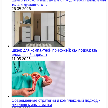
Центр тайского массажа и СПА для восстановления
тела и душевного…
26.05.2026
Шкаф для компактной прихожей: как подобрать
идеальный вариант
11.05.2026
Современные стратегии и комплексный подход к
лечению миомы матки