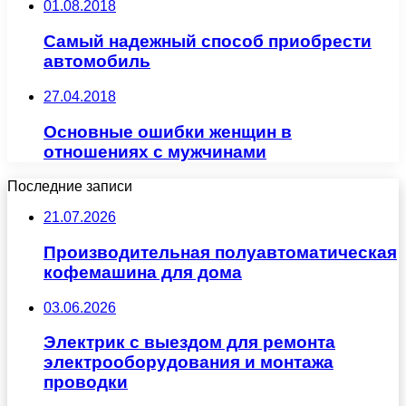
01.08.2018
Самый надежный способ приобрести
автомобиль
27.04.2018
Основные ошибки женщин в
отношениях с мужчинами
Последние записи
21.07.2026
Производительная полуавтоматическая
кофемашина для дома
03.06.2026
Электрик с выездом для ремонта
электрооборудования и монтажа
проводки