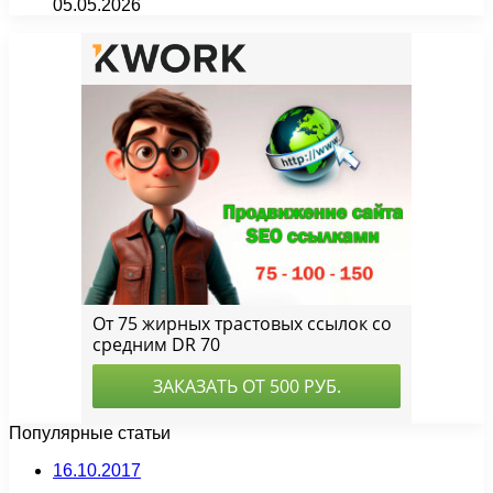
05.05.2026
Популярные статьи
16.10.2017