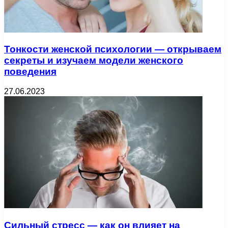
Тонкости женской психологии — открываем
секреты и изучаем модели женского
поведения
27.06.2023
Сильный стресс — как он влияет на