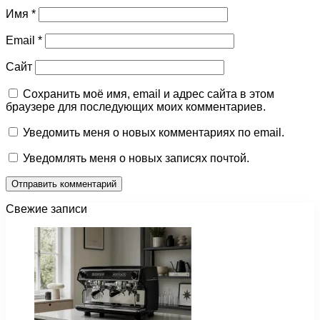
Имя
*
Email
*
Сайт
Сохранить моё имя, email и адрес сайта в этом
браузере для последующих моих комментариев.
Уведомить меня о новых комментариях по email.
Уведомлять меня о новых записях почтой.
Свежие записи