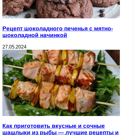
Рецепт шоколадного печенья с мятно-
шоколадной начинкой
27.05.2024
Как приготовить вкусные и сочные
шашлыки из рыбы — лучшие рецепты и