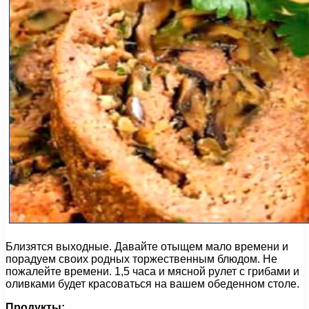
Близятся выходные. Давайте отыщем мало времени и
порадуем своих родных торжественным блюдом. Не
пожалейте времени. 1,5 часа и мясной рулет с грибами и
оливками будет красоваться на вашем обеденном столе.
Продукты: