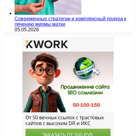
Современные стратегии и комплексный подход к
лечению миомы матки
05.05.2026