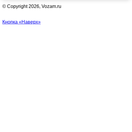
© Copyright 2026, Vozam.ru
Кнопка «Наверх»