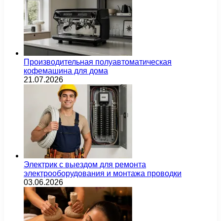
Производительная полуавтоматическая
кофемашина для дома
21.07.2026
Электрик с выездом для ремонта
электрооборудования и монтажа проводки
03.06.2026