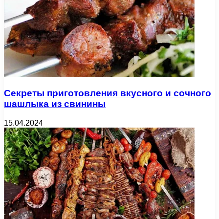
Секреты приготовления вкусного и сочного
шашлыка из свинины
15.04.2024