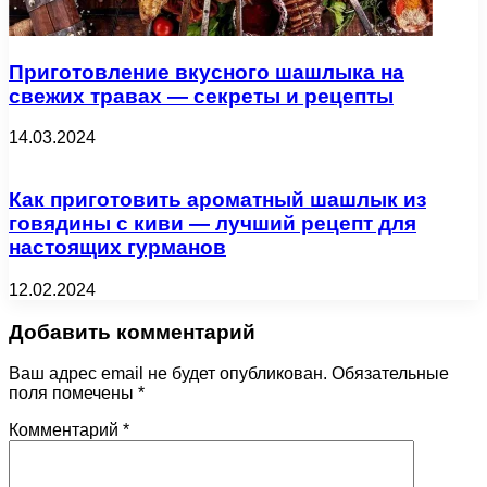
Приготовление вкусного шашлыка на
свежих травах — секреты и рецепты
14.03.2024
Как приготовить ароматный шашлык из
говядины с киви — лучший рецепт для
настоящих гурманов
12.02.2024
Добавить комментарий
Ваш адрес email не будет опубликован.
Обязательные
поля помечены
*
Комментарий
*