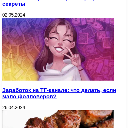
секреты
02.05.2024
Заработок на ТГ-канале: что делать, если
мало фолловеров?
26.04.2024