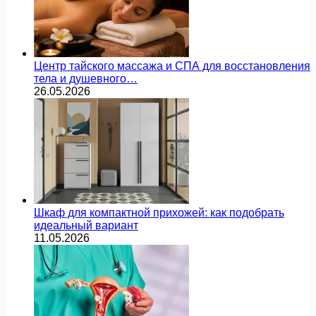
Центр тайского массажа и СПА для восстановления
тела и душевного…
26.05.2026
Шкаф для компактной прихожей: как подобрать
идеальный вариант
11.05.2026