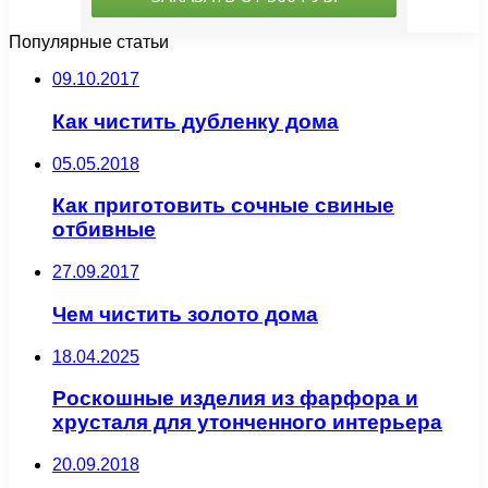
Популярные статьи
09.10.2017
Как чистить дубленку дома
05.05.2018
Как приготовить сочные свиные
отбивные
27.09.2017
Чем чистить золото дома
18.04.2025
Роскошные изделия из фарфора и
хрусталя для утонченного интерьера
20.09.2018