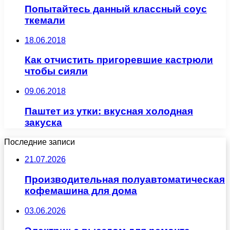
Попытайтесь данный классный соус
ткемали
18.06.2018
Как отчистить пригоревшие кастрюли
чтобы сияли
09.06.2018
Паштет из утки: вкусная холодная
закуска
Последние записи
21.07.2026
Производительная полуавтоматическая
кофемашина для дома
03.06.2026