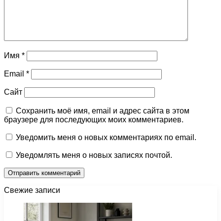
Имя
*
Email
*
Сайт
Сохранить моё имя, email и адрес сайта в этом
браузере для последующих моих комментариев.
Уведомить меня о новых комментариях по email.
Уведомлять меня о новых записях почтой.
Свежие записи