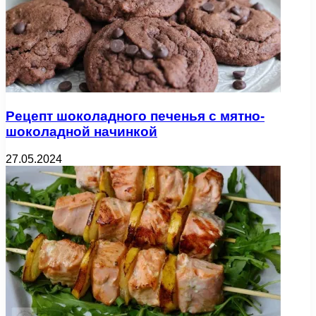
Рецепт шоколадного печенья с мятно-
шоколадной начинкой
27.05.2024