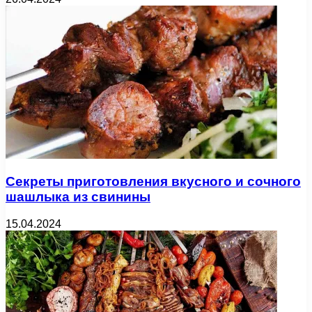
Секреты приготовления вкусного и сочного
шашлыка из свинины
15.04.2024