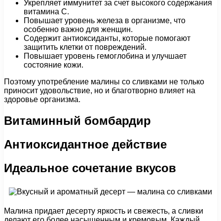
Укрепляет иммунитет за счет высокого содержания
витамина С.
Повышает уровень железа в организме, что
особенно важно для женщин.
Содержит антиоксиданты, которые помогают
защитить клетки от повреждений.
Повышает уровень гемоглобина и улучшает
состояние кожи.
Поэтому употребление малины со сливками не только
приносит удовольствие, но и благотворно влияет на
здоровье организма.
Витаминный бомбардир
Антиоксидантное действие
Идеальное сочетание вкусов
Малина придает десерту яркость и свежесть, а сливки
делают его более насыщенным и кремовым. Каждый