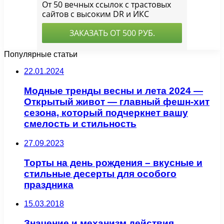
Популярные статьи
22.01.2024
Модные тренды весны и лета 2024 —
Открытый живот — главный фешн-хит
сезона, который подчеркнет вашу
смелость и стильность
27.09.2023
Торты на день рождения – вкусные и
стильные десерты для особого
праздника
15.03.2018
Значение и механизм действия