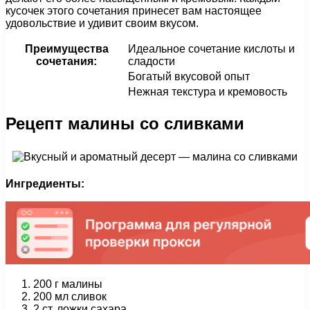
кусочек этого сочетания принесет вам настоящее
удовольствие и удивит своим вкусом.
Преимущества
Идеальное сочетание кислоты и
сочетания:
сладости
Богатый вкусовой опыт
Нежная текстура и кремовость
Рецепт малины со сливками
Ингредиенты:
200 г малины
200 мл сливок
2 ст. ложки сахара