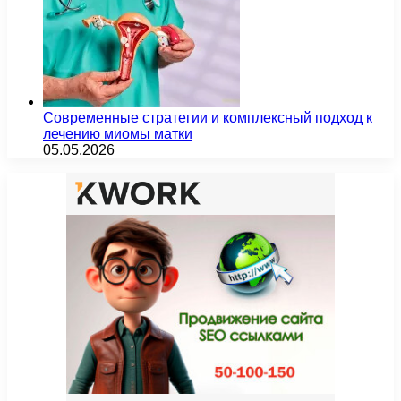
Современные стратегии и комплексный подход к
лечению миомы матки
05.05.2026