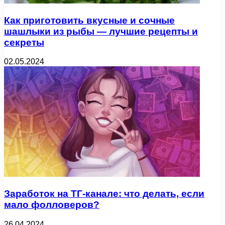
Как приготовить вкусные и сочные
шашлыки из рыбы — лучшие рецепты и
секреты
02.05.2024
Заработок на ТГ-канале: что делать, если
мало фолловеров?
26.04.2024