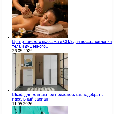
Центр тайского массажа и СПА для восстановления
тела и душевного…
26.05.2026
Шкаф для компактной прихожей: как подобрать
идеальный вариант
11.05.2026