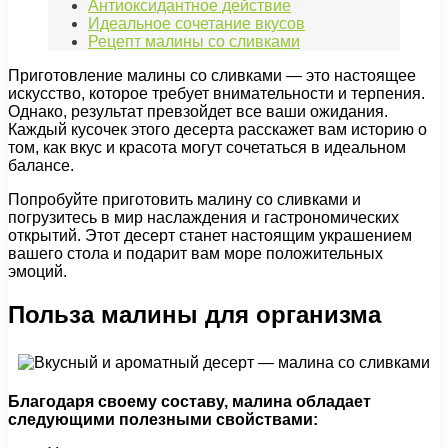
Антиоксидантное действие
Идеальное сочетание вкусов
Рецепт малины со сливками
Приготовление малины со сливками — это настоящее
искусство, которое требует внимательности и терпения.
Однако, результат превзойдет все ваши ожидания.
Каждый кусочек этого десерта расскажет вам историю о
том, как вкус и красота могут сочетаться в идеальном
балансе.
Попробуйте приготовить малину со сливками и
погрузитесь в мир наслаждения и гастрономических
открытий. Этот десерт станет настоящим украшением
вашего стола и подарит вам море положительных
эмоций.
Польза малины для организма
Благодаря своему составу, малина обладает
следующими полезными свойствами: