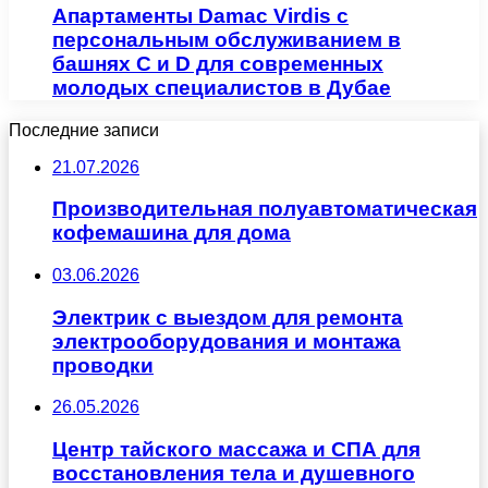
Апартаменты Damac Virdis с
персональным обслуживанием в
башнях C и D для современных
молодых специалистов в Дубае
Последние записи
21.07.2026
Производительная полуавтоматическая
кофемашина для дома
03.06.2026
Электрик с выездом для ремонта
электрооборудования и монтажа
проводки
26.05.2026
Центр тайского массажа и СПА для
восстановления тела и душевного