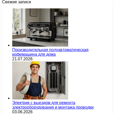
Свежие записи
Производительная полуавтоматическая
кофемашина для дома
21.07.2026
Электрик с выездом для ремонта
электрооборудования и монтажа проводки
03.06.2026