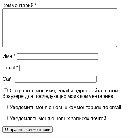
Комментарий
*
Имя
*
Email
*
Сайт
Сохранить моё имя, email и адрес сайта в этом
браузере для последующих моих комментариев.
Уведомить меня о новых комментариях по email.
Уведомлять меня о новых записях почтой.