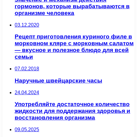
гормонов, которые вырабатываются в
организме человека
03.12.2020
Рецепт приготовления куриного филе в
морковном кляре с морковным салатом
— вкусное и полезное блюдо для всей
семьи
07.02.2018
Наручные швейцарские часы
24.04.2024
Употребляйте достаточное количество
жидкости для поддержания здоровья и
восстановления организма
09.05.2025