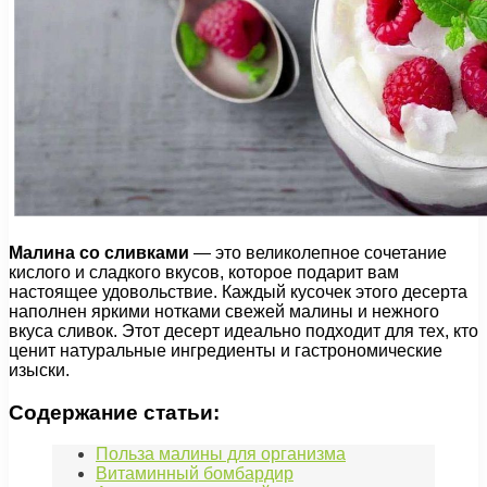
Малина со сливками
— это великолепное сочетание
кислого и сладкого вкусов, которое подарит вам
настоящее удовольствие. Каждый кусочек этого десерта
наполнен яркими нотками свежей малины и нежного
вкуса сливок. Этот десерт идеально подходит для тех, кто
ценит натуральные ингредиенты и гастрономические
изыски.
Содержание статьи:
Польза малины для организма
Витаминный бомбардир