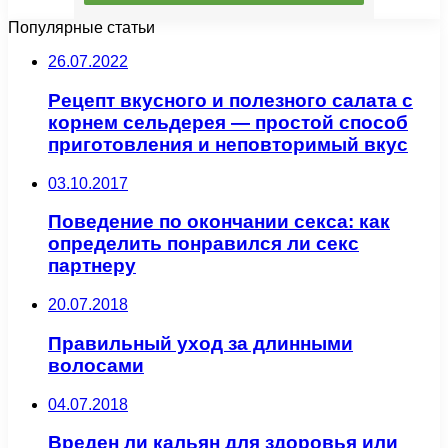
Популярные статьи
26.07.2022
Рецепт вкусного и полезного салата с
корнем сельдерея — простой способ
приготовления и неповторимый вкус
03.10.2017
Поведение по окончании секса: как
определить понравился ли секс
партнеру
20.07.2018
Правильный уход за длинными
волосами
04.07.2018
Вреден ли кальян для здоровья или