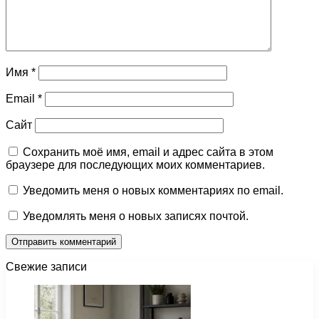
Имя
*
Email
*
Сайт
Сохранить моё имя, email и адрес сайта в этом
браузере для последующих моих комментариев.
Уведомить меня о новых комментариях по email.
Уведомлять меня о новых записях почтой.
Свежие записи