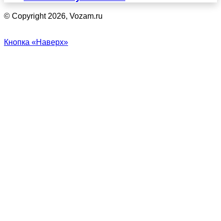
© Copyright 2026, Vozam.ru
Кнопка «Наверх»