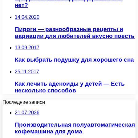
нет?
14.04.2020
Пироги — разнообразные рецепты и
вариации для любителей вкусно поесть
13.09.2017
Как выбрать подушку для хорошего сна
25.11.2017
Как лечить аденоиды у детей — Есть
несколько способов
Последние записи
21.07.2026
Производительная полуавтоматическая
кофемашина для дома