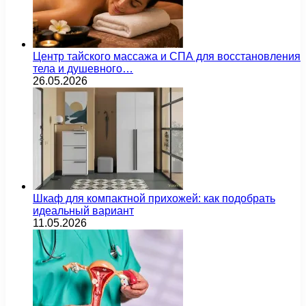
Центр тайского массажа и СПА для восстановления
тела и душевного…
26.05.2026
Шкаф для компактной прихожей: как подобрать
идеальный вариант
11.05.2026