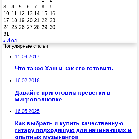
3
4
5
6
7
8
9
10
11
12
13
14
15
16
17
18
19
20
21
22
23
24
25
26
27
28
29
30
31
« Июл
Популярные статьи
15.09.2017
Что такое Хаш и как его готовить
16.02.2018
Давайте приготовим креветки в
микроволновке
16.05.2025
Как выбрать и купить качественную
гитару подходящую для начинающих и
опытных музыкантов