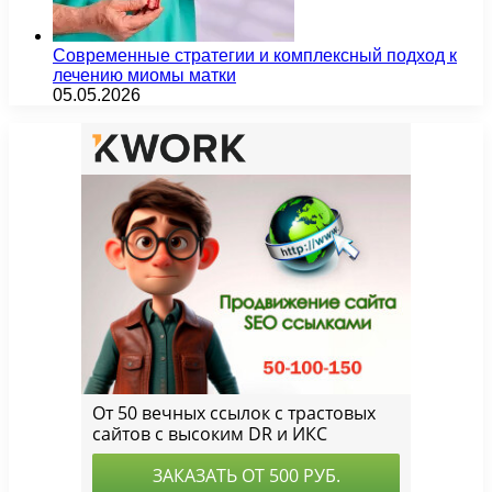
Современные стратегии и комплексный подход к
лечению миомы матки
05.05.2026