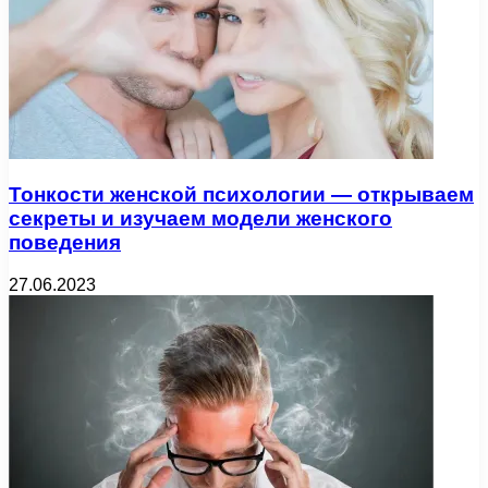
Тонкости женской психологии — открываем
секреты и изучаем модели женского
поведения
27.06.2023