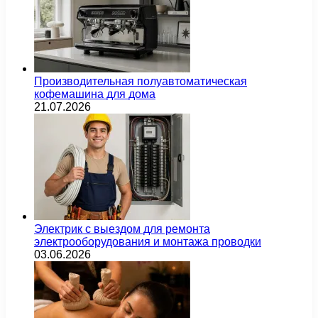
Производительная полуавтоматическая
кофемашина для дома
21.07.2026
Электрик с выездом для ремонта
электрооборудования и монтажа проводки
03.06.2026