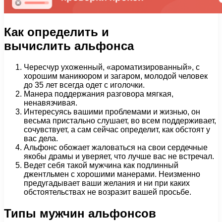
Как определить и
вычислить альфонса
Чересчур ухоженный, «ароматизированный», с
хорошим маникюром и загаром, молодой человек
до 35 лет всегда одет с иголочки.
Манера поддержания разговора мягкая,
ненавязчивая.
Интересуясь вашими проблемами и жизнью, он
весьма пристально слушает, во всем поддерживает,
сочувствует, а сам сейчас определит, как обстоят у
вас дела.
Альфонс обожает жаловаться на свои сердечные
якобы драмы и уверяет, что лучше вас не встречал.
Ведет себя такой мужчина как подлинный
джентльмен с хорошими манерами. Неизменно
предугадывает ваши желания и ни при каких
обстоятельствах не возразит вашей просьбе.
Типы мужчин альфонсов