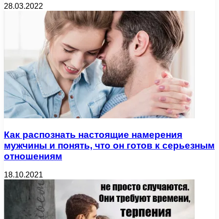
28.03.2022
Как распознать настоящие намерения
мужчины и понять, что он готов к серьезным
отношениям
18.10.2021