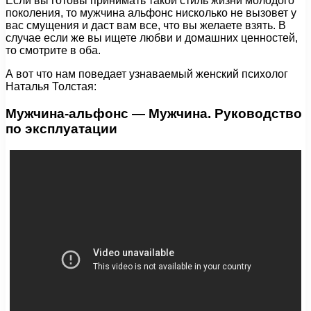
Если вы готовы принимать такой стиль жизни молодого
поколения, то мужчина альфонс нисколько не вызовет у
вас смущения и даст вам все, что вы желаете взять. В
случае если же вы ищете любви и домашних ценностей,
то смотрите в оба.
А вот что нам поведает узнаваемый женский психолог
Наталья Толстая:
Мужчина-альфонс — Мужчина. Руководство
по эксплуатации