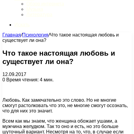
Обзор интернета
Музыка
Литература
Искать
Главная
/
Психология
/
Что такое настоящая любовь и
существует ли она?
Что такое настоящая любовь и
существует ли она?
12.09.2017
0
Время чтения: 4 мин.
Любовь. Как замечательно это слово. Но не многие
смогут растолковать что это, не многие смогут осознать,
что для них это значит.
Всем как мы знаем, что женщина обожает ушами, а
мужчина желудком. Так то оно и есть, но это больше
шуточный вариант. Несмотря на то, что, в случае если