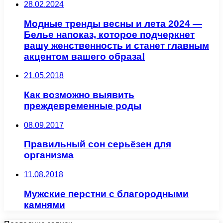
28.02.2024
Модные тренды весны и лета 2024 —
Белье напоказ, которое подчеркнет
вашу женственность и станет главным
акцентом вашего образа!
21.05.2018
Как возможно выявить
преждевременные роды
08.09.2017
Правильный сон серьёзен для
организма
11.08.2018
Мужские перстни с благородными
камнями