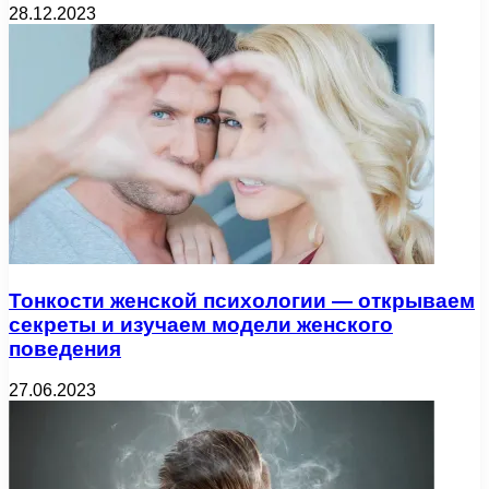
28.12.2023
Тонкости женской психологии — открываем
секреты и изучаем модели женского
поведения
27.06.2023