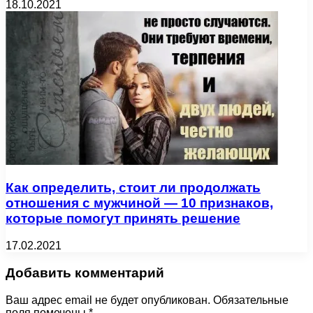
18.10.2021
Как определить, стоит ли продолжать
отношения с мужчиной — 10 признаков,
которые помогут принять решение
17.02.2021
Добавить комментарий
Ваш адрес email не будет опубликован.
Обязательные
поля помечены
*