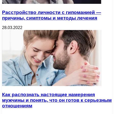
Расстройство личности с гипоманией —
причины, симптомы и методы лечения
28.03.2022
Как распознать настоящие намерения
мужчины и понять, что он готов к серьезным
отношениям