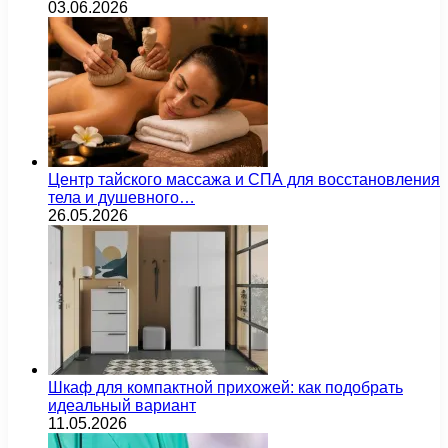
03.06.2026
Центр тайского массажа и СПА для восстановления
тела и душевного…
26.05.2026
Шкаф для компактной прихожей: как подобрать
идеальный вариант
11.05.2026