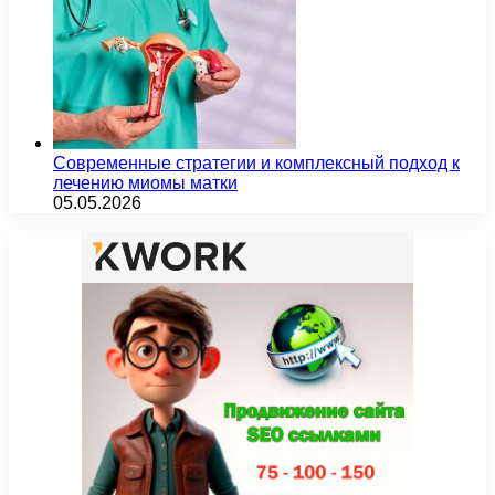
Современные стратегии и комплексный подход к
лечению миомы матки
05.05.2026