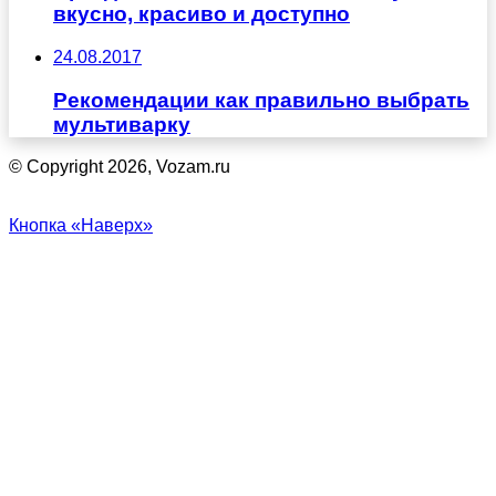
вкусно, красиво и доступно
24.08.2017
Рекомендации как правильно выбрать
мультиварку
© Copyright 2026, Vozam.ru
Кнопка «Наверх»