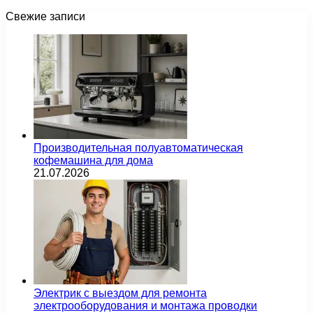
Свежие записи
Производительная полуавтоматическая
кофемашина для дома
21.07.2026
Электрик с выездом для ремонта
электрооборудования и монтажа проводки