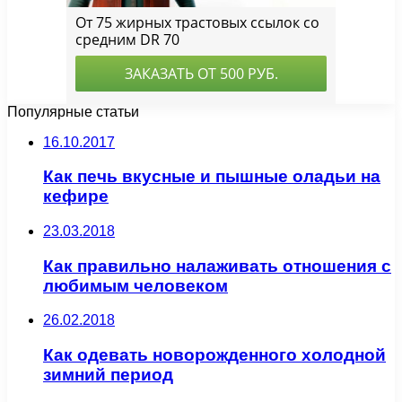
Популярные статьи
16.10.2017
Как печь вкусные и пышные оладьи на
кефире
23.03.2018
Как правильно налаживать отношения с
любимым человеком
26.02.2018
Как одевать новорожденного холодной
зимний период