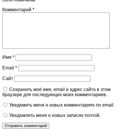
Комментарий
*
Имя
*
Email
*
Сайт
Сохранить моё имя, email и адрес сайта в этом
браузере для последующих моих комментариев.
Уведомить меня о новых комментариях по email.
Уведомлять меня о новых записях почтой.