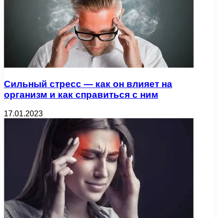
Сильный стресс — как он влияет на
организм и как справиться с ним
17.01.2023