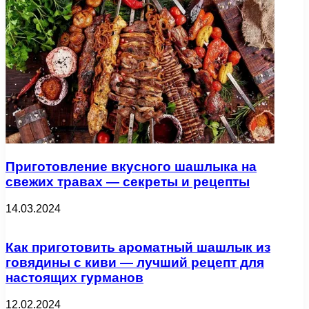
Приготовление вкусного шашлыка на
свежих травах — секреты и рецепты
14.03.2024
Как приготовить ароматный шашлык из
говядины с киви — лучший рецепт для
настоящих гурманов
12.02.2024