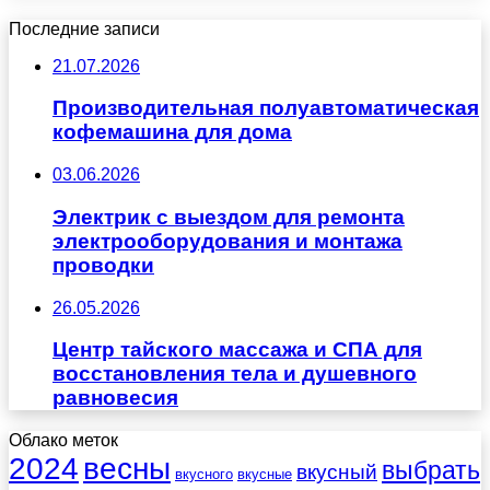
Последние записи
21.07.2026
Производительная полуавтоматическая
кофемашина для дома
03.06.2026
Электрик с выездом для ремонта
электрооборудования и монтажа
проводки
26.05.2026
Центр тайского массажа и СПА для
восстановления тела и душевного
равновесия
Облако меток
весны
2024
выбрать
вкусный
вкусного
вкусные