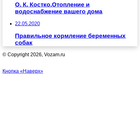
О. К. Костко.Отопление и
водоснабжение вашего дома
22.05.2020
Правильное кормление беременных
собак
© Copyright 2026, Vozam.ru
Кнопка «Наверх»