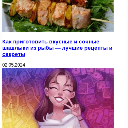
Как приготовить вкусные и сочные
шашлыки из рыбы — лучшие рецепты и
секреты
02.05.2024