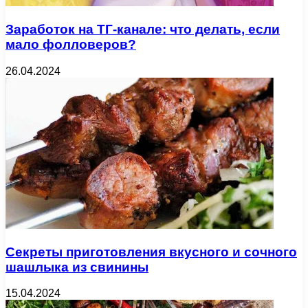
Заработок на ТГ-канале: что делать, если
мало фолловеров?
26.04.2024
Секреты приготовления вкусного и сочного
шашлыка из свинины
15.04.2024