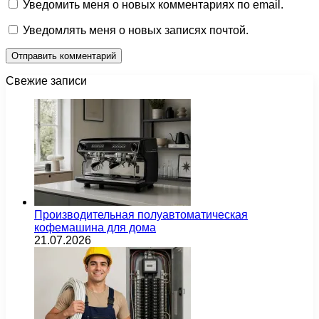
Уведомить меня о новых комментариях по email.
Уведомлять меня о новых записях почтой.
Свежие записи
Производительная полуавтоматическая
кофемашина для дома
21.07.2026