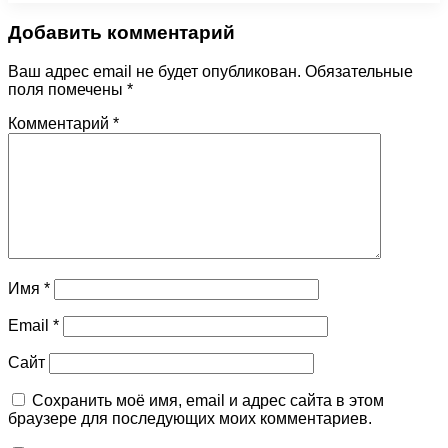
Добавить комментарий
Ваш адрес email не будет опубликован.
Обязательные
поля помечены
*
Комментарий
*
Имя
*
Email
*
Сайт
Сохранить моё имя, email и адрес сайта в этом
браузере для последующих моих комментариев.