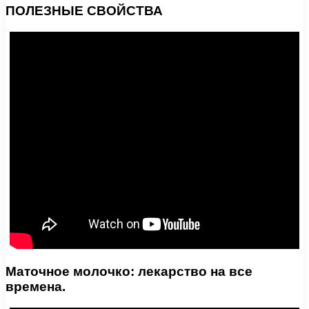
ПОЛЕЗНЫЕ СВОЙСТВА
Маточное молочко: лекарство на все
времена.