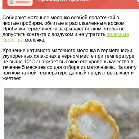
Собирают маточное молочко особой лопаточкой в
чистые пробирки, облитые в расплавленным воском.
Пробирки герметически закрывают воском, чтобы не
допустить контакта с воздухом и не утратить
полезные
свойства
молочка.
Хранение нативного маточного молочка в герметически
укупоренных флаконах в чёрном месте при температуре
не выше 10°С снабжает высокое его уровень качества в
течение 5 месяцев со дня отбора из маточников. На свету
при комнатной температуре данный продукт высыхает и
желтеет.