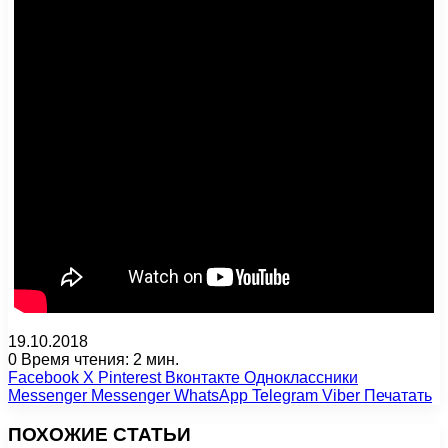
19.10.2018
0
Время чтения: 2 мин.
Facebook
X
Pinterest
Вконтакте
Одноклассники
Messenger
Messenger
WhatsApp
Telegram
Viber
Печатать
ПОХОЖИЕ СТАТЬИ