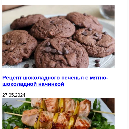
Рецепт шоколадного печенья с мятно-
шоколадной начинкой
27.05.2024