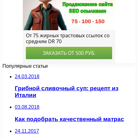
Популярные статьи
24.03.2018
Грибной сливочный суп: рецепт из
Италии
03.08.2018
Как подобрать качественный матрас
24.11.2017