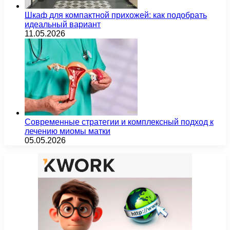
Шкаф для компактной прихожей: как подобрать
идеальный вариант
11.05.2026
Современные стратегии и комплексный подход к
лечению миомы матки
05.05.2026