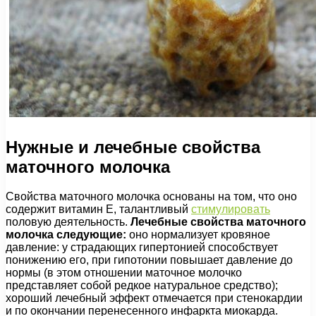
Нужные и лечебные свойства
маточного молочка
Свойства маточного молочка основаны на том, что оно
содержит витамин Е, талантливый
стимулировать
половую деятельность.
Лечебные свойства маточного
молочка следующие:
оно нормализует кровяное
давление: у страдающих гипертонией способствует
понижению его, при гипотонии повышает давление до
нормы (в этом отношении маточное молочко
представляет собой редкое натуральное средство);
хороший лечебный эффект отмечается при стенокардии
и по окончании перенесенного инфаркта миокарда.