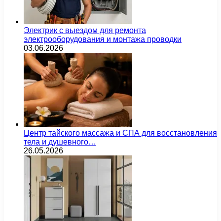
Электрик с выездом для ремонта
электрооборудования и монтажа проводки
03.06.2026
Центр тайского массажа и СПА для восстановления
тела и душевного…
26.05.2026