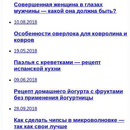
Совершенная женщина в глазах
мужчины — какой она должна быть?
10.08.2018
Особенности оверлока для ковролина и
ковров
19.05.2018
Паэлья с креветками — рецепт
испанской кухни
09.06.2018
Рецепт домашнего йогурта с фруктами
без применения йогуртницы
28.09.2018
Как сделать чипсы в микроволновке —
так как свои лучше