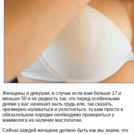
Женщины и девушки, в случае если вам больше 17 и
меньше 50 и не редкость так, что перед особенными
днями у вас начинает ныть грудь или, так сказать,
чрезмерно наливаться и уплотняться, то вам просто в
обязательном порядке необходимо провериться у
маммолога на наличие мастопатии.
Сейчас каждой женщине должно быть как мы знаем, что