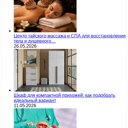
Центр тайского массажа и СПА для восстановления
тела и душевного…
26.05.2026
Шкаф для компактной прихожей: как подобрать
идеальный вариант
11.05.2026