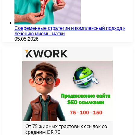
Современные стратегии и комплексный подход к
лечению миомы матки
05.05.2026