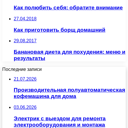
Как полюбить себя: обратите внимание
27.04.2018
Как приготовить борщ домашний
29.08.2017
Банановая диета для похудения: меню и
результаты
Последние записи
21.07.2026
Производительная полуавтоматическая
кофемашина для дома
03.06.2026
Электрик с выездом для ремонта
электрооборудования и монтажа