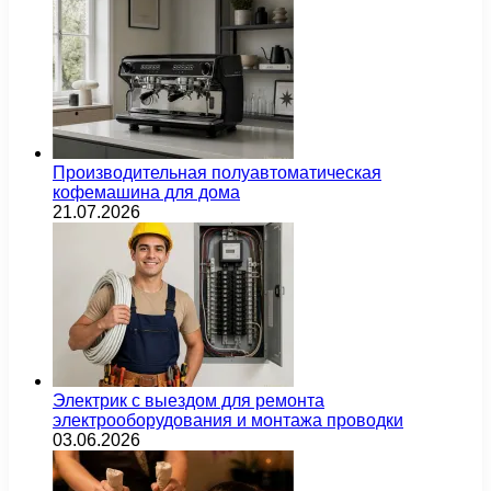
Производительная полуавтоматическая
кофемашина для дома
21.07.2026
Электрик с выездом для ремонта
электрооборудования и монтажа проводки
03.06.2026