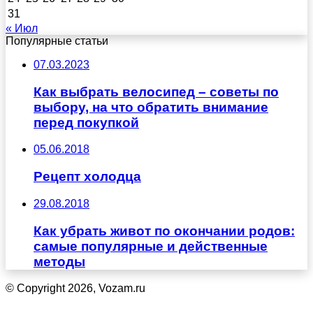
31
« Июл
Популярные статьи
07.03.2023
Как выбрать велосипед – советы по
выбору, на что обратить внимание
перед покупкой
05.06.2018
Рецепт холодца
29.08.2018
Как убрать живот по окончании родов:
самые популярные и действенные
методы
© Copyright 2026, Vozam.ru