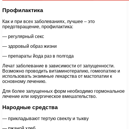
Профилактика
Как и при всех заболеваниях, лучшее – это
предотвращение, профилактика:
— регулярный секс
— здоровый образ жизни
— препараты йода раз в полгода
Лечат заболевание в зависимости от запущенности.
Возможно проводить витаминотерапию, гомеопатию и
использовать энзимные лекарства от мастопатии к
основному лечению.
Для более запущенных форм необходимо гормональное
лечение или хирургическое вмешательство.
Народные средства
— прикладывают тертую свеклу и тыкву
— ржаной хлеб