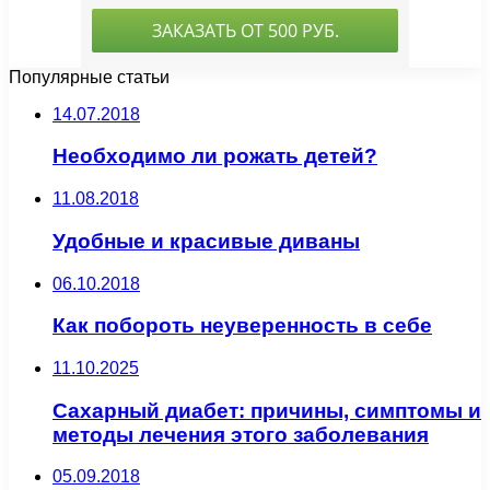
Популярные статьи
14.07.2018
Необходимо ли рожать детей?
11.08.2018
Удобные и красивые диваны
06.10.2018
Как побороть неуверенность в себе
11.10.2025
Сахарный диабет: причины, симптомы и
методы лечения этого заболевания
05.09.2018