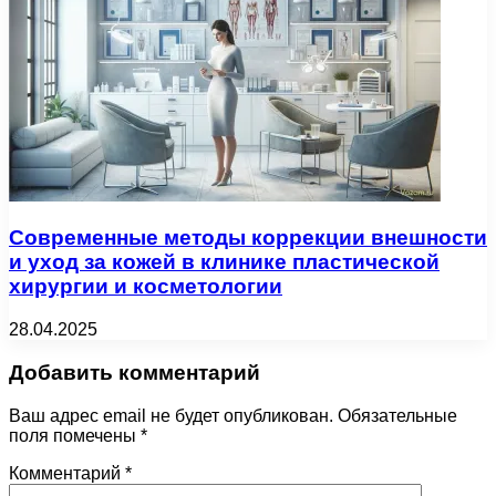
Современные методы коррекции внешности
и уход за кожей в клинике пластической
хирургии и косметологии
28.04.2025
Добавить комментарий
Ваш адрес email не будет опубликован.
Обязательные
поля помечены
*
Комментарий
*