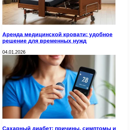
Аренда медицинской кровати: удобное
решение для временных нужд
04.01.2026
Сахарный диабет: причины, симптомы и