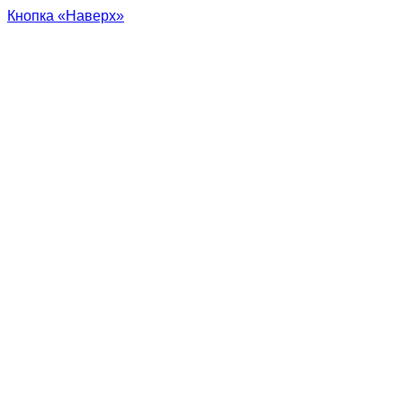
Кнопка «Наверх»