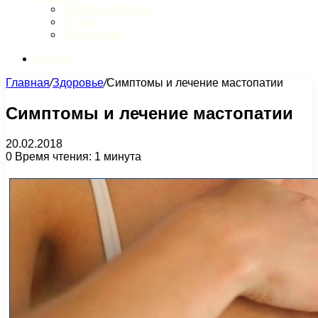
Обзор интернета
Музыка
Литература
Искать
Главная
/
Здоровье
/
Симптомы и лечение мастопатии
Симптомы и лечение мастопатии
20.02.2018
0
Время чтения: 1 минута