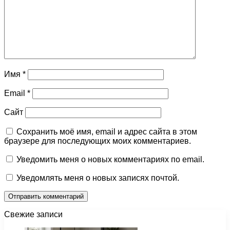
Имя
*
Email
*
Сайт
Сохранить моё имя, email и адрес сайта в этом
браузере для последующих моих комментариев.
Уведомить меня о новых комментариях по email.
Уведомлять меня о новых записях почтой.
Свежие записи