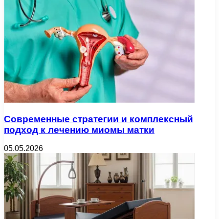
Современные стратегии и комплексный
подход к лечению миомы матки
05.05.2026