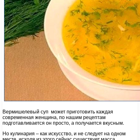
Вермишелевый суп может приготовить каждая
современная женщина, по нашим рецептам
подготавливается он просто, а получается вкусным.
Но кулинария – как искусство, и не следует на одном
месте, исходя из этого сейчас существует масса