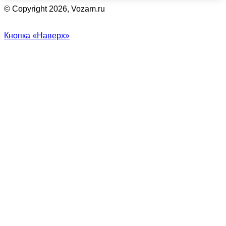
© Copyright 2026, Vozam.ru
Кнопка «Наверх»