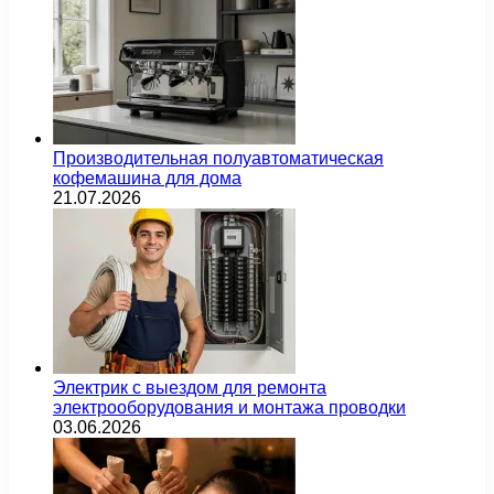
Производительная полуавтоматическая
кофемашина для дома
21.07.2026
Электрик с выездом для ремонта
электрооборудования и монтажа проводки
03.06.2026