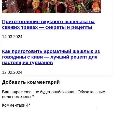
Приготовление вкусного шашлыка на
свежих травах — секреты и рецепты
14.03.2024
Как приготовить ароматный шашлык из
говядины с киви — лучший рецепт для
настоящих гурманов
12.02.2024
Добавить комментарий
Ваш адрес email не будет опубликован.
Обязательные
поля помечены
*
Комментарий
*