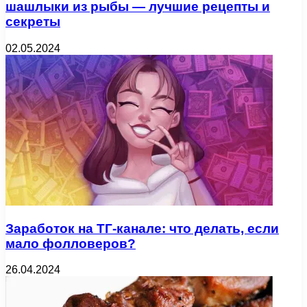
шашлыки из рыбы — лучшие рецепты и
секреты
02.05.2024
Заработок на ТГ-канале: что делать, если
мало фолловеров?
26.04.2024