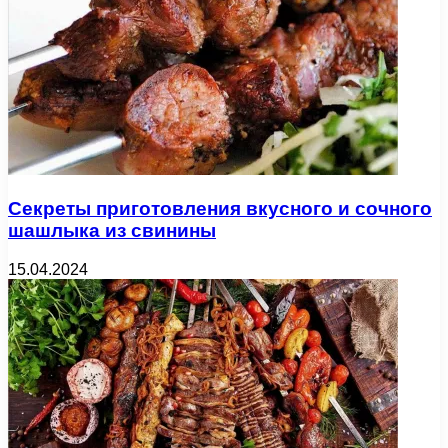
Секреты приготовления вкусного и сочного
шашлыка из свинины
15.04.2024