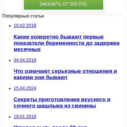
Популярные статьи
10.02.2018
Какие конкретно бывают первые
показатели беременности до задержки
месячных
04.04.2018
Что означают серьезные отношения и
какими они бывают
15.04.2024
Секреты приготовления вкусного и
сочного шашлыка из свинины
19.01.2018