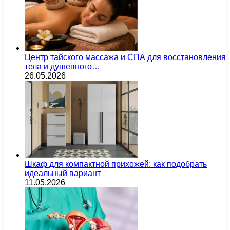
Центр тайского массажа и СПА для восстановления
тела и душевного…
26.05.2026
Шкаф для компактной прихожей: как подобрать
идеальный вариант
11.05.2026