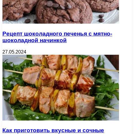
Рецепт шоколадного печенья с мятно-
шоколадной начинкой
27.05.2024
Как приготовить вкусные и сочные