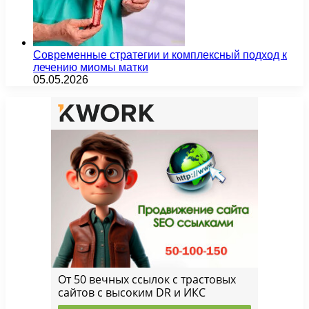
Современные стратегии и комплексный подход к
лечению миомы матки
05.05.2026