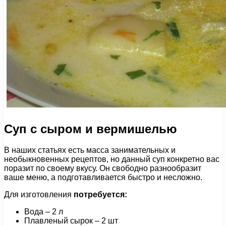
Суп с сыром и вермишелью
В наших статьях есть масса занимательных и
необыкновенных рецептов, но данный суп конкретно вас
поразит по своему вкусу. Он свободно разнообразит
ваше меню, а подготавливается быстро и несложно.
Для изготовления
потребуется:
Вода – 2 л
Плавленый сырок – 2 шт