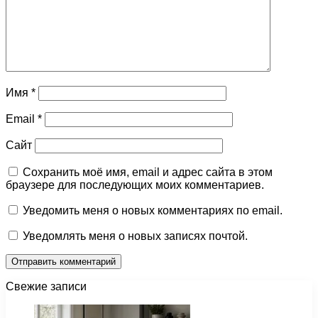
Имя
*
Email
*
Сайт
Сохранить моё имя, email и адрес сайта в этом
браузере для последующих моих комментариев.
Уведомить меня о новых комментариях по email.
Уведомлять меня о новых записях почтой.
Свежие записи