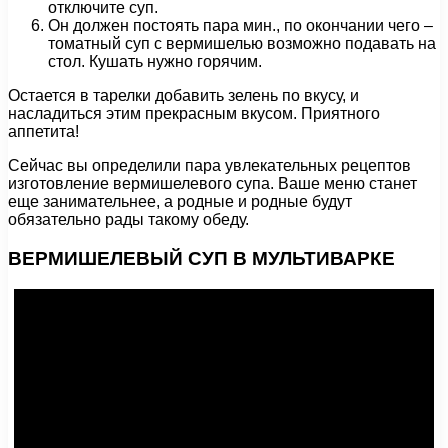
отключите суп.
Он должен постоять пара мин., по окончании чего –
томатный суп с вермишелью возможно подавать на
стол. Кушать нужно горячим.
Остается в тарелки добавить зелень по вкусу, и
насладиться этим прекрасным вкусом. Приятного
аппетита!
Сейчас вы определили пара увлекательных рецептов
изготовление вермишелевого супа. Ваше меню станет
еще занимательнее, а родные и родные будут
обязательно рады такому обеду.
ВЕРМИШЕЛЕВЫЙ СУП В МУЛЬТИВАРКЕ