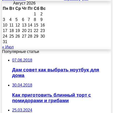
Август 2026
Пн
Вт
Ср
Чт
Пт
Сб
Вс
1
2
3
4
5
6
7
8
9
10
11
12
13
14
15
16
17
18
19
20
21
22
23
24
25
26
27
28
29
30
31
« Июл
Популярные статьи
07.06.2018
Дам совет как выбрать ноутбук для
дома
30.04.2018
Как приготовить блинный торт с
помидорами и грибами
25.03.2024