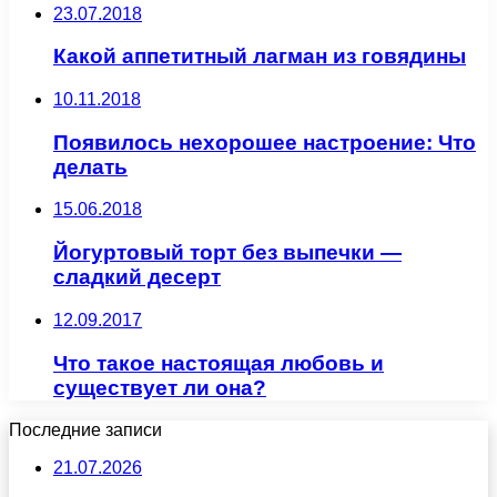
23.07.2018
Какой аппетитный лагман из говядины
10.11.2018
Появилось нехорошее настроение: Что
делать
15.06.2018
Йогуртовый торт без выпечки —
сладкий десерт
12.09.2017
Что такое настоящая любовь и
существует ли она?
Последние записи
21.07.2026