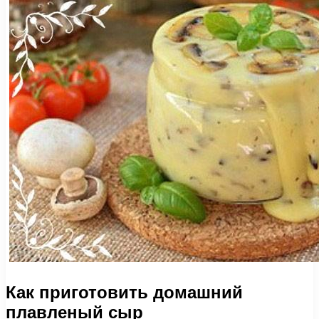
Как приготовить домашний
плавленый сыр