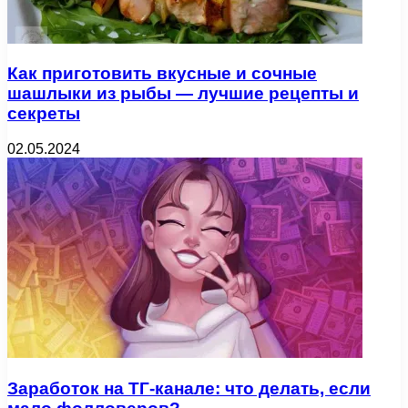
Как приготовить вкусные и сочные
шашлыки из рыбы — лучшие рецепты и
секреты
02.05.2024
Заработок на ТГ-канале: что делать, если