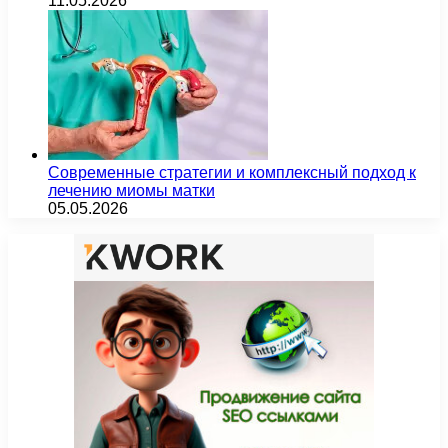
11.05.2026
Современные стратегии и комплексный подход к
лечению миомы матки
05.05.2026