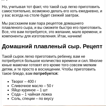
Но, учитывая тот факт, что такой сыр легко приготовить
самостоятельно, возможно делать его хоть ежедневно, и
у вас всегда на столе будет свежий завтрак.
Мы расскажем вам пара рецептов домашнего
плавленого сыра, и вы сможете быстро его приготовить.
Все, что вам потребуется, это желание, мало времени, и
компоненты для изготовления. Итак, начнем!
Домашний плавленый сыр. Рецепт
Такой сырок легко приготовить ребенку, вам не
потребуется большое количество времени и сил. Многие
юные мамочки готовят его кроме того совсем мелким
детям, и те просто в восхищении. Чтобы приготовить
такое блюдо, вам
потребуется:
Творог – 400 г
Сливочное масло – 50 г
Яйцо куриное – 1 шт
Сода – 1 чайная ложка
Соль, специи – по вкусу