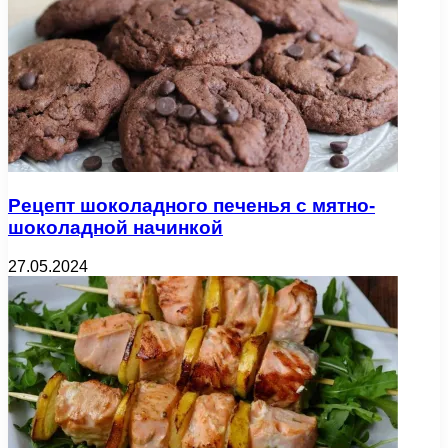
Рецепт шоколадного печенья с мятно-
шоколадной начинкой
27.05.2024