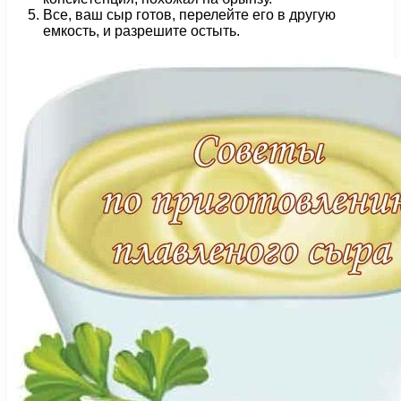
Все, ваш сыр готов, перелейте его в другую
емкость, и разрешите остыть.