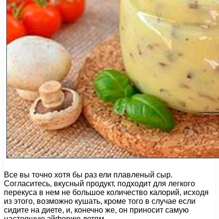
Все вы точно хотя бы раз ели плавленый сыр.
Согласитесь, вкусный продукт, подходит для легкого
перекуса в нем не большое количество калорий, исходя
из этого, возможно кушать, кроме того в случае если
сидите на диете, и, конечно же, он приносит самую
настоящую эйфорию детям.