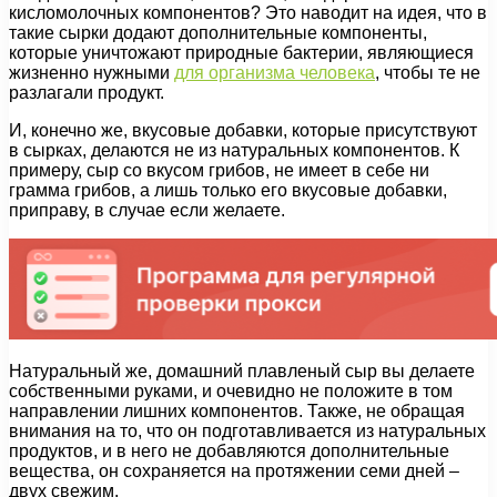
кисломолочных компонентов? Это наводит на идея, что в
такие сырки додают дополнительные компоненты,
которые уничтожают природные бактерии, являющиеся
жизненно нужными
для организма человека
, чтобы те не
разлагали продукт.
И, конечно же, вкусовые добавки, которые присутствуют
в сырках, делаются не из натуральных компонентов. К
примеру, сыр со вкусом грибов, не имеет в себе ни
грамма грибов, а лишь только его вкусовые добавки,
приправу, в случае если желаете.
Натуральный же, домашний плавленый сыр вы делаете
собственными руками, и очевидно не положите в том
направлении лишних компонентов. Также, не обращая
внимания на то, что он подготавливается из натуральных
продуктов, и в него не добавляются дополнительные
вещества, он сохраняется на протяжении семи дней –
двух свежим.