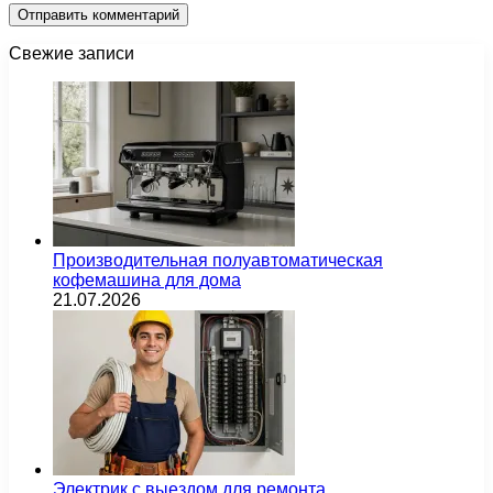
Свежие записи
Производительная полуавтоматическая
кофемашина для дома
21.07.2026
Электрик с выездом для ремонта