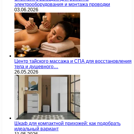
электрооборудования и монтажа проводки
03.06.2026
Центр тайского массажа и СПА для восстановления
тела и душевного…
26.05.2026
Шкаф для компактной прихожей: как подобрать
идеальный вариант