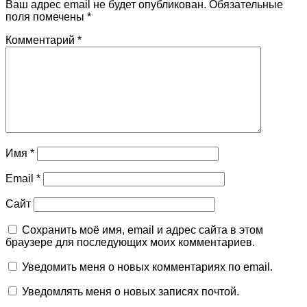
Ваш адрес email не будет опубликован.
Обязательные
поля помечены
*
Комментарий
*
Имя
*
Email
*
Сайт
Сохранить моё имя, email и адрес сайта в этом
браузере для последующих моих комментариев.
Уведомить меня о новых комментариях по email.
Уведомлять меня о новых записях почтой.