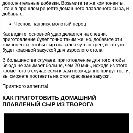
дополнительные добавки. Возьмите те же компоненты,
что и в прошлом рецепте домашнего плавленого сыра, и
добавьте:
Чеснок, паприку, молотый перец
Как видите, основной удар делается на специи,
приготовление будет точно таким же, но, добавьте эти
компоненты, чтобы сыр оказался чуть острее, и это уже
будет красивой закуской для взрослого стола.
В большинстве случаев, приготовление для того чтобы
блюда не занимает больше, чем 20 мин., исходя из этого,
кроме того в случае если к вам неожиданно придут гости,
вы сможете поставить на стол красивые закуски.
Приятного аппетита!
КАК ПРИГОТОВИТЬ ДОМАШНИЙ
ПЛАВЛЕНЫЙ СЫР ИЗ ТВОРОГА