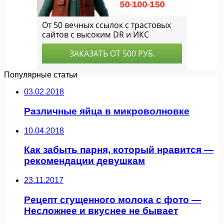
Популярные статьи
03.02.2018
Различные яйца в микроволновке
10.04.2018
Как забыть парня, который нравится —
рекомендации девушкам
23.11.2017
Рецепт сгущенного молока с фото —
Несложнее и вкуснее не бывает