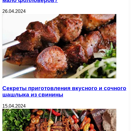
мало фолловеров?
26.04.2024
Секреты приготовления вкусного и сочного
шашлыка из свинины
15.04.2024