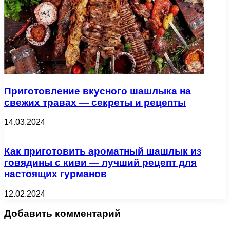
Приготовление вкусного шашлыка на
свежих травах — секреты и рецепты
14.03.2024
Как приготовить ароматный шашлык из
говядины с киви — лучший рецепт для
настоящих гурманов
12.02.2024
Добавить комментарий