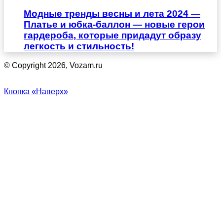
Модные тренды весны и лета 2024 —
Платье и юбка-баллон — новые герои
гардероба, которые придадут образу
легкость и стильность!
© Copyright 2026, Vozam.ru
Кнопка «Наверх»