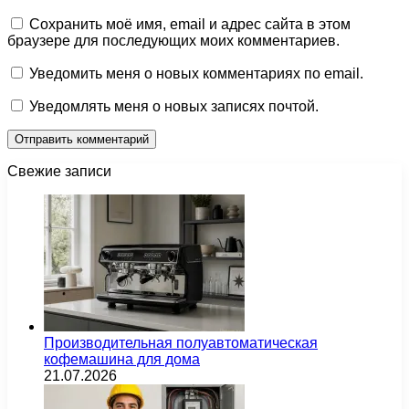
Сохранить моё имя, email и адрес сайта в этом
браузере для последующих моих комментариев.
Уведомить меня о новых комментариях по email.
Уведомлять меня о новых записях почтой.
Свежие записи
Производительная полуавтоматическая
кофемашина для дома
21.07.2026