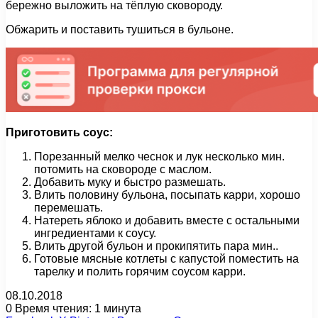
бережно выложить на тёплую сковороду.
Обжарить и поставить тушиться в бульоне.
Приготовить соус:
Порезанный мелко чеснок и лук несколько мин.
потомить на сковороде с маслом.
Добавить муку и быстро размешать.
Влить половину бульона, посыпать карри, хорошо
перемешать.
Натереть яблоко и добавить вместе с остальными
ингредиентами к соусу.
Влить другой бульон и прокипятить пара мин..
Готовые мясные котлеты с капустой поместить на
тарелку и полить горячим соусом карри.
08.10.2018
0
Время чтения: 1 минута