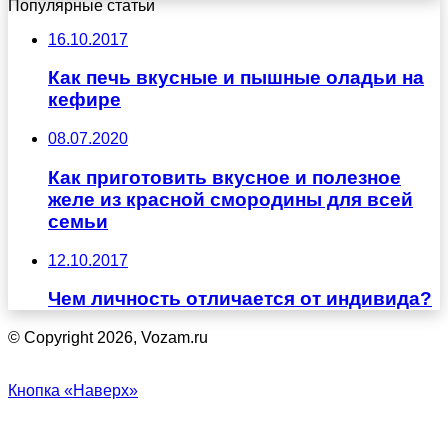
Популярные статьи
16.10.2017
Как печь вкусные и пышные оладьи на
кефире
08.07.2020
Как приготовить вкусное и полезное
желе из красной смородины для всей
семьи
12.10.2017
Чем личность отличается от индивида?
© Copyright 2026, Vozam.ru
Кнопка «Наверх»