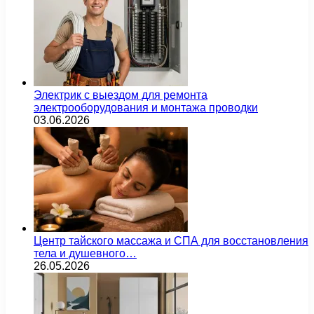
Электрик с выездом для ремонта
электрооборудования и монтажа проводки
03.06.2026
Центр тайского массажа и СПА для восстановления
тела и душевного…
26.05.2026