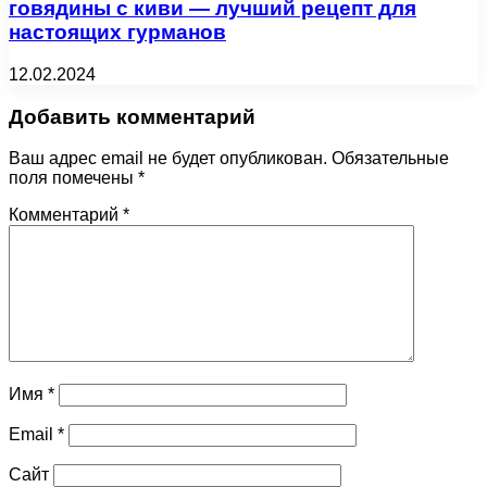
говядины с киви — лучший рецепт для
настоящих гурманов
12.02.2024
Добавить комментарий
Ваш адрес email не будет опубликован.
Обязательные
поля помечены
*
Комментарий
*
Имя
*
Email
*
Сайт