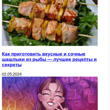
Как приготовить вкусные и сочные
шашлыки из рыбы — лучшие рецепты и
секреты
02.05.2024