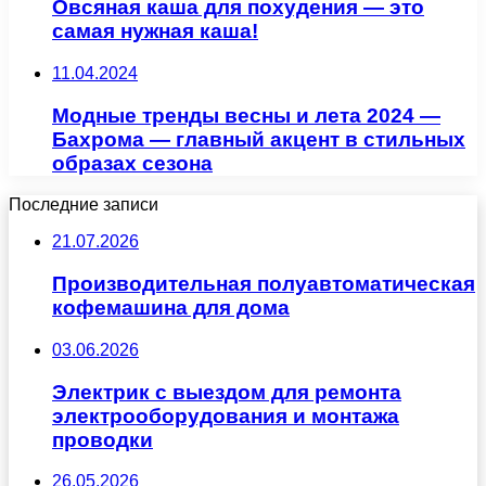
Овсяная каша для похудения — это
самая нужная каша!
11.04.2024
Модные тренды весны и лета 2024 —
Бахрома — главный акцент в стильных
образах сезона
Последние записи
21.07.2026
Производительная полуавтоматическая
кофемашина для дома
03.06.2026
Электрик с выездом для ремонта
электрооборудования и монтажа
проводки
26.05.2026