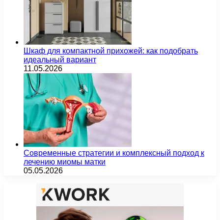
Шкаф для компактной прихожей: как подобрать
идеальный вариант
11.05.2026
Современные стратегии и комплексный подход к
лечению миомы матки
05.05.2026