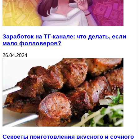
Заработок на ТГ-канале: что делать, если
мало фолловеров?
26.04.2024
Секреты приготовления вкусного и сочного