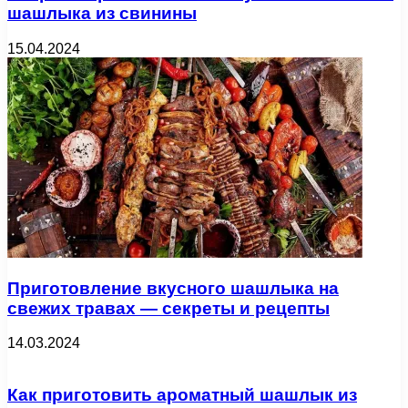
шашлыка из свинины
15.04.2024
Приготовление вкусного шашлыка на
свежих травах — секреты и рецепты
14.03.2024
Как приготовить ароматный шашлык из