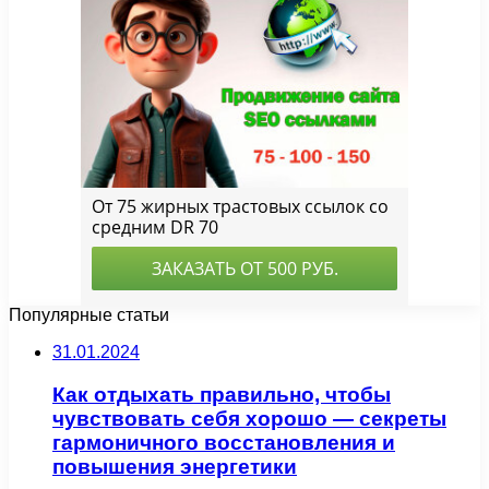
Популярные статьи
31.01.2024
Как отдыхать правильно, чтобы
чувствовать себя хорошо — секреты
гармоничного восстановления и
повышения энергетики