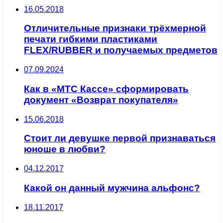
16.05.2018
Отличительные признаки трёхмерной
печати гибкими пластиками
FLEX/RUBBER и получаемых предметов
07.09.2024
Как в «МТС Кассе» сформировать
документ «Возврат покупателя»
15.06.2018
Стоит ли девушке первой признаваться
юноше в любви?
04.12.2017
Какой он данный мужчина альфонс?
18.11.2017