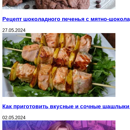
Рецепт шоколадного печенья с мятно-шокол
27.05.2024
Как приготовить вкусные и сочные шашлыки
02.05.2024