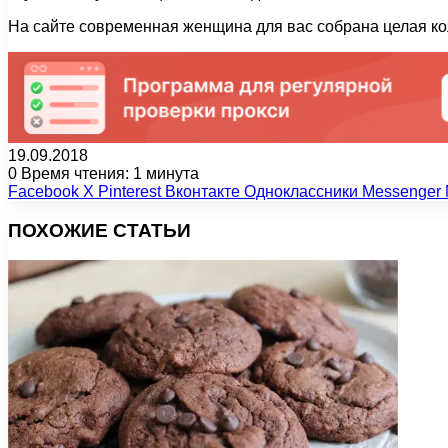
На сайте современная женщина для вас собрана целая ко
19.09.2018
0
Время чтения: 1 минута
Facebook
X
Pinterest
Вконтакте
Одноклассники
Messenger
ПОХОЖИЕ СТАТЬИ