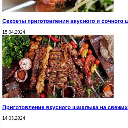
Секреты приготовления вкусного и сочного
15.04.2024
Приготовление вкусного шашлыка на свежих
14.03.2024