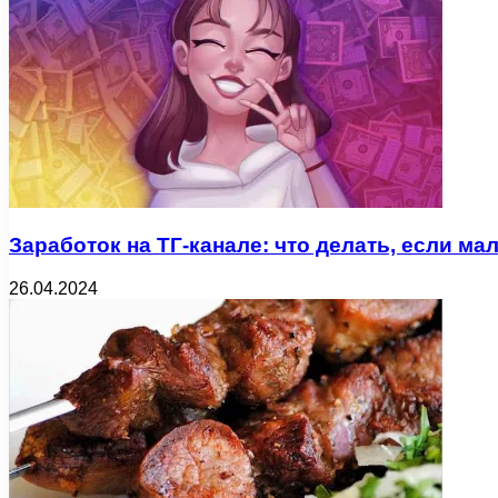
Заработок на ТГ-канале: что делать, если м
26.04.2024