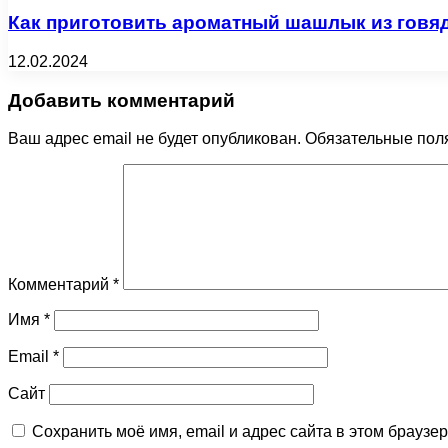
Как приготовить ароматный шашлык из говя
12.02.2024
Добавить комментарий
Ваш адрес email не будет опубликован.
Обязательные пол
Комментарий
*
Имя
*
Email
*
Сайт
Сохранить моё имя, email и адрес сайта в этом брауз