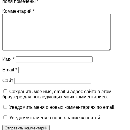
поля помечены
*
Комментарий
*
Имя
*
Email
*
Сайт
Сохранить моё имя, email и адрес сайта в этом
браузере для последующих моих комментариев.
Уведомить меня о новых комментариях по email.
Уведомлять меня о новых записях почтой.