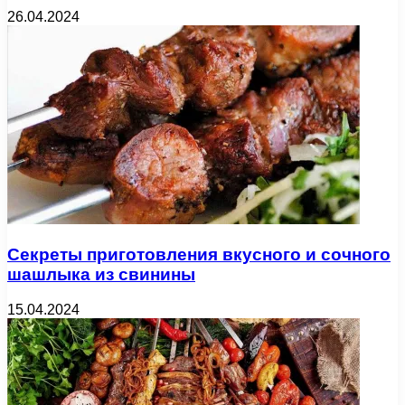
26.04.2024
Секреты приготовления вкусного и сочного
шашлыка из свинины
15.04.2024