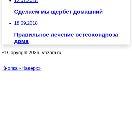
12.07.2018
Сделаем мы щербет домашний
18.09.2018
Правильное лечение остеохондроза
дома
© Copyright 2026, Vozam.ru
Кнопка «Наверх»