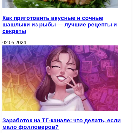
Как приготовить вкусные и сочные
шашлыки из рыбы — лучшие рецепты и
секреты
02.05.2024
Заработок на ТГ-канале: что делать, если
мало фолловеров?