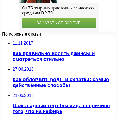
Популярные статьи
11.11.2017
Как правильно носить джинсы и
смотреться стильно
27.06.2018
Как облегчить роды и схватки: самые
действенные способы
21.05.2018
Шоколадный торт без яиц, по причине
того, что на кефире