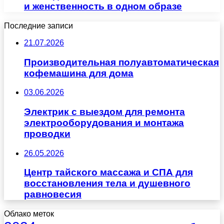
и женственность в одном образе
Последние записи
21.07.2026
Производительная полуавтоматическая
кофемашина для дома
03.06.2026
Электрик с выездом для ремонта
электрооборудования и монтажа
проводки
26.05.2026
Центр тайского массажа и СПА для
восстановления тела и душевного
равновесия
Облако меток