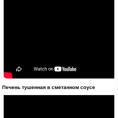
Печень тушенная в сметанном соусе