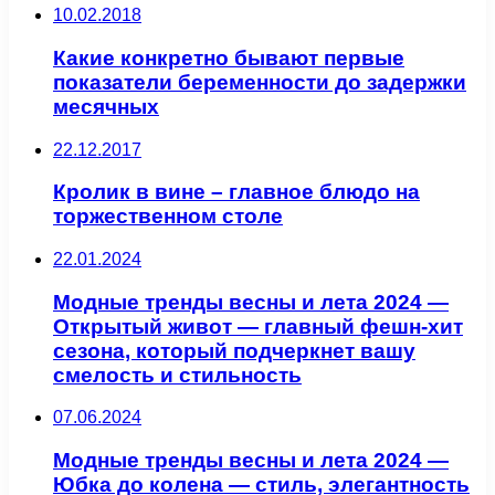
10.02.2018
Какие конкретно бывают первые
показатели беременности до задержки
месячных
22.12.2017
Кролик в вине – главное блюдо на
торжественном столе
22.01.2024
Модные тренды весны и лета 2024 —
Открытый живот — главный фешн-хит
сезона, который подчеркнет вашу
смелость и стильность
07.06.2024
Модные тренды весны и лета 2024 —
Юбка до колена — стиль, элегантность