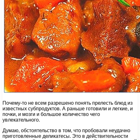
Почему-то не всем разрешено понять прелесть блюд из
известных субпродуктов. А раньше готовили и легкие, и
почки, и мозги и большое количество чего
увлекательного.
Думаю, обстоятельство в том, что пробовали неудачно
приготовленные деликатесы. Это в действительности