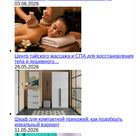
03.06.2026
Центр тайского массажа и СПА для восстановления
тела и душевного…
26.05.2026
Шкаф для компактной прихожей: как подобрать
идеальный вариант
11.05.2026