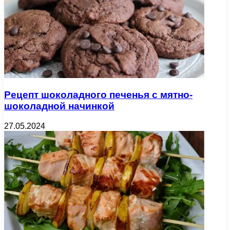
Рецепт шоколадного печенья с мятно-
шоколадной начинкой
27.05.2024