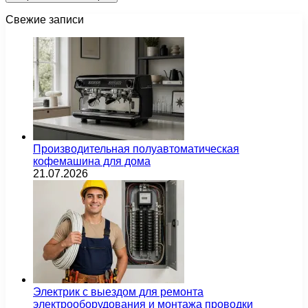
Свежие записи
Производительная полуавтоматическая
кофемашина для дома
21.07.2026
Электрик с выездом для ремонта
электрооборудования и монтажа проводки