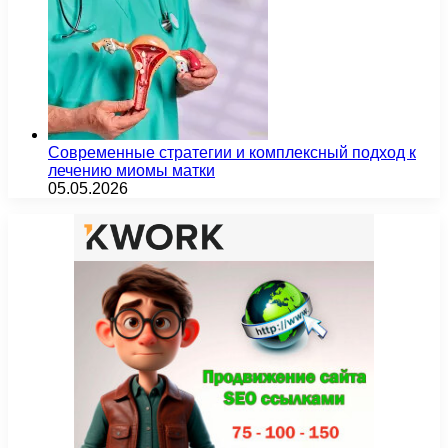
Современные стратегии и комплексный подход к
лечению миомы матки
05.05.2026