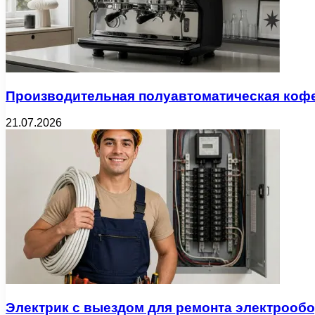
Производительная полуавтоматическая коф
21.07.2026
Электрик с выездом для ремонта электрооб