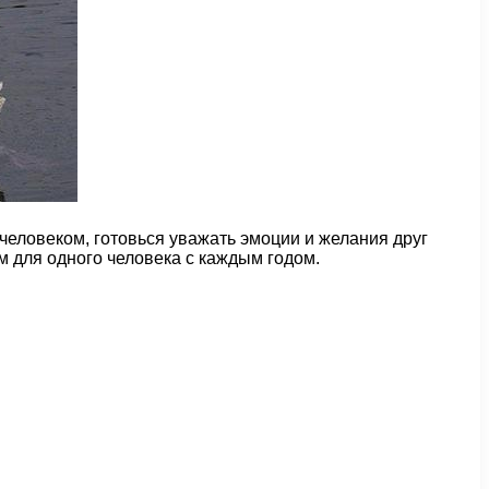
человеком, готовься уважать эмоции и желания друг
м для одного человека с каждым годом.