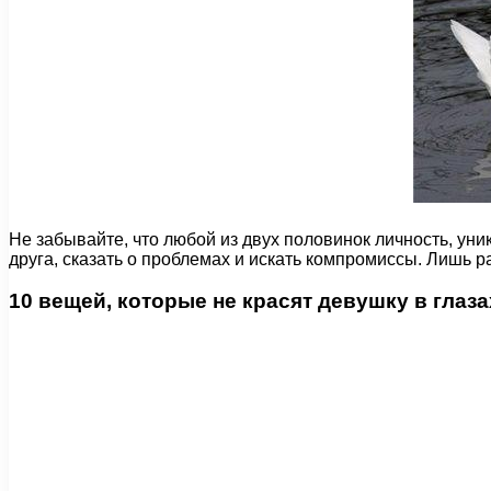
Не забывайте, что любой из двух половинок личность, ун
друга, сказать о проблемах и искать компромиссы. Лишь 
10 вещей, которые не красят девушку в глаз