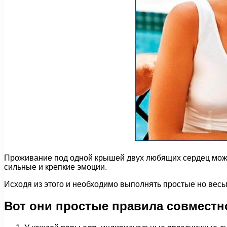
Проживание под одной крышей двух любящих сердец может
сильные и крепкие эмоции.
Исходя из этого и необходимо выполнять простые но вес
Вот они простые правила совместн