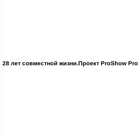
28 лет совместной жизни.Проект ProShow Pro