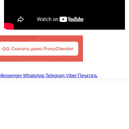
Messenger
WhatsApp
Telegram
Viber
Печатать