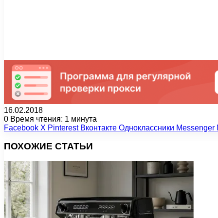
16.02.2018
0
Время чтения: 1 минута
Facebook
X
Pinterest
Вконтакте
Одноклассники
Messenger
ПОХОЖИЕ СТАТЬИ