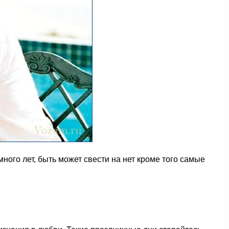
ого лет, быть может свести на нет кроме того самые