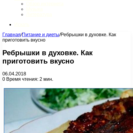
Обзор интернета
Музыка
Литература
Искать
Главная
/
Питание и диеты
/
Ребрышки в духовке. Как
приготовить вкусно
Ребрышки в духовке. Как
приготовить вкусно
06.04.2018
0
Время чтения: 2 мин.