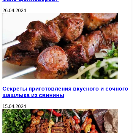
26.04.2024
Секреты приготовления вкусного и сочного
шашлыка из свинины
15.04.2024