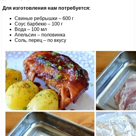
Для изготовления
нам
потребуется:
Свиные ребрышки – 600 г
Соус барбекю – 100 г
Вода – 100 мл
Апельсин – половинка
Соль, перец – по вкусу