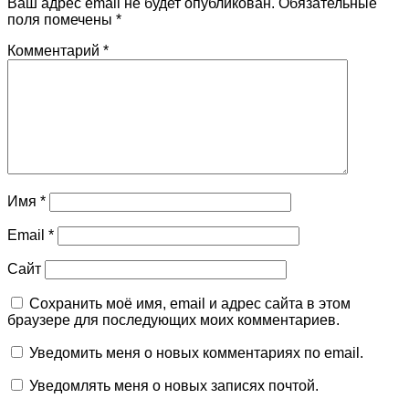
Ваш адрес email не будет опубликован.
Обязательные
поля помечены
*
Комментарий
*
Имя
*
Email
*
Сайт
Сохранить моё имя, email и адрес сайта в этом
браузере для последующих моих комментариев.
Уведомить меня о новых комментариях по email.
Уведомлять меня о новых записях почтой.