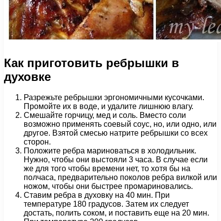
Как приготовить ребрышки в
духовке
Разрежьте ребрышки эргономичными кусочками.
Промойте их в воде, и удалите лишнюю влагу.
Смешайте горчицу, мед и соль. Вместо соли
возможно применять соевый соус, но, или одно, или
другое. Взятой смесью натрите ребрышки со всех
сторон.
Положите ребра мариноваться в холодильник.
Нужно, чтобы они выстояли 3 часа. В случае если
же для того чтобы времени нет, то хотя бы на
полчаса, предварительно поколов ребра вилкой или
ножом, чтобы они быстрее промариновались.
Ставим ребра в духовку на 40 мин. При
температуре 180 градусов. Затем их следует
достать, полить соком, и поставить еще на 20 мин.