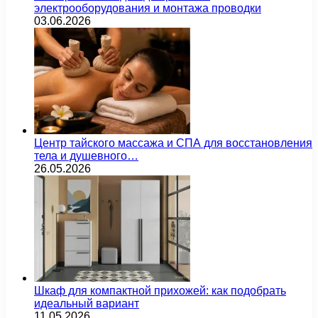
электрооборудования и монтажа проводки
03.06.2026
Центр тайского массажа и СПА для восстановления
тела и душевного…
26.05.2026
Шкаф для компактной прихожей: как подобрать
идеальный вариант
11.05.2026