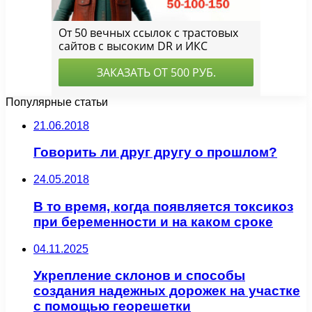
Популярные статьи
21.06.2018
Говорить ли друг другу о прошлом?
24.05.2018
В то время, когда появляется токсикоз
при беременности и на каком сроке
04.11.2025
Укрепление склонов и способы
создания надежных дорожек на участке
с помощью георешетки