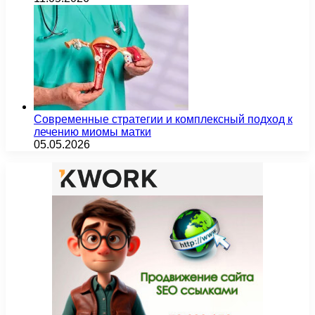
Современные стратегии и комплексный подход к
лечению миомы матки
05.05.2026