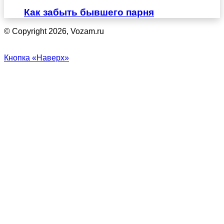
Как забыть бывшего парня
© Copyright 2026, Vozam.ru
Кнопка «Наверх»