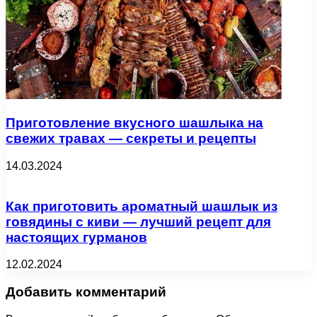
Приготовление вкусного шашлыка на
свежих травах — секреты и рецепты
14.03.2024
Как приготовить ароматный шашлык из
говядины с киви — лучший рецепт для
настоящих гурманов
12.02.2024
Добавить комментарий