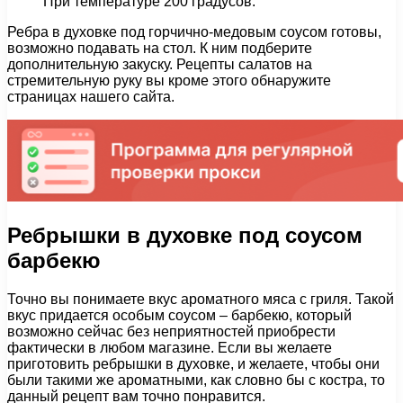
При температуре 200 градусов.
Ребра в духовке под горчично-медовым соусом готовы,
возможно подавать на стол. К ним подберите
дополнительную закуску. Рецепты салатов на
стремительную руку вы кроме этого обнаружите
страницах нашего сайта.
Ребрышки в духовке под соусом
барбекю
Точно вы понимаете вкус ароматного мяса с гриля. Такой
вкус придается особым соусом – барбекю, который
возможно сейчас без неприятностей приобрести
фактически в любом магазине. Если вы желаете
приготовить ребрышки в духовке, и желаете, чтобы они
были такими же ароматными, как словно бы с костра, то
данный рецепт вам точно понравится.