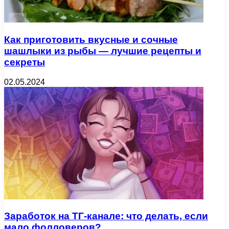
Как приготовить вкусные и сочные
шашлыки из рыбы — лучшие рецепты и
секреты
02.05.2024
Заработок на ТГ-канале: что делать, если
мало фолловеров?