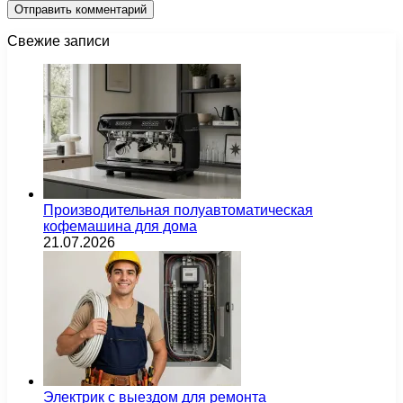
Свежие записи
Производительная полуавтоматическая
кофемашина для дома
21.07.2026
Электрик с выездом для ремонта