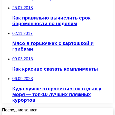
25.07.2018
Как правильно вычислить срок
беременности по неделям
02.11.2017
Мясо в горшочках с картошкой и
грибами
09.03.2018
Как красиво сказать комплименты
06.09.2023
Куда лучше отправиться на отдых у
моря — топ-10 лучших пляжных
курортов
Последние записи