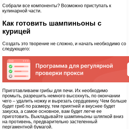
Собрали все компоненты? Возможно приступать к
кулинарной части.
Как готовить шампиньоны с
курицей
Создать это творение не сложно, и начать необходимо со
следующего:
Приготавливаем грибы для печи. Их необходимо
промыть, разрешить немного высохнуть, по окончании
чего – удалить ножку и вырезать сердцевину. Чем больше
будет гриб по размеру, тем приятней и вкуснее будет
закуска, а самое основное, вам будет легче ее
приготовить. Выкладывайте шампиньоны шляпкой вниз
на противень, предварительно застеленный
пергаментной бумагой.