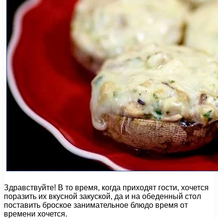
Здравствуйте! В то время, когда приходят гости, хочется
поразить их вкусной закуской, да и на обеденный стол
поставить броское занимательное блюдо время от
времени хочется.