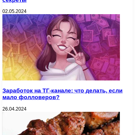
02.05.2024
Заработок на ТГ-канале: что делать, если
мало фолловеров?
26.04.2024