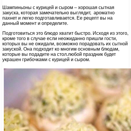
Шампиньоны с курицей и сыром – хорошая сытная
закуска, которая замечательно выглядит, ароматно
пахнет и легко подготавливается. Ее рецепт вы на
данный момент и определите.
Подготовиться это блюдо хватит быстро. Исходя из этого,
кроме того в случае если неожиданно пришли гости,
которых вы не ожидали, возможно порадовать их сытной
закуской. Она подходит ко многим основным блюдам,
которые вы подадите на стол.любой праздник будет
украшен грибочками с курицей и сыром.