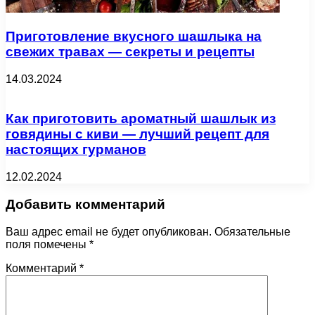
Приготовление вкусного шашлыка на
свежих травах — секреты и рецепты
14.03.2024
Как приготовить ароматный шашлык из
говядины с киви — лучший рецепт для
настоящих гурманов
12.02.2024
Добавить комментарий
Ваш адрес email не будет опубликован.
Обязательные
поля помечены
*
Комментарий
*