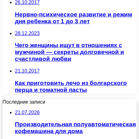
26.10.2017
Нервно-психическое развитие и режим
дня ребенка от 1 до 3 лет
28.12.2023
Чего женщины ищут в отношениях с
мужчиной — секреты долговечной и
счастливой любви
21.10.2017
Как приготовить лечо из болгарского
перца и томатной пасты
Последние записи
21.07.2026
Производительная полуавтоматическая
кофемашина для дома