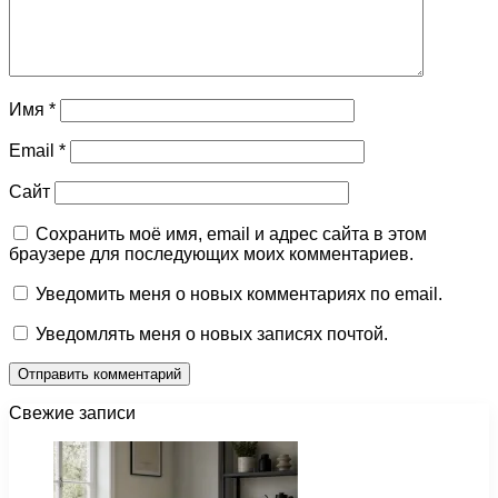
Имя
*
Email
*
Сайт
Сохранить моё имя, email и адрес сайта в этом
браузере для последующих моих комментариев.
Уведомить меня о новых комментариях по email.
Уведомлять меня о новых записях почтой.
Свежие записи