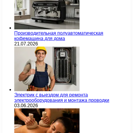
Производительная полуавтоматическая
кофемашина для дома
21.07.2026
Электрик с выездом для ремонта
электрооборудования и монтажа проводки
03.06.2026