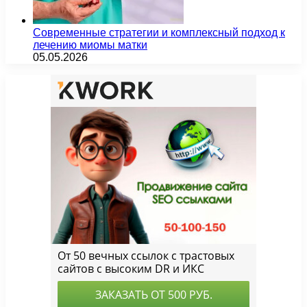
Современные стратегии и комплексный подход к
лечению миомы матки
05.05.2026