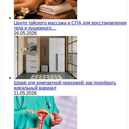
Центр тайского массажа и СПА для восстановления
тела и душевного…
26.05.2026
Шкаф для компактной прихожей: как подобрать
идеальный вариант
11.05.2026