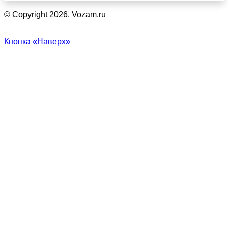
© Copyright 2026, Vozam.ru
Кнопка «Наверх»