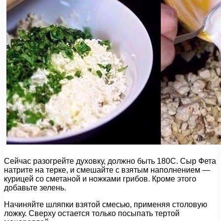
Сейчас разогрейте духовку, должно быть 180С. Сыр Фета
натрите на терке, и смешайте с взятым наполнением —
курицей со сметаной и ножками грибов. Кроме этого
добавьте зелень.
Начиняйте шляпки взятой смесью, применяя столовую
ложку. Сверху остается только посыпать тертой