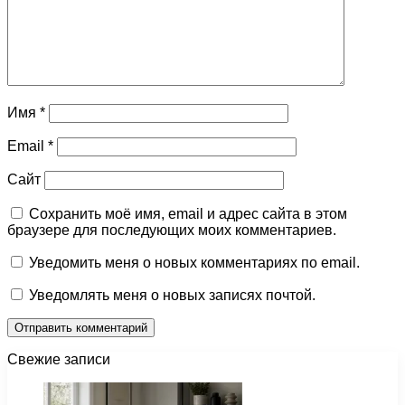
Имя
*
Email
*
Сайт
Сохранить моё имя, email и адрес сайта в этом
браузере для последующих моих комментариев.
Уведомить меня о новых комментариях по email.
Уведомлять меня о новых записях почтой.
Свежие записи