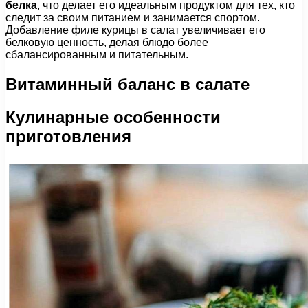
белка
, что делает его идеальным продуктом для тех, кто
следит за своим питанием и занимается спортом.
Добавление филе курицы в салат увеличивает его
белковую ценность, делая блюдо более
сбалансированным и питательным.
Витаминный баланс в салате
Кулинарные особенности
приготовления