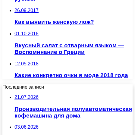
26.09.2017
Как выявить женскую лож?
01.10.2018
Вкусный салат с отварным языком —
Воспоминание о Греции
12.05.2018
Какие конкретно очки в моде 2018 года
Последние записи
21.07.2026
Производительная полуавтоматическая
кофемашина для дома
03.06.2026