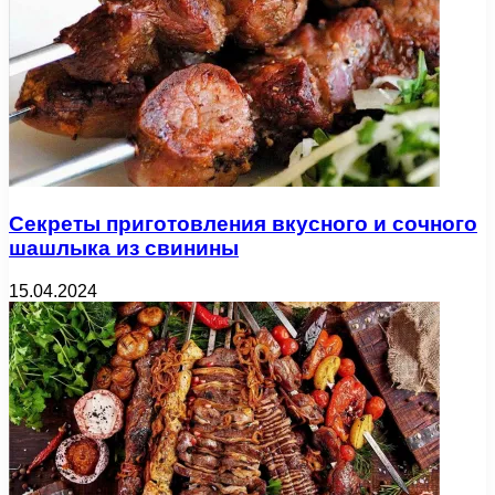
Секреты приготовления вкусного и сочного
шашлыка из свинины
15.04.2024