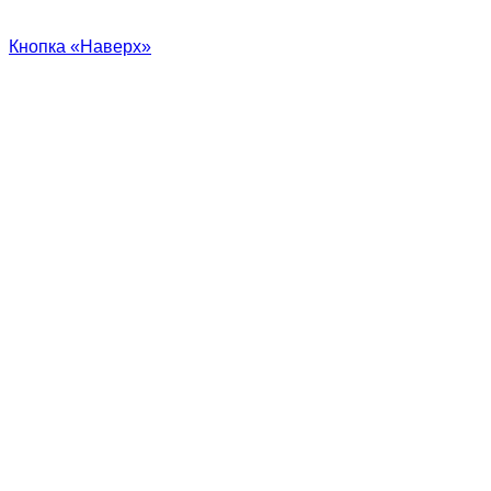
Кнопка «Наверх»