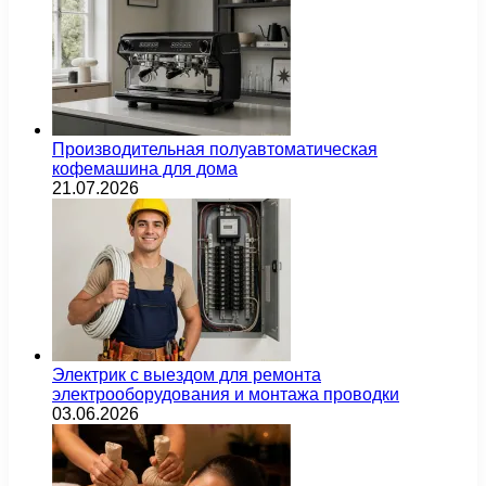
Производительная полуавтоматическая
кофемашина для дома
21.07.2026
Электрик с выездом для ремонта
электрооборудования и монтажа проводки
03.06.2026