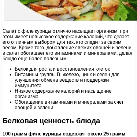
Салат с филе курицы отлично насыщает организм, при
этом имеет невысокое содержание калорий, что делает
его отличным выбором для тех, кто следит за своим
весом. Кроме того, добавление свежих овощей и зелени
в салат обогащает его витаминами и минералами, делая
блюдо еще более полезным.
Белок для роста и восстановления клеток
Витамины группы В, железо, цинк и селен для
улучшения обмена веществ и поддержки
иммунитета
Низкое содержание калорий и насыщение
организма
Обогащение витаминами и минералами за счет
овощей и зелени
Белковая ценность блюда
100 грамм филе курицы содержит около 25 грамм