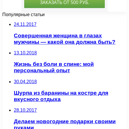
Популярные статьи
24.11.2017
Совершенная женщина в глазах
мужчины — какой она должна быть?
13.10.2018
Жизнь без боли в спине: мой
персональный опыт
30.04.2018
Шурпа из баранины на костре для
вкусного отдыха
28.10.2017
Делаем новогодние подарки своими
руками