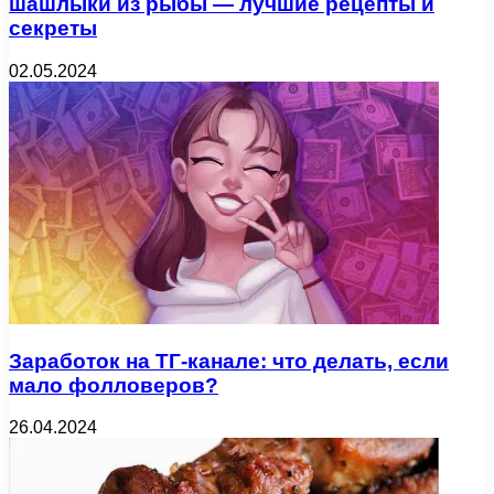
шашлыки из рыбы — лучшие рецепты и
секреты
02.05.2024
Заработок на ТГ-канале: что делать, если
мало фолловеров?
26.04.2024