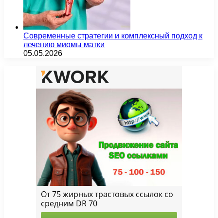
Современные стратегии и комплексный подход к
лечению миомы матки
05.05.2026