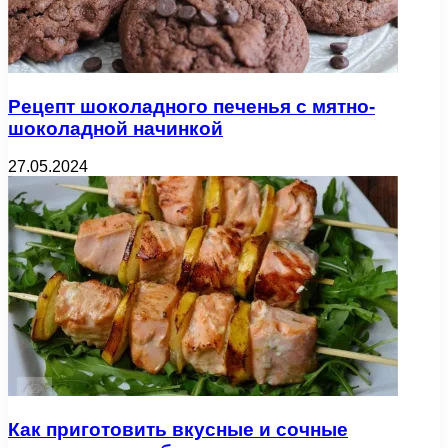
Рецепт шоколадного печенья с мятно-
шоколадной начинкой
27.05.2024
Как приготовить вкусные и сочные