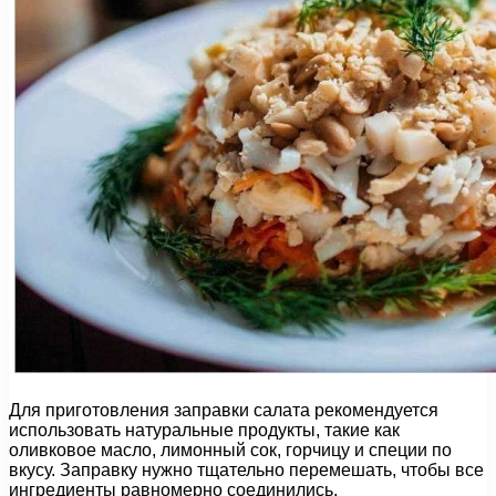
Для приготовления заправки салата рекомендуется
использовать натуральные продукты, такие как
оливковое масло, лимонный сок, горчицу и специи по
вкусу. Заправку нужно тщательно перемешать, чтобы все
ингредиенты равномерно соединились.