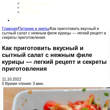
Обзор интернета
Музыка
Литература
Искать
Главная
/
Питание и диеты
/
Как приготовить вкусный и
сытный салат с нежным филе курицы — легкий рецепт и
секреты приготовления
Как приготовить вкусный и
сытный салат с нежным филе
курицы — легкий рецепт и секреты
приготовления
11.10.2022
0
Время чтения: 3 мин.