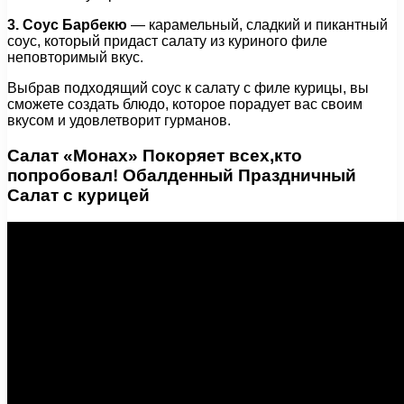
3. Соус Барбекю
— карамельный, сладкий и пикантный
соус, который придаст салату из куриного филе
неповторимый вкус.
Выбрав подходящий соус к салату с филе курицы, вы
сможете создать блюдо, которое порадует вас своим
вкусом и удовлетворит гурманов.
Салат «Монах» Покоряет всех,кто
попробовал! Обалденный Праздничный
Салат с курицей