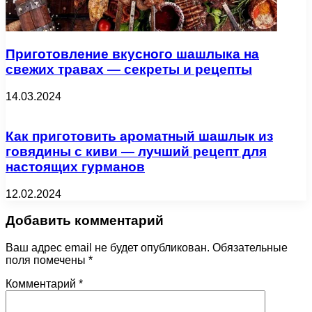
Приготовление вкусного шашлыка на
свежих травах — секреты и рецепты
14.03.2024
Как приготовить ароматный шашлык из
говядины с киви — лучший рецепт для
настоящих гурманов
12.02.2024
Добавить комментарий
Ваш адрес email не будет опубликован.
Обязательные
поля помечены
*
Комментарий
*