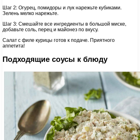
Шаг 2: Огурец, помидоры и лук нарежьте кубиками.
Зелень мелко нарежьте.
Шаг 3: Смешайте все ингредиенты в большой миске,
добавьте соль, перец и майонез по вкусу.
Салат с филе курицы готов к подаче. Приятного
аппетита!
Подходящие соусы к блюду