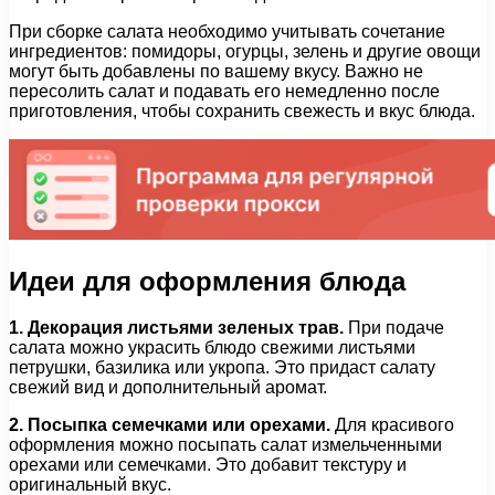
При сборке салата необходимо учитывать сочетание
ингредиентов: помидоры, огурцы, зелень и другие овощи
могут быть добавлены по вашему вкусу. Важно не
пересолить салат и подавать его немедленно после
приготовления, чтобы сохранить свежесть и вкус блюда.
Идеи для оформления блюда
1. Декорация листьями зеленых трав.
При подаче
салата можно украсить блюдо свежими листьями
петрушки, базилика или укропа. Это придаст салату
свежий вид и дополнительный аромат.
2. Посыпка семечками или орехами.
Для красивого
оформления можно посыпать салат измельченными
орехами или семечками. Это добавит текстуру и
оригинальный вкус.