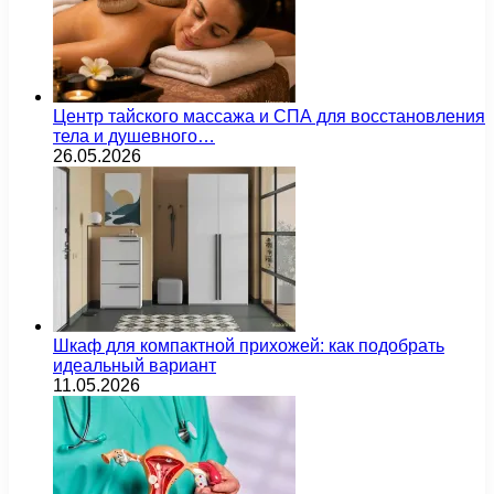
Центр тайского массажа и СПА для восстановления
тела и душевного…
26.05.2026
Шкаф для компактной прихожей: как подобрать
идеальный вариант
11.05.2026