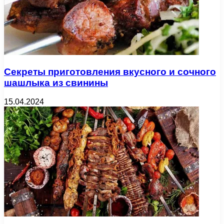
Секреты приготовления вкусного и сочного
шашлыка из свинины
15.04.2024