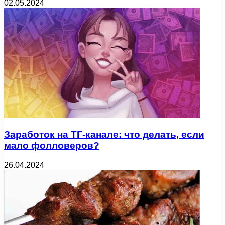
02.05.2024
Заработок на ТГ-канале: что делать, если
мало фолловеров?
26.04.2024