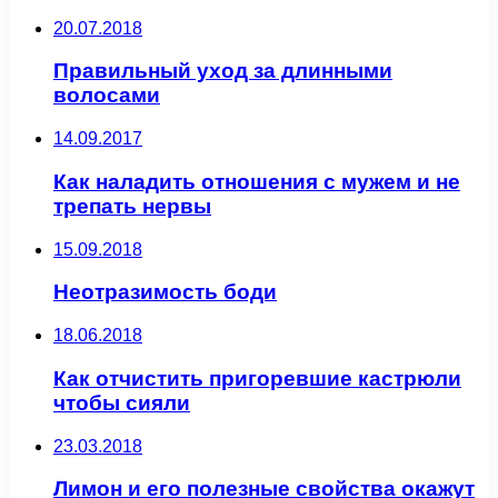
20.07.2018
Правильный уход за длинными
волосами
14.09.2017
Как наладить отношения с мужем и не
трепать нервы
15.09.2018
Неотразимость боди
18.06.2018
Как отчистить пригоревшие кастрюли
чтобы сияли
23.03.2018
Лимон и его полезные свойства окажут