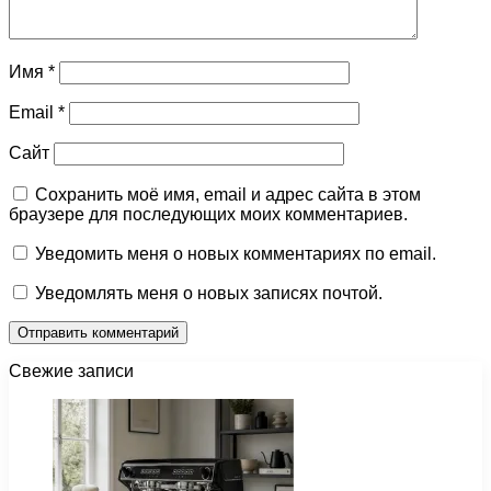
Имя
*
Email
*
Сайт
Сохранить моё имя, email и адрес сайта в этом
браузере для последующих моих комментариев.
Уведомить меня о новых комментариях по email.
Уведомлять меня о новых записях почтой.
Свежие записи