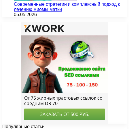
Современные стратегии и комплексный подход к
лечению миомы матки
05.05.2026
Популярные статьи