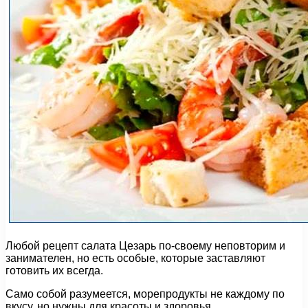
Любой рецепт салата Цезарь по-своему неповторим и
занимателен, но есть особые, которые заставляют
готовить их всегда.
Само собой разумеется, морепродукты не каждому по
вкусу, но нужны для красоты и здоровья.