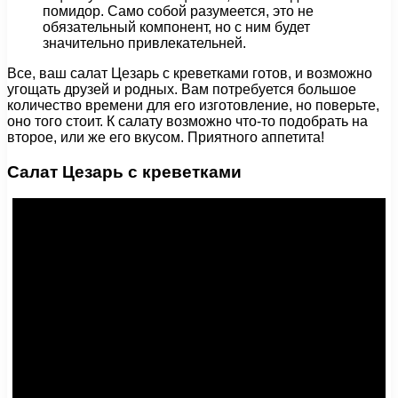
помидор. Само собой разумеется, это не
обязательный компонент, но с ним будет
значительно привлекательней.
Все, ваш салат Цезарь с креветками готов, и возможно
угощать друзей и родных. Вам потребуется большое
количество времени для его изготовление, но поверьте,
оно того стоит. К салату возможно что-то подобрать на
второе, или же его вкусом. Приятного аппетита!
Салат Цезарь с креветками