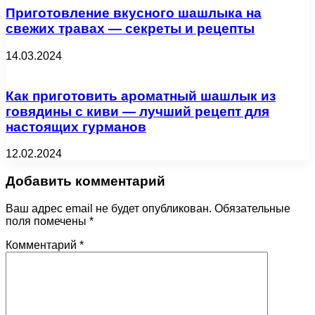
Приготовление вкусного шашлыка на
свежих травах — секреты и рецепты
14.03.2024
Как приготовить ароматный шашлык из
говядины с киви — лучший рецепт для
настоящих гурманов
12.02.2024
Добавить комментарий
Ваш адрес email не будет опубликован.
Обязательные
поля помечены
*
Комментарий
*