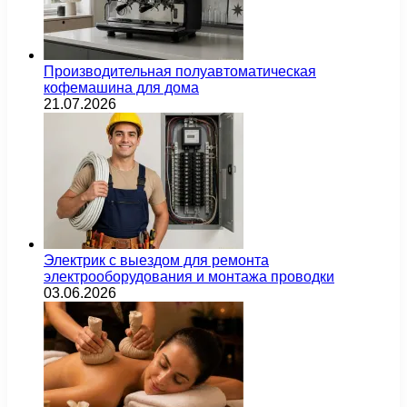
Производительная полуавтоматическая
кофемашина для дома
21.07.2026
Электрик с выездом для ремонта
электрооборудования и монтажа проводки
03.06.2026