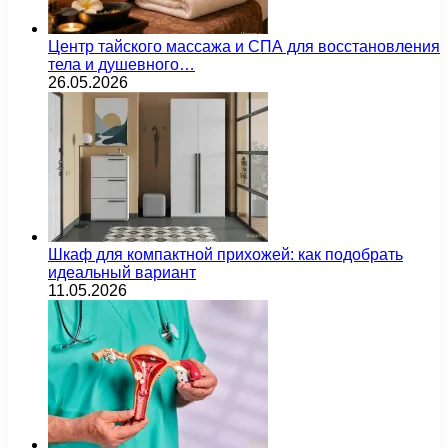
Центр тайского массажа и СПА для восстановления
тела и душевного…
26.05.2026
Шкаф для компактной прихожей: как подобрать
идеальный вариант
11.05.2026