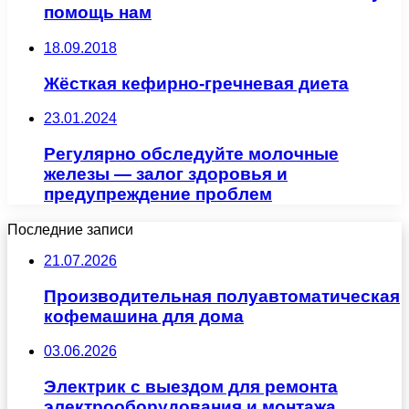
помощь нам
18.09.2018
Жёсткая кефирно-гречневая диета
23.01.2024
Регулярно обследуйте молочные
железы — залог здоровья и
предупреждение проблем
Последние записи
21.07.2026
Производительная полуавтоматическая
кофемашина для дома
03.06.2026
Электрик с выездом для ремонта
электрооборудования и монтажа