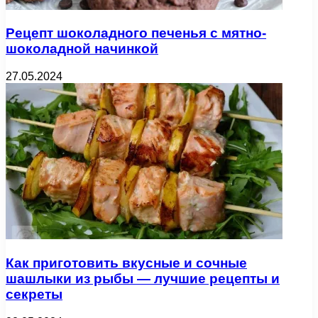
Рецепт шоколадного печенья с мятно-
шоколадной начинкой
27.05.2024
Как приготовить вкусные и сочные
шашлыки из рыбы — лучшие рецепты и
секреты