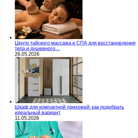
Центр тайского массажа и СПА для восстановления
тела и душевного…
26.05.2026
Шкаф для компактной прихожей: как подобрать
идеальный вариант
11.05.2026