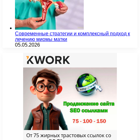
Современные стратегии и комплексный подход к
лечению миомы матки
05.05.2026