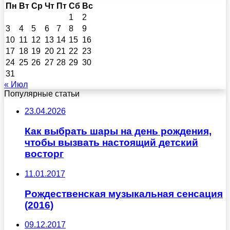
Пн
Вт
Ср
Чт
Пт
Сб
Вс
1
2
3
4
5
6
7
8
9
10
11
12
13
14
15
16
17
18
19
20
21
22
23
24
25
26
27
28
29
30
31
« Июл
Популярные статьи
23.04.2026
Как выбрать шары на день рождения,
чтобы вызвать настоящий детский
восторг
11.01.2017
Рождественская музыкальная сенсация
(2016)
09.12.2017