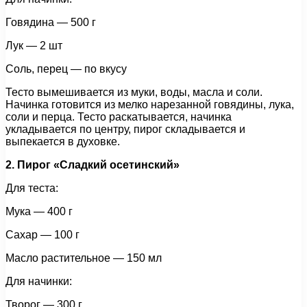
Говядина — 500 г
Лук — 2 шт
Соль, перец — по вкусу
Тесто вымешивается из муки, воды, масла и соли.
Начинка готовится из мелко нарезанной говядины, лука,
соли и перца. Тесто раскатывается, начинка
укладывается по центру, пирог складывается и
выпекается в духовке.
2. Пирог «Сладкий осетинский»
Для теста:
Мука — 400 г
Сахар — 100 г
Масло растительное — 150 мл
Для начинки:
Творог — 300 г