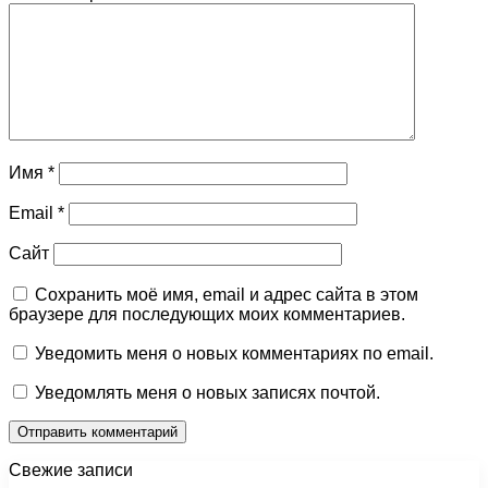
Имя
*
Email
*
Сайт
Сохранить моё имя, email и адрес сайта в этом
браузере для последующих моих комментариев.
Уведомить меня о новых комментариях по email.
Уведомлять меня о новых записях почтой.
Свежие записи