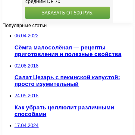
Популярные статьи
06.04.2022
Сёмга малосолёная — рецепты
приготовления и полезные свойства
02.08.2018
Салат Цезарь с пекинской капустой:
просто изумительный
24.05.2018
Как убрать целлюлит различными
способами
17.04.2024