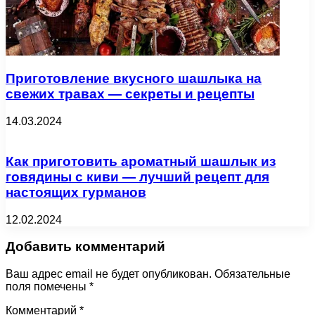
Приготовление вкусного шашлыка на
свежих травах — секреты и рецепты
14.03.2024
Как приготовить ароматный шашлык из
говядины с киви — лучший рецепт для
настоящих гурманов
12.02.2024
Добавить комментарий
Ваш адрес email не будет опубликован.
Обязательные
поля помечены
*
Комментарий
*