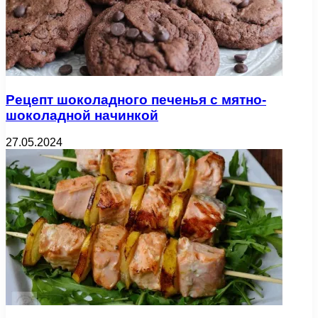
Рецепт шоколадного печенья с мятно-
шоколадной начинкой
27.05.2024