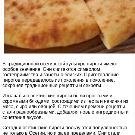
В традиционной осетинской культуре пироги имеют
особое значение. Они считаются символом
гостеприимства и заботы о близких. Приготовление
пирогов передавалось из поколения в поколение,
сохраняя традиционные рецепты и секреты.
Изначально осетинские пироги были простыми и
скромными блюдами, состоящими из теста и начинки из
мяса, сыра или овощей. С течением времени рецепты
стали разнообразными, добавляя новые ингредиенты и
сочетания вкусов.
Сегодня осетинские пироги пользуются популярностью
не только в Осетии, но и за ее пределами. Они стали