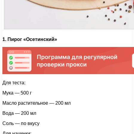
1. Пирог «Осетинский»
Для теста:
Мука — 500 г
Масло растительное — 200 мл
Вода — 200 мл
Соль — по вкусу
Для начинки: