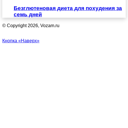
Безглютеновая диета для похудения за
семь дней
© Copyright 2026, Vozam.ru
Кнопка «Наверх»