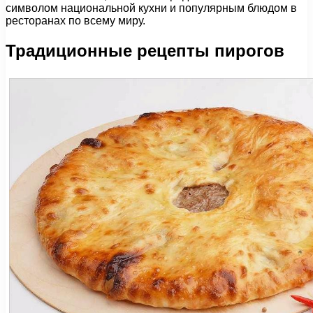
символом национальной кухни и популярным блюдом в
ресторанах по всему миру.
Традиционные рецепты пирогов