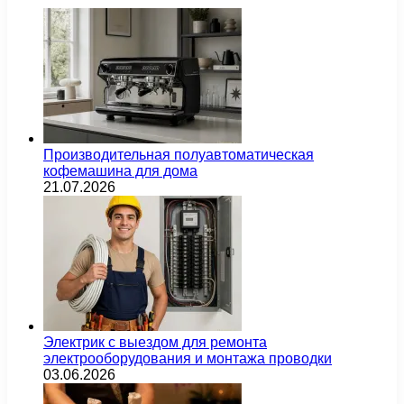
Производительная полуавтоматическая
кофемашина для дома
21.07.2026
Электрик с выездом для ремонта
электрооборудования и монтажа проводки
03.06.2026