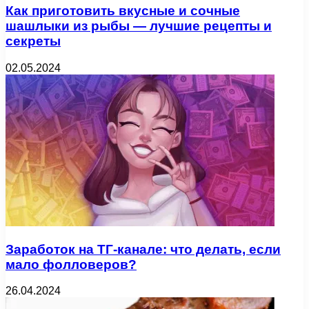
Как приготовить вкусные и сочные
шашлыки из рыбы — лучшие рецепты и
секреты
02.05.2024
Заработок на ТГ-канале: что делать, если
мало фолловеров?
26.04.2024