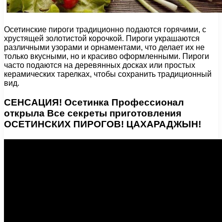
Осетинские пироги традиционно подаются горячими, с
хрустящей золотистой корочкой. Пироги украшаются
различными узорами и орнаментами, что делает их не
только вкусными, но и красиво оформленными. Пироги
часто подаются на деревянных досках или простых
керамических тарелках, чтобы сохранить традиционный
вид.
СЕНСАЦИЯ! Осетинка Профессионал
открыла Все секреты приготовления
ОСЕТИНСКИХ ПИРОГОВ! ЦАХАРАДЖЫН!