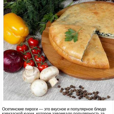
Осетинские пироги — это вкусное и популярное блюдо
кавказской кухни, которое завоевало популярность за