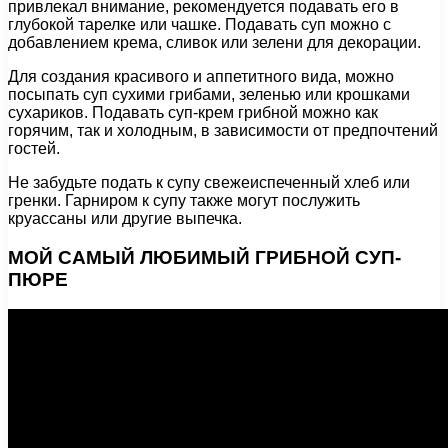
привлекал внимание, рекомендуется подавать его в
глубокой тарелке или чашке. Подавать суп можно с
добавлением крема, сливок или зелени для декорации.
Для создания красивого и аппетитного вида, можно
посыпать суп сухими грибами, зеленью или крошками
сухариков. Подавать суп-крем грибной можно как
горячим, так и холодным, в зависимости от предпочтений
гостей.
Не забудьте подать к супу свежеиспеченный хлеб или
гренки. Гарниром к супу также могут послужить
круассаны или другие выпечка.
МОЙ САМЫЙ ЛЮБИМЫЙ ГРИБНОЙ СУП-
ПЮРЕ