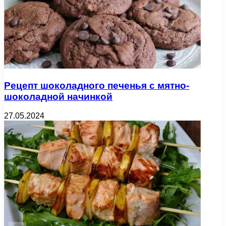
Рецепт шоколадного печенья с мятно-
шоколадной начинкой
27.05.2024