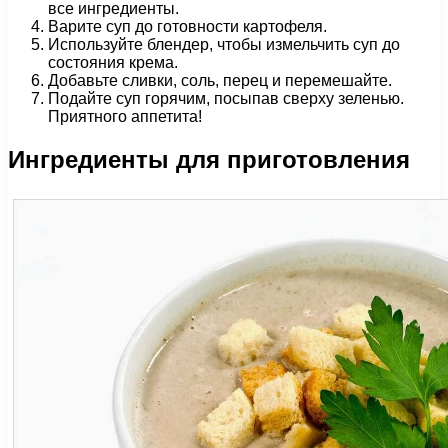
все ингредиенты.
Варите суп до готовности картофеля.
Используйте блендер, чтобы измельчить суп до
состояния крема.
Добавьте сливки, соль, перец и перемешайте.
Подайте суп горячим, посыпав сверху зеленью.
Приятного аппетита!
Ингредиенты для приготовления