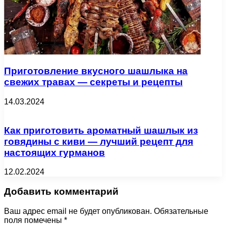
Приготовление вкусного шашлыка на
свежих травах — секреты и рецепты
14.03.2024
Как приготовить ароматный шашлык из
говядины с киви — лучший рецепт для
настоящих гурманов
12.02.2024
Добавить комментарий
Ваш адрес email не будет опубликован.
Обязательные
поля помечены
*