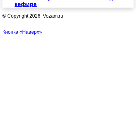
кефире
© Copyright 2026, Vozam.ru
Кнопка «Наверх»