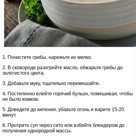
1. Почистите грибы, нарежьте их мелко.
2. В сковороде разогрейте масло, обжарьте грибы до
золотистого цвета.
3. Добавьте муку, тщательно перемешайте.
4. Постепенно влейте горячий бульон, помешивая, чтобы
не было комков.
5. Доведите до кипения, убавьте огонь и варите 15-20
минут.
6. Протрите суп через сито или взбейте блендером до
получения однородной массы.