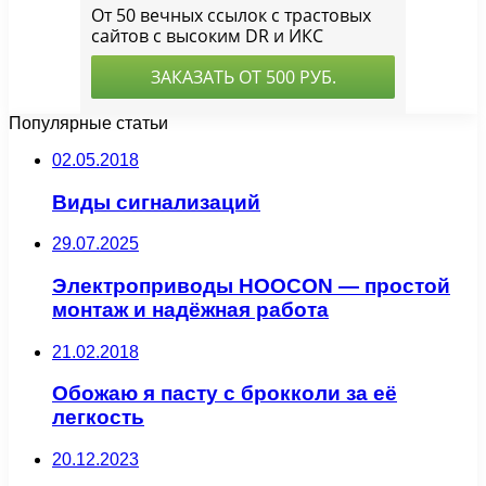
Популярные статьи
02.05.2018
Виды сигнализаций
29.07.2025
Электроприводы HOOCON — простой
монтаж и надёжная работа
21.02.2018
Обожаю я пасту с брокколи за её
легкость
20.12.2023