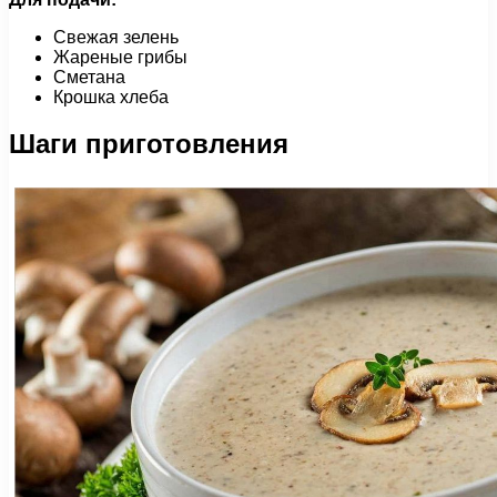
Свежая зелень
Жареные грибы
Сметана
Крошка хлеба
Шаги приготовления