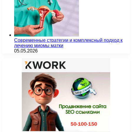
Современные стратегии и комплексный подход к
лечению миомы матки
05.05.2026