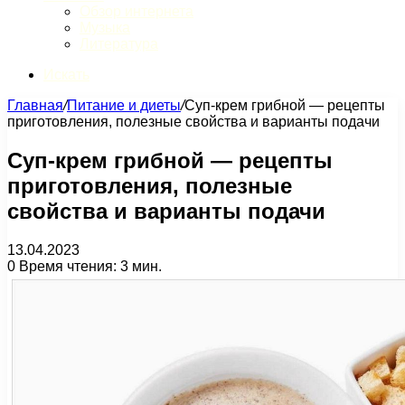
Обзор интернета
Музыка
Литература
Искать
Главная
/
Питание и диеты
/
Суп-крем грибной — рецепты
приготовления, полезные свойства и варианты подачи
Суп-крем грибной — рецепты
приготовления, полезные
свойства и варианты подачи
13.04.2023
0
Время чтения: 3 мин.