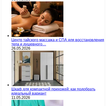
Центр тайского массажа и СПА для восстановления
тела и душевного…
26.05.2026
Шкаф для компактной прихожей: как подобрать
идеальный вариант
11.05.2026