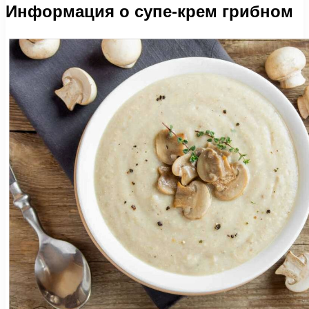
Информация о супе-крем грибном