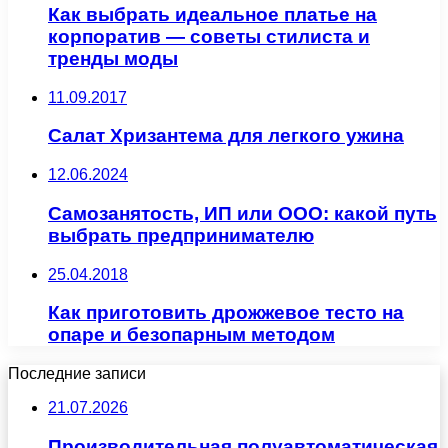
Как выбрать идеальное платье на
корпоратив — советы стилиста и
тренды моды
11.09.2017
Салат Хризантема для легкого ужина
12.06.2024
Самозанятость, ИП или ООО: какой путь
выбрать предпринимателю
25.04.2018
Как приготовить дрожжевое тесто на
опаре и безопарным методом
Последние записи
21.07.2026
Производительная полуавтоматическая