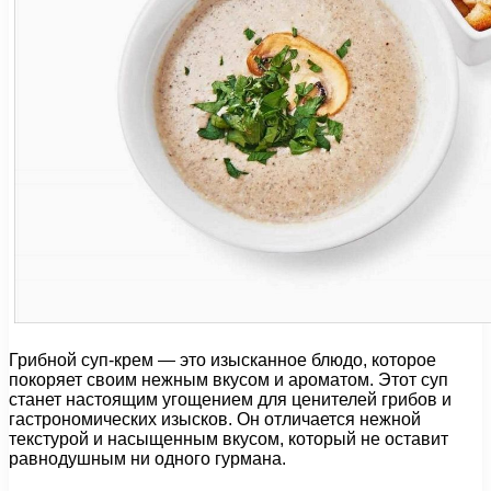
Грибной суп-крем — это изысканное блюдо, которое
покоряет своим нежным вкусом и ароматом. Этот суп
станет настоящим угощением для ценителей грибов и
гастрономических изысков. Он отличается нежной
текстурой и насыщенным вкусом, который не оставит
равнодушным ни одного гурмана.