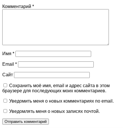
Комментарий
*
Имя
*
Email
*
Сайт
Сохранить моё имя, email и адрес сайта в этом
браузере для последующих моих комментариев.
Уведомить меня о новых комментариях по email.
Уведомлять меня о новых записях почтой.