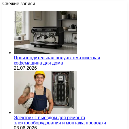
Свежие записи
Производительная полуавтоматическая
кофемашина для дома
21.07.2026
Электрик с выездом для ремонта
электрооборудования и монтажа проводки
03.06.2026