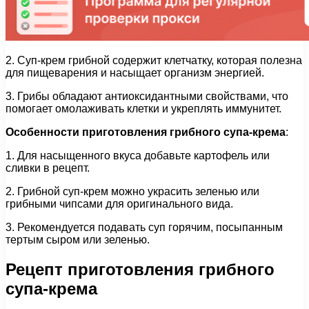
2. Суп-крем грибной содержит клетчатку, которая полезна
для пищеварения и насыщает организм энергией.
3. Грибы обладают антиоксидантными свойствами, что
помогает омолаживать клетки и укреплять иммунитет.
Особенности приготовления грибного супа-крема
:
1. Для насыщенного вкуса добавьте картофель или
сливки в рецепт.
2. Грибной суп-крем можно украсить зеленью или
грибными чипсами для оригинального вида.
3. Рекомендуется подавать суп горячим, посыпанным
тертым сыром или зеленью.
Рецепт приготовления грибного
супа-крема