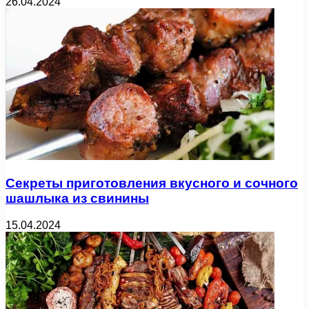
26.04.2024
Секреты приготовления вкусного и сочного
шашлыка из свинины
15.04.2024