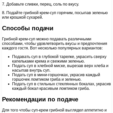
7. Добавьте сливки, перец, соль по вкусу.
8. Подайте грибной крем-суп горячим, посыпав зеленью
или крошкой сухарей.
Способы подачи
Грибной крем-суп можно подавать различными
способами, чтобы удовлетворить вкусы и предпочтения
каждого гостя. Вот несколько популярных вариантов:
Подавать суп в глубокой тарелке, украсить сверху
капельками крема и свежими зеленью.
Подать суп в хлебной миске, вырезав верх хлеба и
насыпав внутрь суп.
Подать суп в мини-горшочках, украсив каждый
горшочек ломтиком гриба и зеленью.
Подать суп в стильных стеклянных бокалах, украсив
каждый бокал красивым ломтиком гриба.
Рекомендации по подаче
Для того чтобы суп-крем грибной выглядел аппетитно и