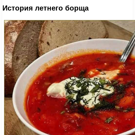
История летнего борща