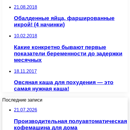
21.08.2018
Обалденные яйца, фаршированные
икрой! (4 начинки)
10.02.2018
Какие конкретно бывают первые
показатели беременности до задержки
месячных
18.11.2017
Овсяная каша для похудения — это
самая нужная каша!
Последние записи
21.07.2026
Производительная полуавтоматическая
кофемашина для дома