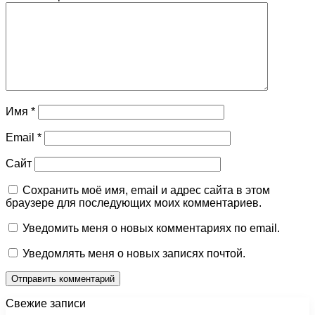
Имя
*
Email
*
Сайт
Сохранить моё имя, email и адрес сайта в этом
браузере для последующих моих комментариев.
Уведомить меня о новых комментариях по email.
Уведомлять меня о новых записях почтой.
Свежие записи