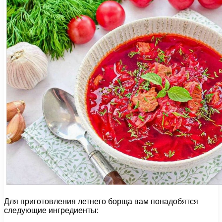
Для приготовления летнего борща вам понадобятся
следующие ингредиенты: