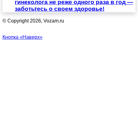
гинеколога не реже одного раза в год —
заботьтесь о своем здоровье!
© Copyright 2026, Vozam.ru
Кнопка «Наверх»