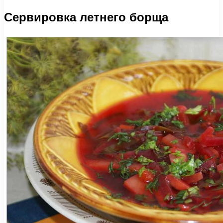
Сервировка летнего борща