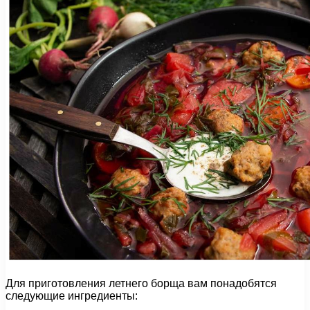
Для приготовления летнего борща вам понадобятся
следующие ингредиенты: