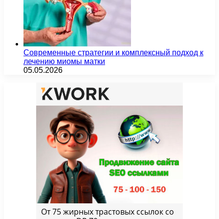
Современные стратегии и комплексный подход к
лечению миомы матки
05.05.2026