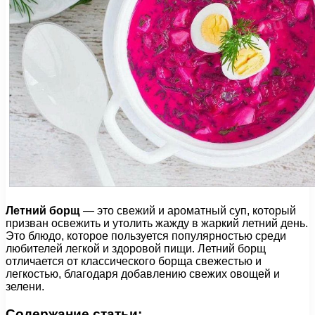
Летний борщ
— это свежий и ароматный суп, который
призван освежить и утолить жажду в жаркий летний день.
Это блюдо, которое пользуется популярностью среди
любителей легкой и здоровой пищи. Летний борщ
отличается от классического борща свежестью и
легкостью, благодаря добавлению свежих овощей и
зелени.
Содержание статьи: