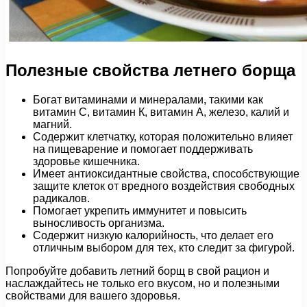
Полезные свойства летнего борща
Богат витаминами и минералами, такими как
витамин С, витамин К, витамин А, железо, калий и
магний.
Содержит клетчатку, которая положительно влияет
на пищеварение и помогает поддерживать
здоровье кишечника.
Имеет антиоксидантные свойства, способствующие
защите клеток от вредного воздействия свободных
радикалов.
Помогает укрепить иммунитет и повысить
выносливость организма.
Содержит низкую калорийность, что делает его
отличным выбором для тех, кто следит за фигурой.
Попробуйте добавить летний борщ в свой рацион и
наслаждайтесь не только его вкусом, но и полезными
свойствами для вашего здоровья.