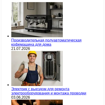
Производительная полуавтоматическая
кофемашина для дома
21.07.2026
Электрик с выездом для ремонта
электрооборудования и монтажа проводки
03.06.2026