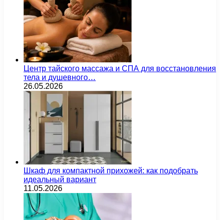
Центр тайского массажа и СПА для восстановления
тела и душевного…
26.05.2026
Шкаф для компактной прихожей: как подобрать
идеальный вариант
11.05.2026