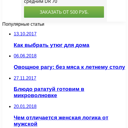
Популярные статьи
13.10.2017
Как выбрать утюг для дома
06.06.2018
Овощное рагу: без мяса к летнему столу
27.11.2017
Блюдо рататуй готовим в
микроволновке
20.01.2018
Чем отличается женская логика от
мужской