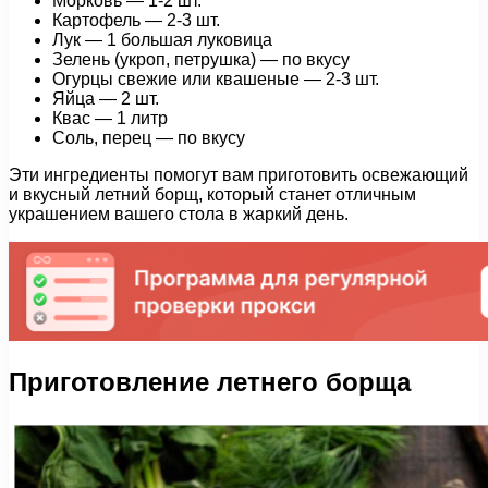
Морковь — 1-2 шт.
Картофель — 2-3 шт.
Лук — 1 большая луковица
Зелень (укроп, петрушка) — по вкусу
Огурцы свежие или квашеные — 2-3 шт.
Яйца — 2 шт.
Квас — 1 литр
Соль, перец — по вкусу
Эти ингредиенты помогут вам приготовить освежающий
и вкусный летний борщ, который станет отличным
украшением вашего стола в жаркий день.
Приготовление летнего борща