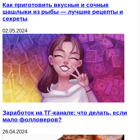
Как приготовить вкусные и сочные
шашлыки из рыбы — лучшие рецепты и
секреты
02.05.2024
Заработок на ТГ-канале: что делать, если
мало фолловеров?
26.04.2024