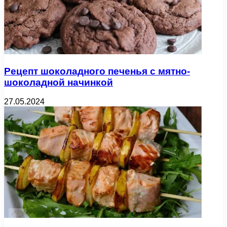
Рецепт шоколадного печенья с мятно-
шоколадной начинкой
27.05.2024