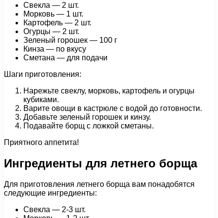
Свекла — 2 шт.
Морковь — 1 шт.
Картофель — 2 шт.
Огурцы — 2 шт.
Зеленый горошек — 100 г
Кинза — по вкусу
Сметана — для подачи
Шаги приготовления:
Нарежьте свеклу, морковь, картофель и огурцы
кубиками.
Варите овощи в кастрюле с водой до готовности.
Добавьте зеленый горошек и кинзу.
Подавайте борщ с ложкой сметаны.
Приятного аппетита!
Ингредиенты для летнего борща
Для приготовления летнего борща вам понадобятся
следующие ингредиенты:
Свекла — 2-3 шт.