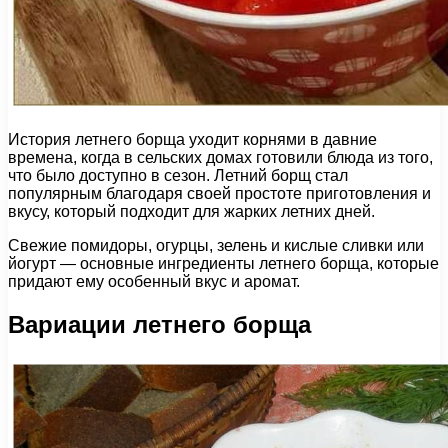
История летнего борща уходит корнями в давние
времена, когда в сельских домах готовили блюда из того,
что было доступно в сезон. Летний борщ стал
популярным благодаря своей простоте приготовления и
вкусу, который подходит для жарких летних дней.
Свежие помидоры, огурцы, зелень и кислые сливки или
йогурт — основные ингредиенты летнего борща, которые
придают ему особенный вкус и аромат.
Вариации летнего борща