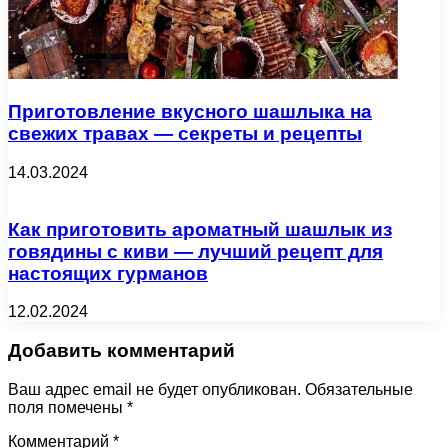
Приготовление вкусного шашлыка на
свежих травах — секреты и рецепты
14.03.2024
Как приготовить ароматный шашлык из
говядины с киви — лучший рецепт для
настоящих гурманов
12.02.2024
Добавить комментарий
Ваш адрес email не будет опубликован.
Обязательные
поля помечены
*
Комментарий
*