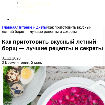
Обзор интернета
Музыка
Литература
Искать
Главная
/
Питание и диеты
/
Как приготовить вкусный
летний борщ — лучшие рецепты и секреты
Как приготовить вкусный летний
борщ — лучшие рецепты и секреты
31.12.2020
0
Время чтения: 2 мин.