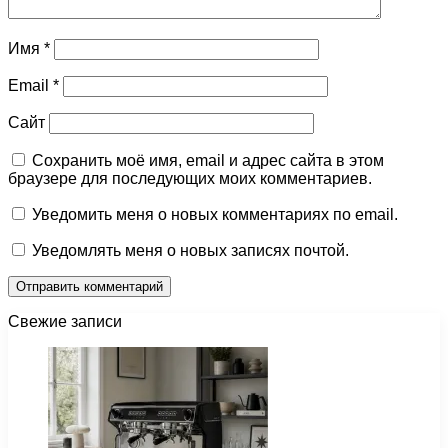
Имя
*
Email
*
Сайт
Сохранить моё имя, email и адрес сайта в этом
браузере для последующих моих комментариев.
Уведомить меня о новых комментариях по email.
Уведомлять меня о новых записях почтой.
Свежие записи