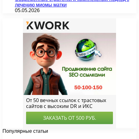
лечению миомы матки
05.05.2026
Популярные статьи