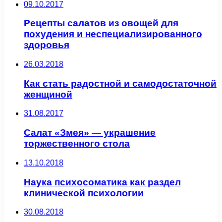
09.10.2017
Рецепты салатов из овощей для
похудения и неспециализированного
здоровья
26.03.2018
Как стать радостной и самодостаточной
женщиной
31.08.2017
Салат «Змея» — украшение
торжественного стола
13.10.2018
Наука психосоматика как раздел
клинической психологии
30.08.2018