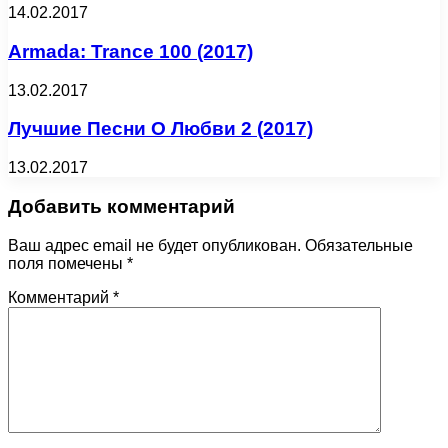
14.02.2017
Armada: Trance 100 (2017)
13.02.2017
Лучшие Песни О Любви 2 (2017)
13.02.2017
Добавить комментарий
Ваш адрес email не будет опубликован.
Обязательные
поля помечены
*
Комментарий
*