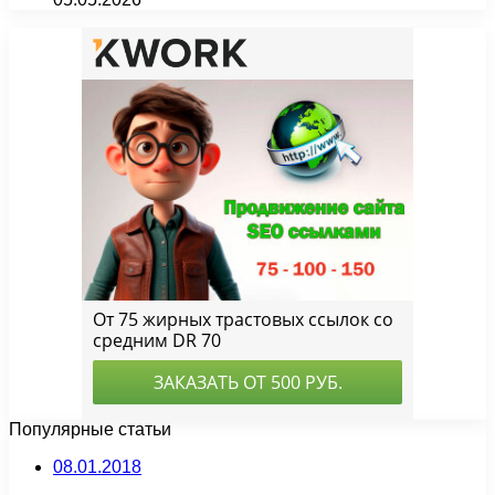
Популярные статьи
08.01.2018