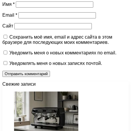
Имя
*
Email
*
Сайт
Сохранить моё имя, email и адрес сайта в этом
браузере для последующих моих комментариев.
Уведомить меня о новых комментариях по email.
Уведомлять меня о новых записях почтой.
Свежие записи