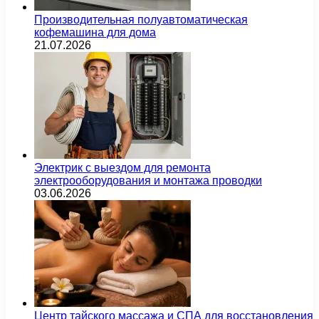
Производительная полуавтоматическая
кофемашина для дома
21.07.2026
Электрик с выездом для ремонта
электрооборудования и монтажа проводки
03.06.2026
Центр тайского массажа и СПА для восстановления