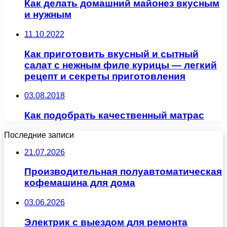
Как делать домашний майонез вкусным
и нужным
11.10.2022
Как приготовить вкусный и сытный
салат с нежным филе курицы — легкий
рецепт и секреты приготовления
03.08.2018
Как подобрать качественный матрас
Последние записи
21.07.2026
Производительная полуавтоматическая
кофемашина для дома
03.06.2026
Электрик с выездом для ремонта