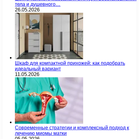
тела и душевного…
26.05.2026
Шкаф для компактной прихожей: как подобрать
идеальный вариант
11.05.2026
Современные стратегии и комплексный подход к
лечению миомы матки
05.05.2026