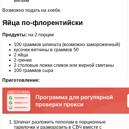
мягким
Возможно подать на хлебе.
Яйца по-флорентийски
Продукты:
на 2 порции
100 граммов шпината (возможно замороженный)
кусочек ветчины в граммов 50
2 яйца
2 гренки
2 столовые ложки сливок или жирной сметаны
100 граммов сыра
Приготовление:
Шпинат разложить пополам в порционные
тарелочки и разморозить в СВЧ вместе с