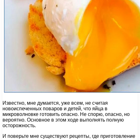
Известно, мне думается, уже всем, не считая
новоиспеченных поваров и детей, что яйца в
микроволновке готовить опасно. Не спорю, опасно, но
вероятно. Основное в этом ходе выполнять полную
осторожность.
И поверьте мне существуют рецепты, где приготовление