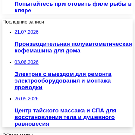
Попытайтесь приготовить филе рыбы в
кляре
Последние записи
21.07.2026
Производительная полуавтоматическая
кофемашина для дома
03.06.2026
Электрик с выездом для ремонта
электрооборудования и монтажа
проводки
26.05.2026
Центр тайского массажа и СПА для
восстановления тела и душевного
равновесия