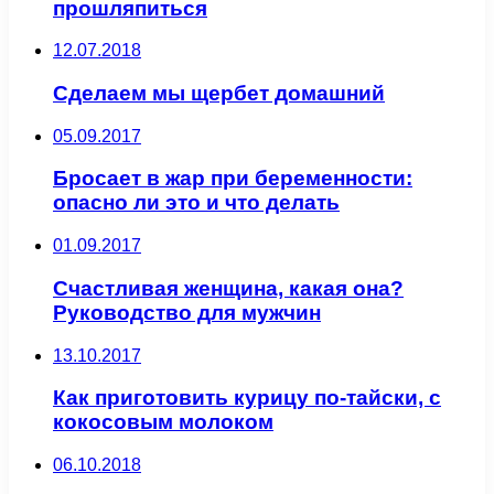
прошляпиться
12.07.2018
Сделаем мы щербет домашний
05.09.2017
Бросает в жар при беременности:
опасно ли это и что делать
01.09.2017
Счастливая женщина, какая она?
Руководство для мужчин
13.10.2017
Как приготовить курицу по-тайски, с
кокосовым молоком
06.10.2018