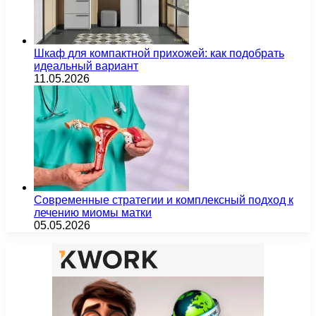
Шкаф для компактной прихожей: как подобрать
идеальный вариант
11.05.2026
Современные стратегии и комплексный подход к
лечению миомы матки
05.05.2026