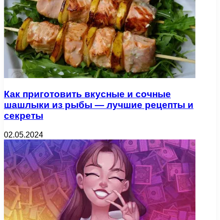
Как приготовить вкусные и сочные
шашлыки из рыбы — лучшие рецепты и
секреты
02.05.2024