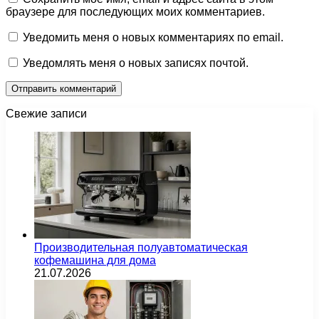
браузере для последующих моих комментариев.
Уведомить меня о новых комментариях по email.
Уведомлять меня о новых записях почтой.
Свежие записи
Производительная полуавтоматическая
кофемашина для дома
21.07.2026