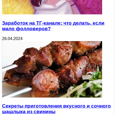
Заработок на ТГ-канале: что делать, если
мало фолловеров?
26.04.2024
Секреты приготовления вкусного и сочного
шашлыка из свинины