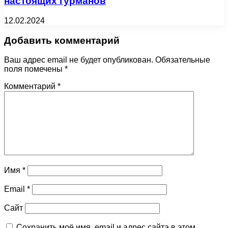
настоящих гурманов
12.02.2024
Добавить комментарий
Ваш адрес email не будет опубликован.
Обязательные
поля помечены
*
Комментарий
*
Имя
*
Email
*
Сайт
Сохранить моё имя, email и адрес сайта в этом