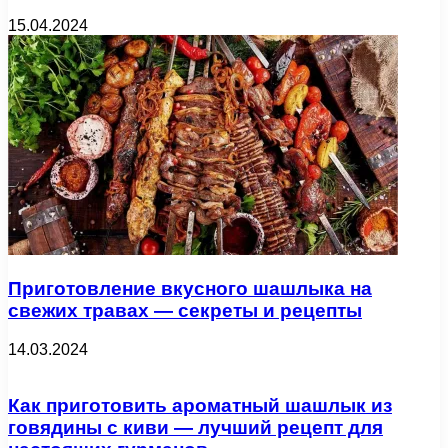
15.04.2024
Приготовление вкусного шашлыка на
свежих травах — секреты и рецепты
14.03.2024
Как приготовить ароматный шашлык из
говядины с киви — лучший рецепт для