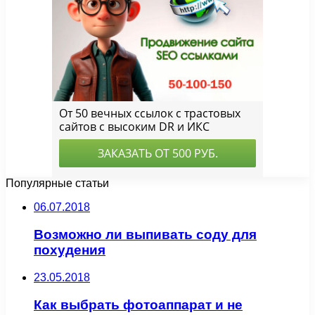
Популярные статьи
06.07.2018
Возможно ли выпивать соду для
похудения
23.05.2018
Как выбрать фотоаппарат и не