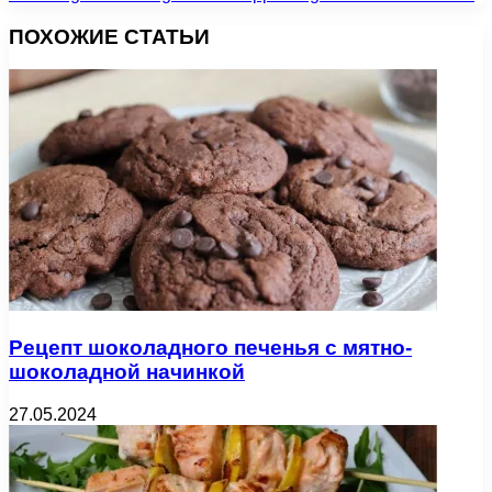
ПОХОЖИЕ СТАТЬИ
Рецепт шоколадного печенья с мятно-
шоколадной начинкой
27.05.2024