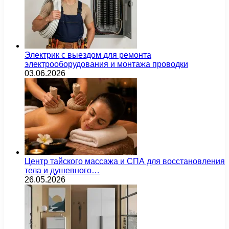
Электрик с выездом для ремонта
электрооборудования и монтажа проводки
03.06.2026
Центр тайского массажа и СПА для восстановления
тела и душевного…
26.05.2026