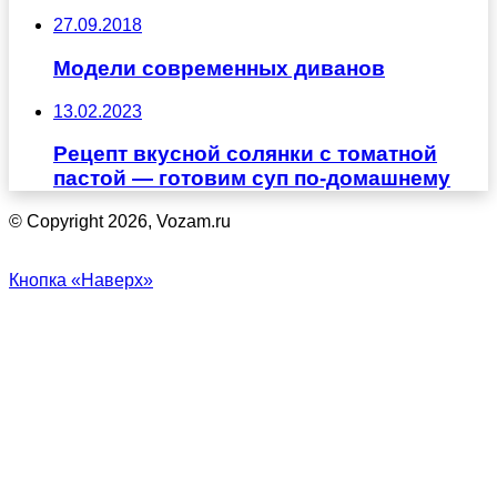
27.09.2018
Модели современных диванов
13.02.2023
Рецепт вкусной солянки с томатной
пастой — готовим суп по-домашнему
© Copyright 2026, Vozam.ru
Кнопка «Наверх»