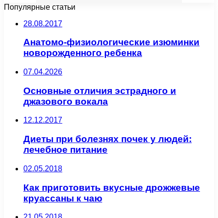
Популярные статьи
28.08.2017
Анатомо-физиологические изюминки
новорожденного ребенка
07.04.2026
Основные отличия эстрадного и
джазового вокала
12.12.2017
Диеты при болезнях почек у людей:
лечебное питание
02.05.2018
Как приготовить вкусные дрожжевые
круассаны к чаю
21.05.2018