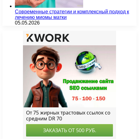
Современные стратегии и комплексный подход к
лечению миомы матки
05.05.2026