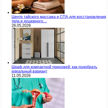
Центр тайского массажа и СПА для восстановления
тела и душевного…
26.05.2026
Шкаф для компактной прихожей: как подобрать
идеальный вариант
11.05.2026