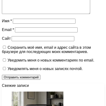
Имя
*
Email
*
Сайт
Сохранить моё имя, email и адрес сайта в этом
браузере для последующих моих комментариев.
Уведомить меня о новых комментариях по email.
Уведомлять меня о новых записях почтой.
Свежие записи