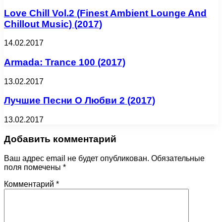
Love Chill Vol.2 (Finest Ambient Lounge And
Chillout Music) (2017)
14.02.2017
Armada: Trance 100 (2017)
13.02.2017
Лучшие Песни О Любви 2 (2017)
13.02.2017
Добавить комментарий
Ваш адрес email не будет опубликован.
Обязательные
поля помечены
*
Комментарий
*