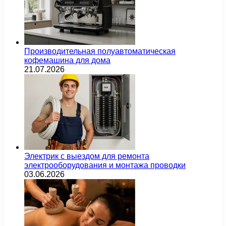
Производительная полуавтоматическая
кофемашина для дома
21.07.2026
Электрик с выездом для ремонта
электрооборудования и монтажа проводки
03.06.2026