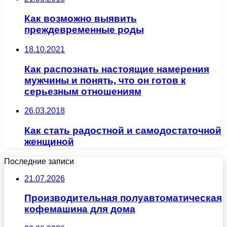
Как возможно выявить
преждевременные роды
18.10.2021
Как распознать настоящие намерения
мужчины и понять, что он готов к
серьезным отношениям
26.03.2018
Как стать радостной и самодостаточной
женщиной
Последние записи
21.07.2026
Производительная полуавтоматическая
кофемашина для дома