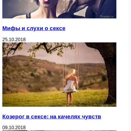
Мифы и слухи о сексе
25.10.2018
Козерог в сексе: на качелях чувств
09.10.2018