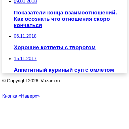
09.01.2018
Показатели конца взаимоотношений.
Как осознать что отношения скоро
кончаться
06.11.2018
Хорошие котлеты с творогом
15.11.2017
Аппетитный куриный суп с омлетом
© Copyright 2026, Vozam.ru
Кнопка «Наверх»