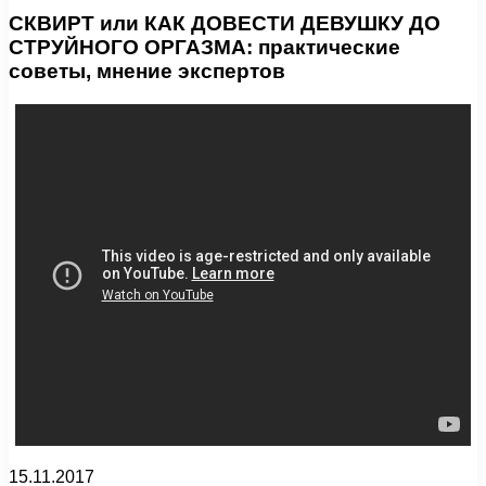
СКВИРТ или КАК ДОВЕСТИ ДЕВУШКУ ДО
СТРУЙНОГО ОРГАЗМА: практические
советы, мнение экспертов
15.11.2017