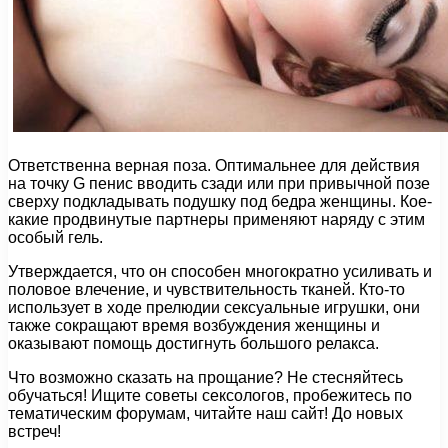
Ответственна верная поза. Оптимальнее для действия
на точку G пенис вводить сзади или при привычной позе
сверху подкладывать подушку под бедра женщины. Кое-
какие продвинутые партнеры применяют наряду с этим
особый гель.
Утверждается, что он способен многократно усиливать и
половое влечение, и чувствительность тканей. Кто-то
использует в ходе прелюдии сексуальные игрушки, они
также сокращают время возбуждения женщины и
оказывают помощь достигнуть большого релакса.
Что возможно сказать на прощание? Не стесняйтесь
обучаться! Ищите советы сексологов, пробежитесь по
тематическим форумам, читайте наш сайт! До новых
встреч!