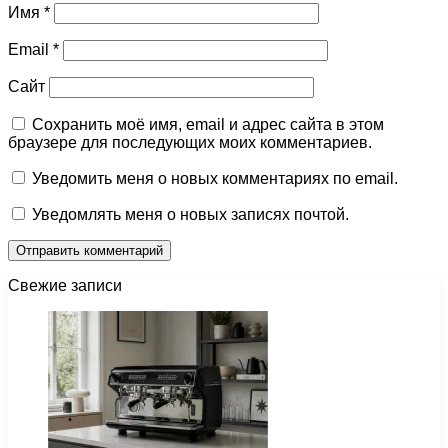
Имя
*
Email
*
Сайт
Сохранить моё имя, email и адрес сайта в этом
браузере для последующих моих комментариев.
Уведомить меня о новых комментариях по email.
Уведомлять меня о новых записях почтой.
Свежие записи