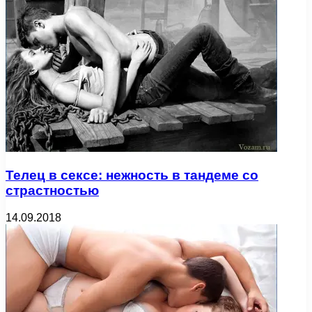
Телец в сексе: нежность в тандеме со
страстностью
14.09.2018