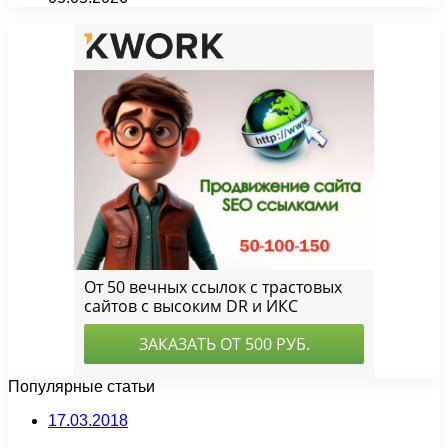
Популярные статьи
17.03.2018