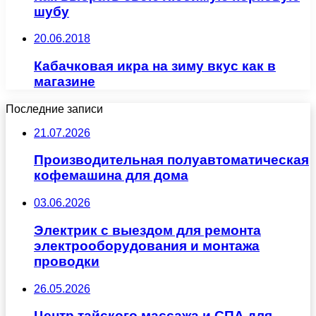
шубу
20.06.2018
Кабачковая икра на зиму вкус как в
магазине
Последние записи
21.07.2026
Производительная полуавтоматическая
кофемашина для дома
03.06.2026
Электрик с выездом для ремонта
электрооборудования и монтажа
проводки
26.05.2026
Центр тайского массажа и СПА для