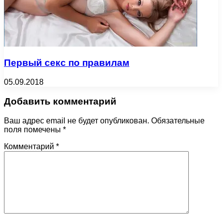
Первый секс по правилам
05.09.2018
Добавить комментарий
Ваш адрес email не будет опубликован.
Обязательные
поля помечены
*
Комментарий
*