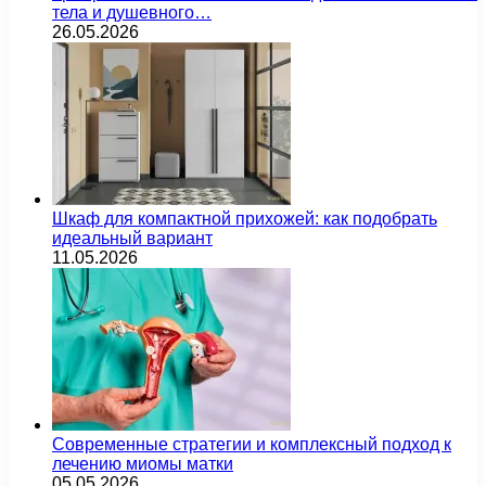
тела и душевного…
26.05.2026
Шкаф для компактной прихожей: как подобрать
идеальный вариант
11.05.2026
Современные стратегии и комплексный подход к
лечению миомы матки
05.05.2026