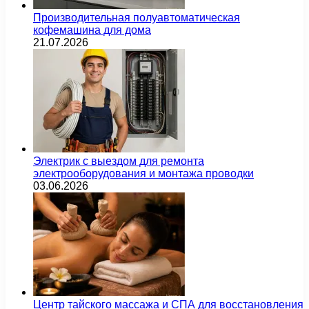
Производительная полуавтоматическая
кофемашина для дома
21.07.2026
Электрик с выездом для ремонта
электрооборудования и монтажа проводки
03.06.2026
Центр тайского массажа и СПА для восстановления