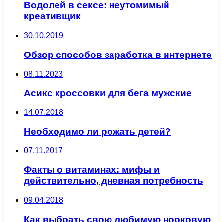
Водолей в сексе: неутомимый
креативщик
30.10.2019
Обзор способов заработка в интернете
08.11.2023
Асикс кроссовки для бега мужские
14.07.2018
Необходимо ли рожать детей?
07.11.2017
Факты о витаминах: мифы и
действительно, дневная потребность
09.04.2018
Как выбрать свою любимую норковую