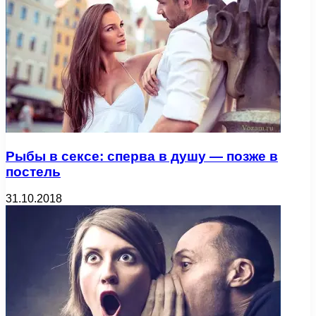
Рыбы в сексе: сперва в душу — позже в
постель
31.10.2018