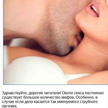
Здравствуйте, дорогие читатели! Около секса постоянно
существует большое количество мифов. Особенно, в
случае если дело касается так именуемого струйного
оргазма.