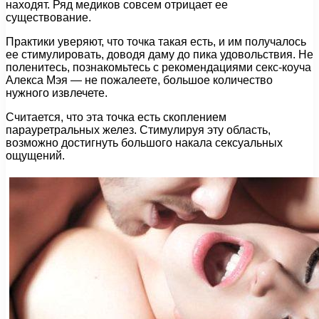
находят. Ряд медиков совсем отрицает ее
существование.
Практики уверяют, что точка такая есть, и им получалось
ее стимулировать, доводя даму до пика удовольствия. Не
поленитесь, познакомьтесь с рекомендациями секс-коуча
Алекса Мэя — не пожалеете, большое количество
нужного извлечете.
Считается, что эта точка есть скоплением
парауретральных желез. Стимулируя эту область,
возможно достигнуть большого накала сексуальных
ощущений.