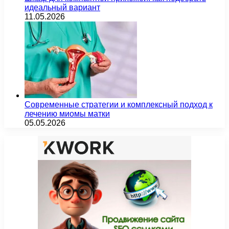
идеальный вариант
11.05.2026
Современные стратегии и комплексный подход к
лечению миомы матки
05.05.2026