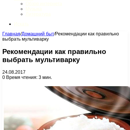
Обзор интернета
Музыка
Литература
Искать
Главная
/
Домашний быт
/
Рекомендации как правильно
выбрать мультиварку
Рекомендации как правильно
выбрать мультиварку
24.08.2017
0
Время чтения: 3 мин.