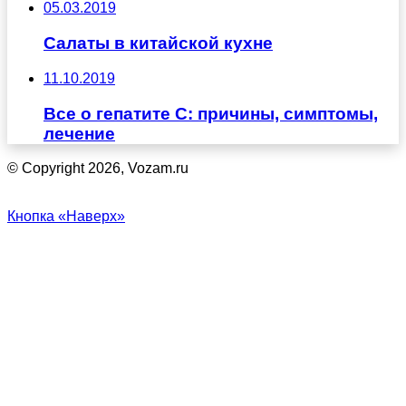
05.03.2019
Салаты в китайской кухне
11.10.2019
Все о гепатите С: причины, симптомы,
лечение
© Copyright 2026, Vozam.ru
Кнопка «Наверх»