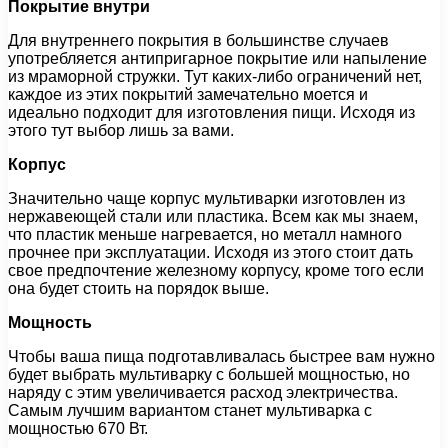
Покрытие внутри
Для внутреннего покрытия в большинстве случаев
употребляется антипригарное покрытие или напыление
из мраморной стружки. Тут каких-либо ограничений нет,
каждое из этих покрытий замечательно моется и
идеально подходит для изготовления пищи. Исходя из
этого тут выбор лишь за вами.
Корпус
Значительно чаще корпус мультиварки изготовлен из
нержавеющей стали или пластика. Всем как мы знаем,
что пластик меньше нагревается, но металл намного
прочнее при эксплуатации. Исходя из этого стоит дать
свое предпочтение железному корпусу, кроме того если
она будет стоить на порядок выше.
Мощность
Чтобы ваша пища подготавливалась быстрее вам нужно
будет выбрать мультиварку с большей мощностью, но
наряду с этим увеличивается расход электричества.
Самым лучшим вариантом станет мультиварка с
мощностью 670 Вт.