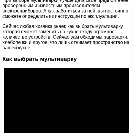
При выборе мультиварки лучше дать свое предпочтение
проверенным и известным производителям
электроприборов. А как заботиться за ней, вы постоянно
сможете определить из инструкции по эксплуатации.
Сейчас любая хозяйка знает, как выбрать мультиварку,
которая сможет заменить на кухне сходу огромное
количество устройств. Сейчас вам обходимы пароварки,
хлебопечки и другое, что лишь отнимает пространство на
вашей кухне.
Как выбрать мультиварку