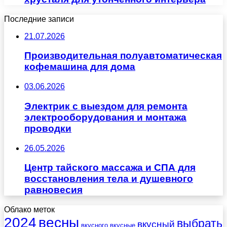
Последние записи
21.07.2026
Производительная полуавтоматическая
кофемашина для дома
03.06.2026
Электрик с выездом для ремонта
электрооборудования и монтажа
проводки
26.05.2026
Центр тайского массажа и СПА для
восстановления тела и душевного
равновесия
Облако меток
весны
2024
выбрать
вкусный
вкусного
вкусные