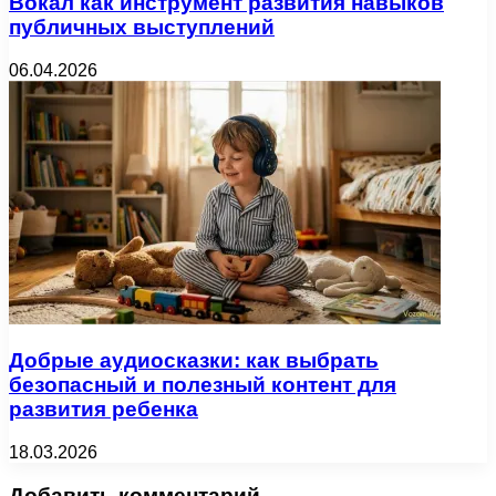
Вокал как инструмент развития навыков
публичных выступлений
06.04.2026
Добрые аудиосказки: как выбрать
безопасный и полезный контент для
развития ребенка
18.03.2026
Добавить комментарий