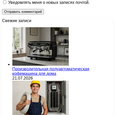
Уведомлять меня о новых записях почтой.
Свежие записи
Производительная полуавтоматическая
кофемашина для дома
21.07.2026