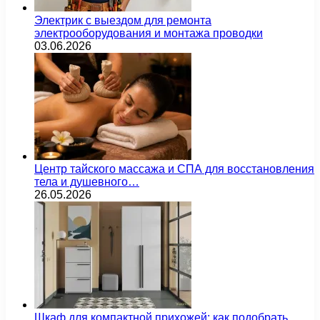
Электрик с выездом для ремонта
электрооборудования и монтажа проводки
03.06.2026
Центр тайского массажа и СПА для восстановления
тела и душевного…
26.05.2026
Шкаф для компактной прихожей: как подобрать