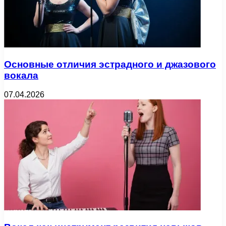
Основные отличия эстрадного и джазового
вокала
07.04.2026