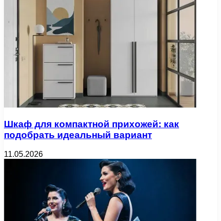
Шкаф для компактной прихожей: как
подобрать идеальный вариант
11.05.2026