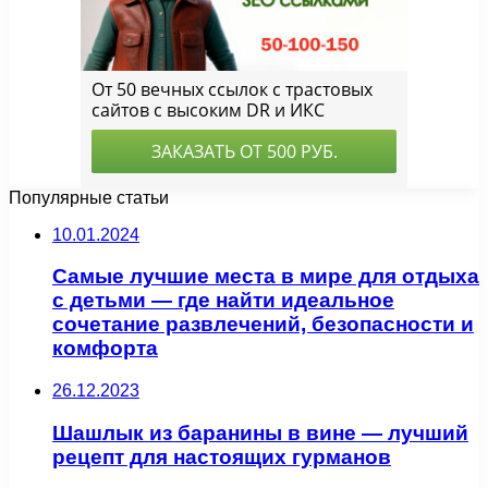
Популярные статьи
10.01.2024
Самые лучшие места в мире для отдыха
с детьми — где найти идеальное
сочетание развлечений, безопасности и
комфорта
26.12.2023
Шашлык из баранины в вине — лучший
рецепт для настоящих гурманов