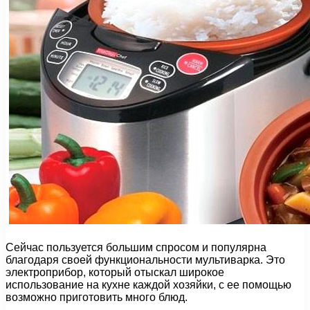
Сейчас пользуется большим спросом и популярна
благодаря своей функциональности мультиварка. Это
электроприбор, который отыскал широкое
использование на кухне каждой хозяйки, с ее помощью
возможно приготовить много блюд.