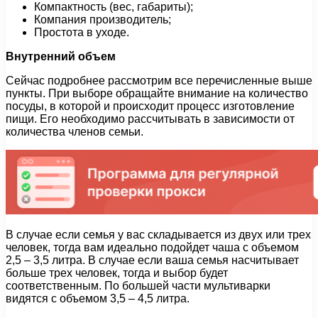
Компактность (вес, габариты);
Компания производитель;
Простота в уходе.
Внутренний объем
Сейчас подробнее рассмотрим все перечисленные выше
пункты. При выборе обращайте внимание на количество
посуды, в которой и происходит процесс изготовление
пищи. Его необходимо рассчитывать в зависимости от
количества членов семьи.
В случае если семья у вас складывается из двух или трех
человек, тогда вам идеально подойдет чаша с объемом
2,5 – 3,5 литра. В случае если ваша семья насчитывает
больше трех человек, тогда и выбор будет
соответственным. По большей части мультиварки
видятся с объемом 3,5 – 4,5 литра.