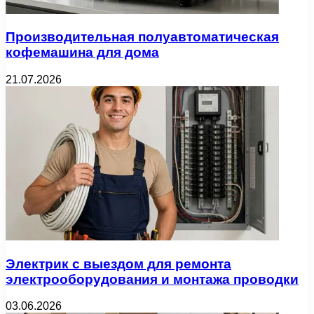
Производительная полуавтоматическая
кофемашина для дома
21.07.2026
Электрик с выездом для ремонта
электрооборудования и монтажа проводки
03.06.2026