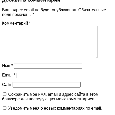
Ваш адрес email не будет опубликован.
Обязательные
поля помечены
*
Комментарий
*
Имя
*
Email
*
Сайт
Сохранить моё имя, email и адрес сайта в этом
браузере для последующих моих комментариев.
Уведомить меня о новых комментариях по email.