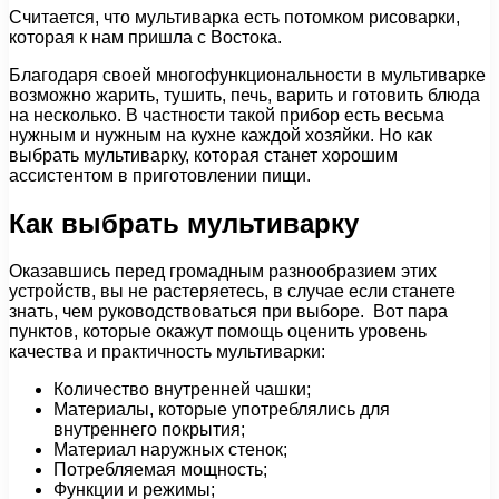
Считается, что мультиварка есть потомком рисоварки,
которая к нам пришла с Востока.
Благодаря своей многофункциональности в мультиварке
возможно жарить, тушить, печь, варить и готовить блюда
на несколько. В частности такой прибор есть весьма
нужным и нужным на кухне каждой хозяйки. Но как
выбрать мультиварку, которая станет хорошим
ассистентом в приготовлении пищи.
Как выбрать мультиварку
Оказавшись перед громадным разнообразием этих
устройств, вы не растеряетесь, в случае если станете
знать, чем руководствоваться при выборе. Вот пара
пунктов, которые окажут помощь оценить уровень
качества и практичность мультиварки:
Количество внутренней чашки;
Материалы, которые употреблялись для
внутреннего покрытия;
Материал наружных стенок;
Потребляемая мощность;
Функции и режимы;