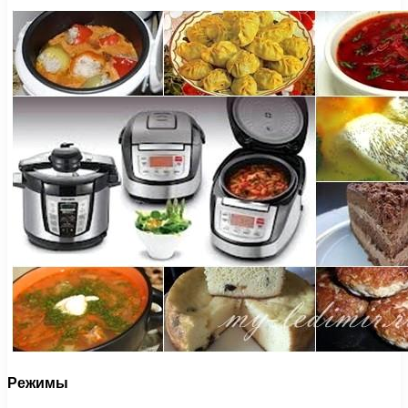
Режимы