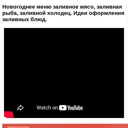
Новогоднее меню заливное мясо, заливная
рыба, заливной холодец. Идеи оформления
заливных блюд.