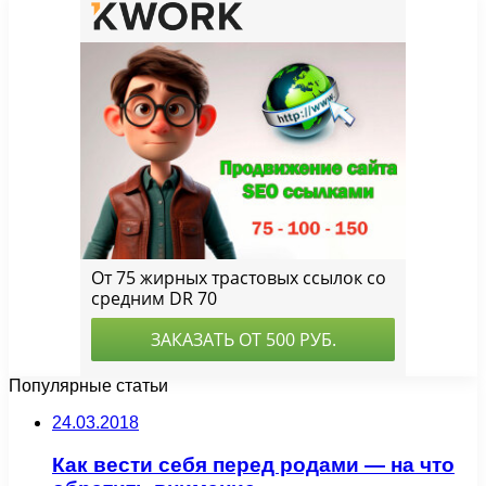
Популярные статьи
24.03.2018
Как вести себя перед родами — на что