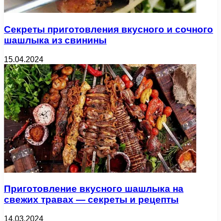
Секреты приготовления вкусного и сочного
шашлыка из свинины
15.04.2024
Приготовление вкусного шашлыка на
свежих травах — секреты и рецепты
14.03.2024