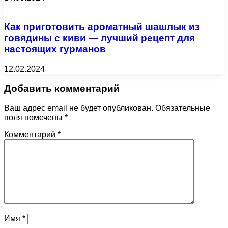
Как приготовить ароматный шашлык из
говядины с киви — лучший рецепт для
настоящих гурманов
12.02.2024
Добавить комментарий
Ваш адрес email не будет опубликован.
Обязательные
поля помечены
*
Комментарий
*
Имя
*