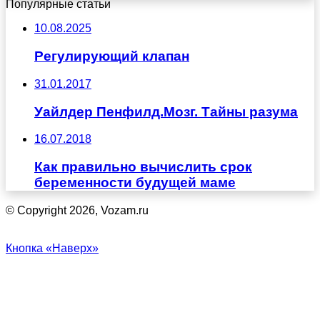
Популярные статьи
10.08.2025
Регулирующий клапан
31.01.2017
Уайлдер Пенфилд.Мозг. Тайны разума
16.07.2018
Как правильно вычислить срок
беременности будущей маме
© Copyright 2026, Vozam.ru
Кнопка «Наверх»