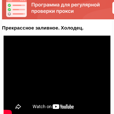
Прекрассное заливное. Холодец.