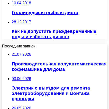
10.04.2018
Голливудская рыбная диета
28.12.2017
Как не допустить преждевременные
роды и избежать рисков
Последние записи
21.07.2026
Производительная полуавтоматическая
кофемашина для дома
03.06.2026
Электрик с выездом для ремонта
электрооборудования и монтажа
проводки
26.05.2026