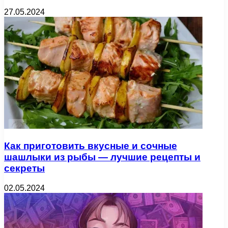
27.05.2024
Как приготовить вкусные и сочные
шашлыки из рыбы — лучшие рецепты и
секреты
02.05.2024