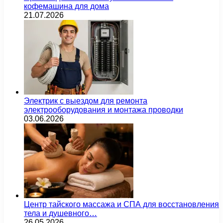
кофемашина для дома
21.07.2026
Электрик с выездом для ремонта
электрооборудования и монтажа проводки
03.06.2026
Центр тайского массажа и СПА для восстановления
тела и душевного…
26.05.2026