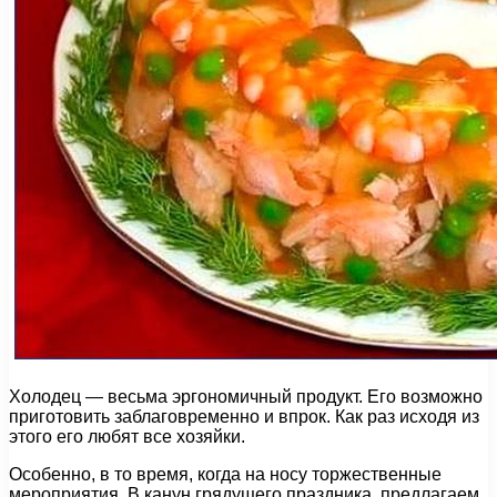
Холодец — весьма эргономичный продукт. Его возможно
приготовить заблаговременно и впрок. Как раз исходя из
этого его любят все хозяйки.
Особенно, в то время, когда на носу торжественные
мероприятия. В канун грядущего праздника, предлагаем