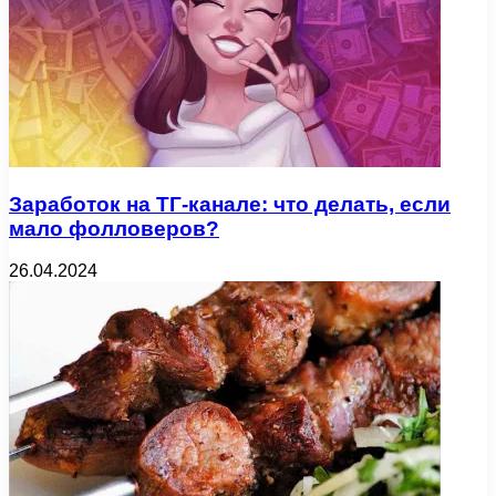
Заработок на ТГ-канале: что делать, если
мало фолловеров?
26.04.2024