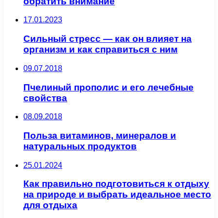
обратить внимание
17.01.2023
Сильный стресс — как он влияет на
организм и как справиться с ним
09.07.2018
Пчелиный прополис и его лечебные
свойства
08.09.2018
Польза витаминов, минералов и
натуральных продуктов
25.01.2024
Как правильно подготовиться к отдыху
на природе и выбрать идеальное место
для отдыха