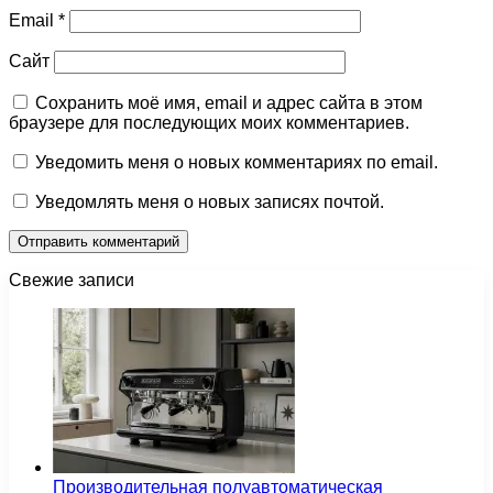
Email
*
Сайт
Сохранить моё имя, email и адрес сайта в этом
браузере для последующих моих комментариев.
Уведомить меня о новых комментариях по email.
Уведомлять меня о новых записях почтой.
Свежие записи
Производительная полуавтоматическая