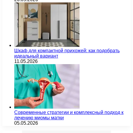
Шкаф для компактной прихожей: как подобрать
идеальный вариант
11.05.2026
Современные стратегии и комплексный подход к
лечению миомы матки
05.05.2026