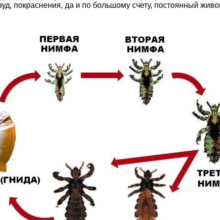
 зуд, покраснения, да и по большому счету, постоянный жив