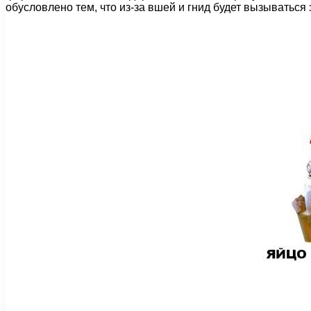
обусловлено тем, что из-за вшей и гнид будет вызываться