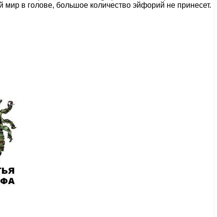
ой мир в голове, большое количество эйфорий не принесет.