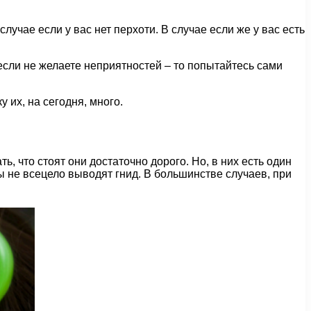
случае если у вас нет перхоти. В случае если же у вас есть
, если не желаете неприятностей – то попытайтесь сами
их, на сегодня, много.
, что стоят они достаточно дорого. Но, в них есть один
ы не всецело выводят гнид. В большинстве случаев, при