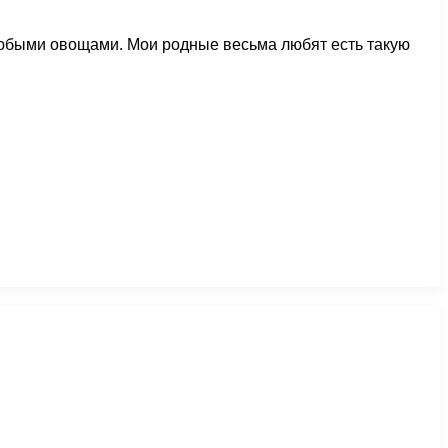
любыми овощами. Мои родные весьма любят есть такую