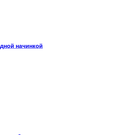
адной начинкой