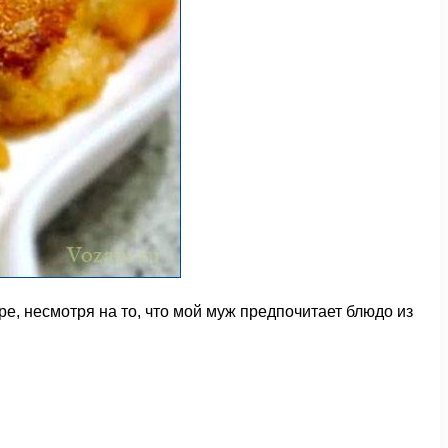
, несмотря на то, что мой муж предпочитает блюдо из