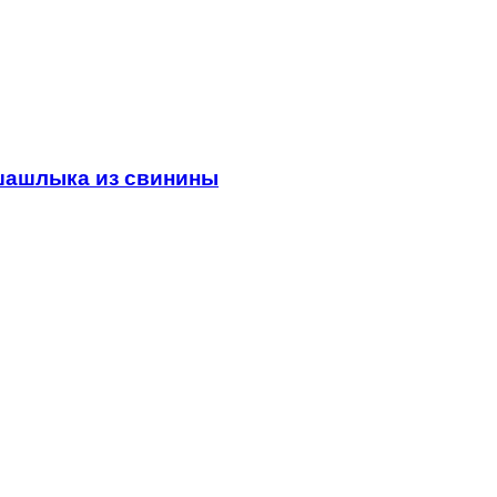
 шашлыка из свинины