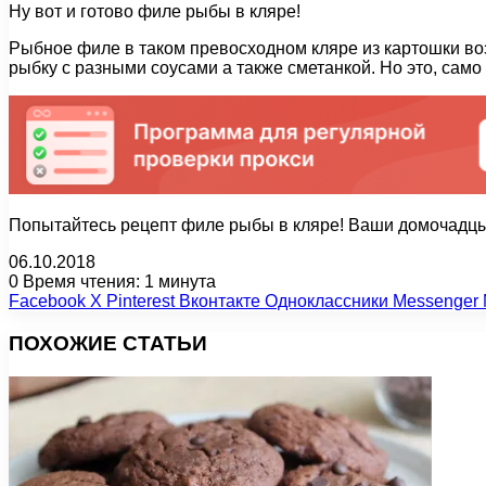
Ну вот и готово филе рыбы в кляре!
Рыбное филе в таком превосходном кляре из картошки во
рыбку с разными соусами а также сметанкой. Но это, само
Попытайтесь рецепт филе рыбы в кляре! Ваши домочадцы
06.10.2018
0
Время чтения: 1 минута
Facebook
X
Pinterest
Вконтакте
Одноклассники
Messenger
ПОХОЖИЕ СТАТЬИ