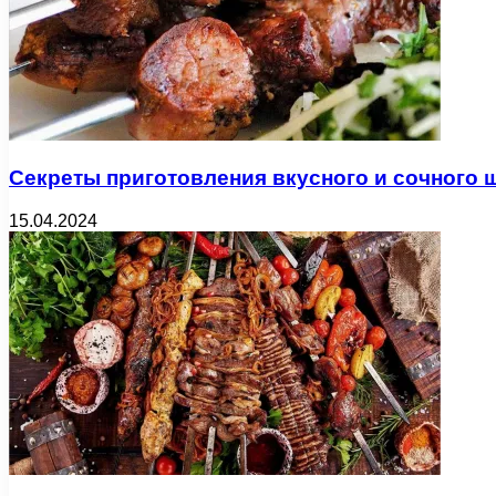
Секреты приготовления вкусного и сочного
15.04.2024