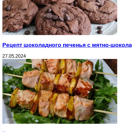
Рецепт шоколадного печенья с мятно-шокол
27.05.2024