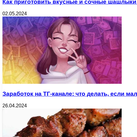
Как приготовить вкусные и сочные шашлыки
02.05.2024
Заработок на ТГ-канале: что делать, если м
26.04.2024