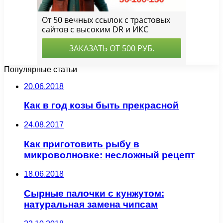
Популярные статьи
20.06.2018
Как в год козы быть прекрасной
24.08.2017
Как приготовить рыбу в
микроволновке: несложный рецепт
18.06.2018
Сырные палочки с кунжутом:
натуральная замена чипсам