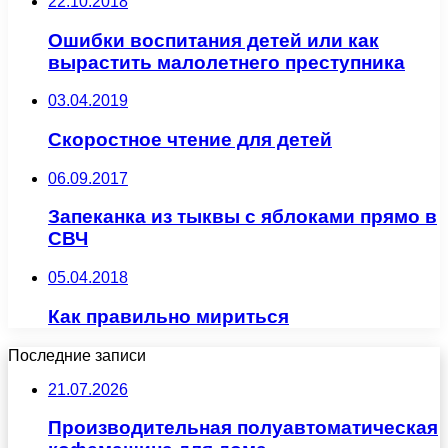
22.10.2018
Ошибки воспитания детей или как
вырастить малолетнего преступника
03.04.2019
Скоростное чтение для детей
06.09.2017
Запеканка из тыквы с яблоками прямо в
СВЧ
05.04.2018
Как правильно мириться
Последние записи
21.07.2026
Производительная полуавтоматическая