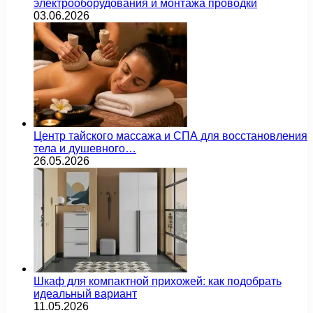
электрооборудования и монтажа проводки
03.06.2026
Центр тайского массажа и СПА для восстановления
тела и душевного…
26.05.2026
Шкаф для компактной прихожей: как подобрать
идеальный вариант
11.05.2026