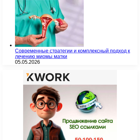
Современные стратегии и комплексный подход к
лечению миомы матки
05.05.2026