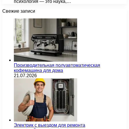
психология — это наука,…
Свежие записи
Производительная полуавтоматическая
кофемашина для дома
21.07.2026
Электрик с выездом для ремонта