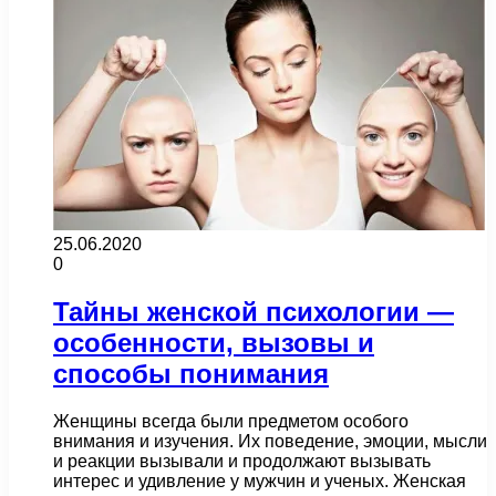
25.06.2020
0
Тайны женской психологии —
особенности, вызовы и
способы понимания
Женщины всегда были предметом особого
внимания и изучения. Их поведение, эмоции, мысли
и реакции вызывали и продолжают вызывать
интерес и удивление у мужчин и ученых. Женская