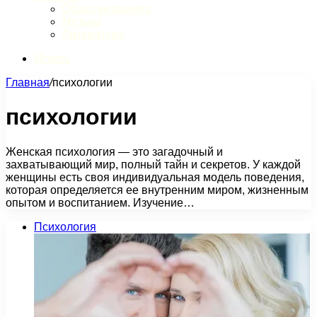
Обзор интернета
Музыка
Литература
Искать
Главная
/
психологии
психологии
Женская психология — это загадочный и
захватывающий мир, полный тайн и секретов. У каждой
женщины есть своя индивидуальная модель поведения,
которая определяется ее внутренним миром, жизненным
опытом и воспитанием. Изучение…
Психология