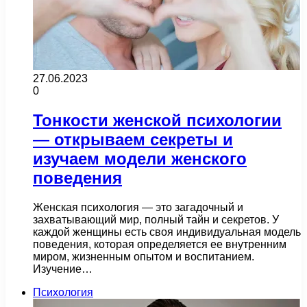
27.06.2023
0
Тонкости женской психологии
— открываем секреты и
изучаем модели женского
поведения
Женская психология — это загадочный и
захватывающий мир, полный тайн и секретов. У
каждой женщины есть своя индивидуальная модель
поведения, которая определяется ее внутренним
миром, жизненным опытом и воспитанием.
Изучение…
Психология